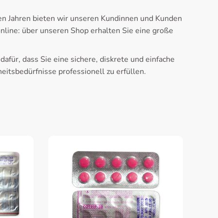
len Jahren bieten wir unseren Kundinnen und Kunden
line: über unseren Shop erhalten Sie eine große
für, dass Sie eine sichere, diskrete und einfache
itsbedürfnisse professionell zu erfüllen.