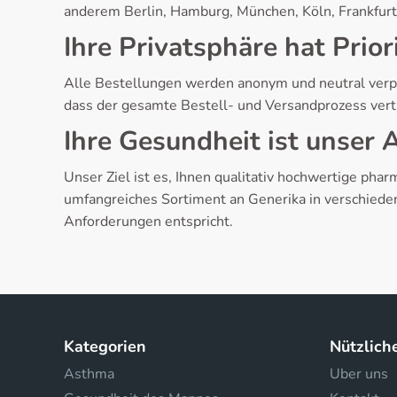
anderem Berlin, Hamburg, München, Köln, Frankfurt,
Ihre Privatsphäre hat Prior
Alle Bestellungen werden anonym und neutral verpa
dass der gesamte Bestell- und Versandprozess vertra
Ihre Gesundheit ist unser
Unser Ziel ist es, Ihnen qualitativ hochwertige ph
umfangreiches Sortiment an Generika in verschiede
Anforderungen entspricht.
Kategorien
Nützlich
Asthma
Uber uns