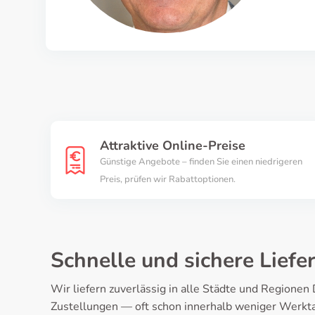
Attraktive Online-Preise
Günstige Angebote – finden Sie einen niedrigeren
Preis, prüfen wir Rabattoptionen.
Schnelle und sichere Liefe
Wir liefern zuverlässig in alle Städte und Regione
Zustellungen — oft schon innerhalb weniger Werkta