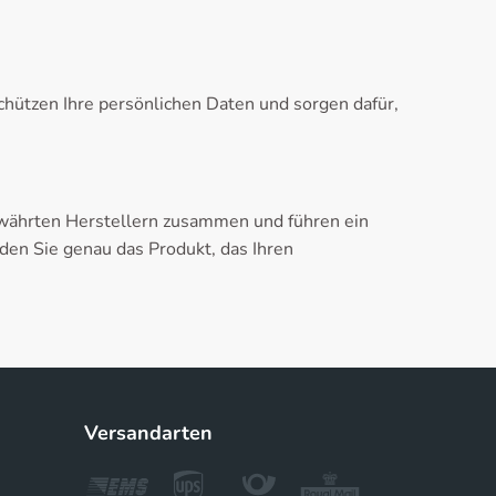
hützen Ihre persönlichen Daten und sorgen dafür,
bewährten Herstellern zusammen und führen ein
den Sie genau das Produkt, das Ihren
Versandarten