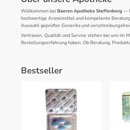
Willkommen bei
Baeren Apotheke Steffenberg
— I
hochwertige Arzneimittel und kompetente Beratung.
Auswahl geprüfter Generika und verschreibungsfre
Vertrauen, Qualität und Service stehen bei uns im M
Bestellungserfahrung haben. Ob Beratung, Produktau
Bestseller