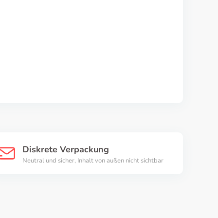
Diskrete Verpackung
Neutral und sicher, Inhalt von außen nicht sichtbar