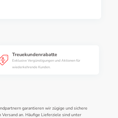
Treuekundenrabatte
Exklusive Vergünstigungen und Aktionen für
wiederkehrende Kunden.
ndpartnern garantieren wir zügige und sichere
ersand an. Häufige Lieferziele sind unter