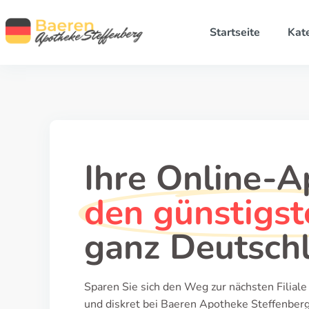
Startseite
Kat
Ihre Online-A
den günstigst
ganz Deutsch
Sparen Sie sich den Weg zur nächsten Filiale
und diskret bei Baeren Apotheke Steffenberg