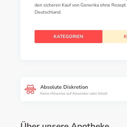
den sicheren Kauf von Generika ohne Rezept u
Deutschland.
KATEGORIEN
K
Absolute Diskretion
Keine Hinweise auf Absender oder Inhalt
Über unsere Apotheke