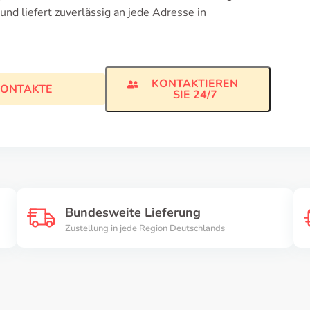
nd liefert zuverlässig an jede Adresse in
KONTAKTIEREN
ONTAKTE
SIE 24/7
Bundesweite Lieferung
Zustellung in jede Region Deutschlands