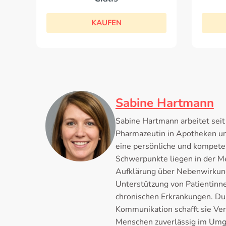
KAUFEN
Sabine Hartmann
Sabine Hartmann arbeitet seit
Pharmazeutin in Apotheken un
eine persönliche und kompete
Schwerpunkte liegen in der M
Aufklärung über Nebenwirkun
Unterstützung von Patientinne
chronischen Erkrankungen. Dur
Kommunikation schafft sie Ver
Menschen zuverlässig im Umga