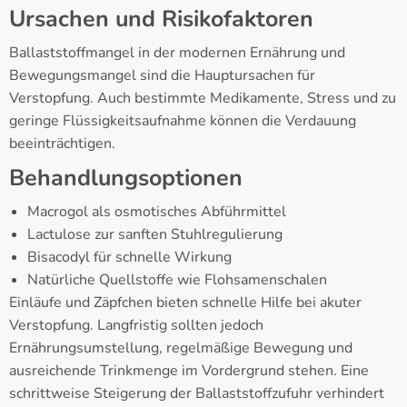
Ursachen und Risikofaktoren
Ballaststoffmangel in der modernen Ernährung und
Bewegungsmangel sind die Hauptursachen für
Verstopfung. Auch bestimmte Medikamente, Stress und zu
geringe Flüssigkeitsaufnahme können die Verdauung
beeinträchtigen.
Behandlungsoptionen
Macrogol als osmotisches Abführmittel
Lactulose zur sanften Stuhlregulierung
Bisacodyl für schnelle Wirkung
Natürliche Quellstoffe wie Flohsamenschalen
Einläufe und Zäpfchen bieten schnelle Hilfe bei akuter
Verstopfung. Langfristig sollten jedoch
Ernährungsumstellung, regelmäßige Bewegung und
ausreichende Trinkmenge im Vordergrund stehen. Eine
schrittweise Steigerung der Ballaststoffzufuhr verhindert