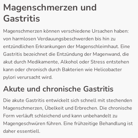
Magenschmerzen und
Gastritis
Magenschmerzen können verschiedene Ursachen haben:
von harmlosen Verdauungsbeschwerden bis hin zu
entzündlichen Erkrankungen der Magenschleimhaut. Eine
Gastritis bezeichnet die Entzündung der Magenwand, die
akut durch Medikamente, Alkohol oder Stress entstehen
kann oder chronisch durch Bakterien wie Helicobacter
pylori verursacht wird.
Akute und chronische Gastritis
Die akute Gastritis entwickelt sich schnell mit stechenden
Magenschmerzen, Übelkeit und Erbrechen. Die chronische
Form verläuft schleichend und kann unbehandelt zu
Magengeschwüren führen. Eine frühzeitige Behandlung ist
daher essentiell.