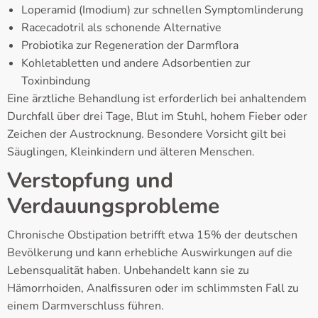
Loperamid (Imodium) zur schnellen Symptomlinderung
Racecadotril als schonende Alternative
Probiotika zur Regeneration der Darmflora
Kohletabletten und andere Adsorbentien zur
Toxinbindung
Eine ärztliche Behandlung ist erforderlich bei anhaltendem
Durchfall über drei Tage, Blut im Stuhl, hohem Fieber oder
Zeichen der Austrocknung. Besondere Vorsicht gilt bei
Säuglingen, Kleinkindern und älteren Menschen.
Verstopfung und
Verdauungsprobleme
Chronische Obstipation betrifft etwa 15% der deutschen
Bevölkerung und kann erhebliche Auswirkungen auf die
Lebensqualität haben. Unbehandelt kann sie zu
Hämorrhoiden, Analfissuren oder im schlimmsten Fall zu
einem Darmverschluss führen.