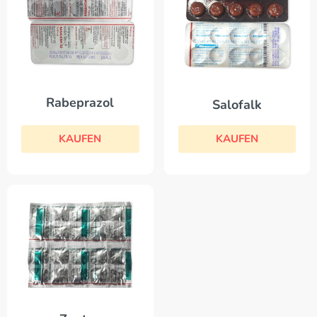
Rabeprazol
Salofalk
KAUFEN
KAUFEN