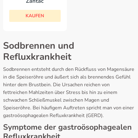
Zantac
KAUFEN
Sodbrennen und
Refluxkrankheit
Sodbrennen entsteht durch den Rückfluss von Magensäure
in die Speiseröhre und äußert sich als brennendes Gefühl
hinter dem Brustbein. Die Ursachen reichen von
fettreichen Mahlzeiten über Stress bis hin zu einem
schwachen Schließmuskel zwischen Magen und
Speiseröhre. Bei häufigem Auftreten spricht man von einer
gastroösophagealen Refluxkrankheit (GERD).
Symptome der gastroösophagealen
Refluxkrankheit