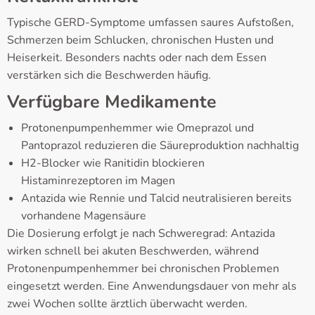
Typische GERD-Symptome umfassen saures Aufstoßen,
Schmerzen beim Schlucken, chronischen Husten und
Heiserkeit. Besonders nachts oder nach dem Essen
verstärken sich die Beschwerden häufig.
Verfügbare Medikamente
Protonenpumpenhemmer wie Omeprazol und
Pantoprazol reduzieren die Säureproduktion nachhaltig
H2-Blocker wie Ranitidin blockieren
Histaminrezeptoren im Magen
Antazida wie Rennie und Talcid neutralisieren bereits
vorhandene Magensäure
Die Dosierung erfolgt je nach Schweregrad: Antazida
wirken schnell bei akuten Beschwerden, während
Protonenpumpenhemmer bei chronischen Problemen
eingesetzt werden. Eine Anwendungsdauer von mehr als
zwei Wochen sollte ärztlich überwacht werden.