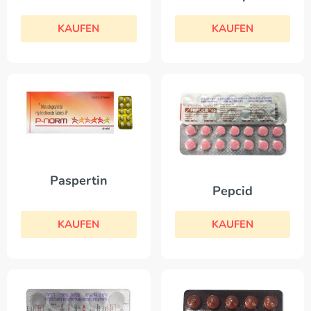
KAUFEN
KAUFEN
Paspertin
Pepcid
KAUFEN
KAUFEN