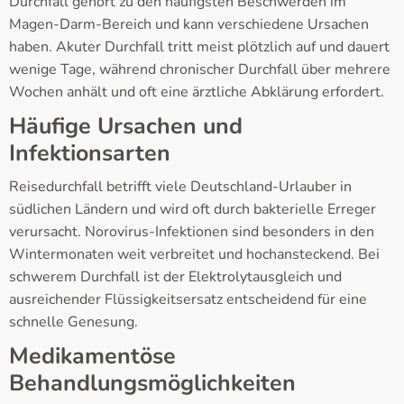
Durchfall gehört zu den häufigsten Beschwerden im
Magen-Darm-Bereich und kann verschiedene Ursachen
haben. Akuter Durchfall tritt meist plötzlich auf und dauert
wenige Tage, während chronischer Durchfall über mehrere
Wochen anhält und oft eine ärztliche Abklärung erfordert.
Häufige Ursachen und
Infektionsarten
Reisedurchfall betrifft viele Deutschland-Urlauber in
südlichen Ländern und wird oft durch bakterielle Erreger
verursacht. Norovirus-Infektionen sind besonders in den
Wintermonaten weit verbreitet und hochansteckend. Bei
schwerem Durchfall ist der Elektrolytausgleich und
ausreichender Flüssigkeitsersatz entscheidend für eine
schnelle Genesung.
Medikamentöse
Behandlungsmöglichkeiten