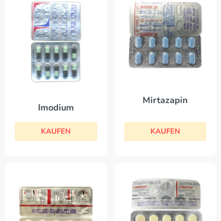
Mirtazapin
Imodium
KAUFEN
KAUFEN