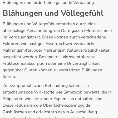
Blähungen und fördert eine gesunde Verdauung.
Blähungen und Völlegefühl
Blähungen und Völlegefühl entstehen durch eine
übermäßige Ansammlung von Darmgasen (Meteorismus)
im Verdauungstrakt. Diese können durch verschiedene
Faktoren wie hastiges Essen, schwer verdauliche
Nahrungsmittel oder Nahrungsmittelunverträglichkeiten
ausgelöst werden. Besonders Laktoseintoleranz,
Fruktosemalabsorption oder eine Unverträglichkeit
gegenüber Gluten können zu verstärkten Blähungen
führen.
Zur symptomatischen Behandlung haben sich
entschäumende Wirkstoffe wie Simeticon bewährt, die in
Präparaten wie Lefax oder Espumisan enthalten sind.
Diese reduzieren die Oberflächenspannung der
Gasbläschen und erleichtern deren Ausscheidung.