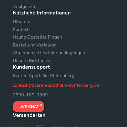
Analgetika
Nützliche Informationen
Uber uns
Kontakt
Häufig Gestellte Fragen
Bestellung Verfolgen
Allgemeine Geschäftsbedingungen
Unsere Richtlinien
Kundensupport
Baeren Apotheke Steffenberg
contact@baeren-apotheke-steffenberg.de
0800-189-9309
LIVE CHAT
Versandarten