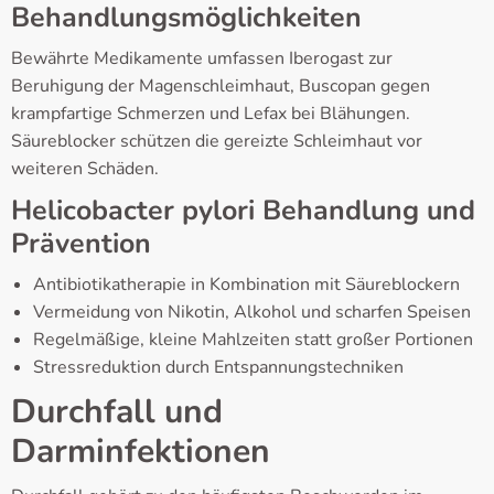
Behandlungsmöglichkeiten
Bewährte Medikamente umfassen Iberogast zur
Beruhigung der Magenschleimhaut, Buscopan gegen
krampfartige Schmerzen und Lefax bei Blähungen.
Säureblocker schützen die gereizte Schleimhaut vor
weiteren Schäden.
Helicobacter pylori Behandlung und
Prävention
Antibiotikatherapie in Kombination mit Säureblockern
Vermeidung von Nikotin, Alkohol und scharfen Speisen
Regelmäßige, kleine Mahlzeiten statt großer Portionen
Stressreduktion durch Entspannungstechniken
Durchfall und
Darminfektionen