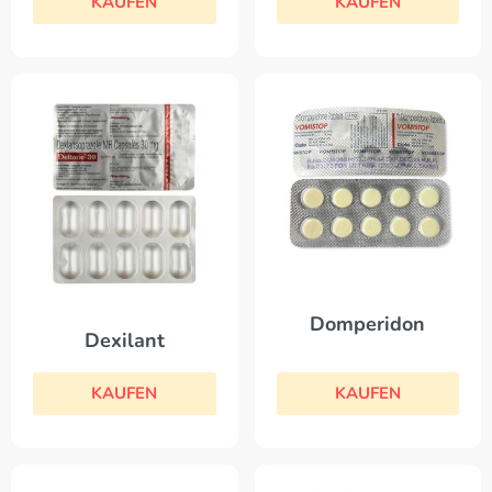
KAUFEN
KAUFEN
Domperidon
Dexilant
KAUFEN
KAUFEN