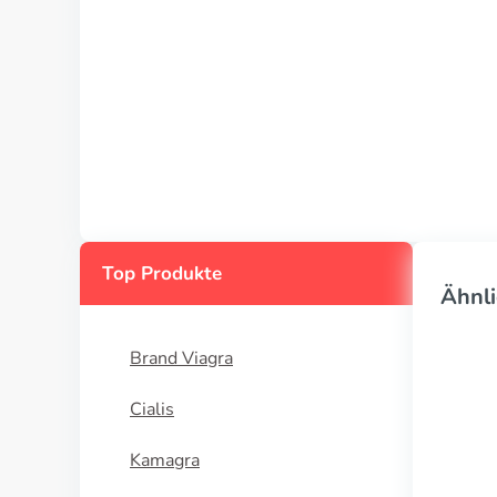
Top Produkte
Ähnli
Brand Viagra
Cialis
Kamagra