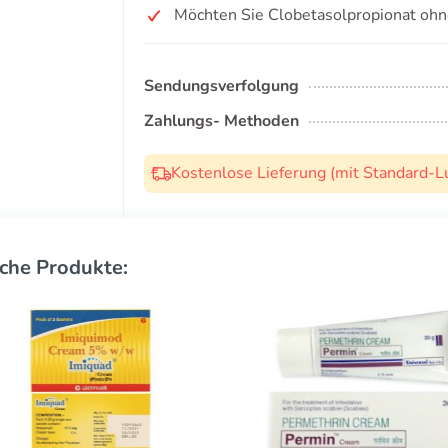
Möchten Sie Clobetasolpropionat ohn
Sendungsverfolgung
Zahlungs- Methoden
Kostenlose Lieferung (mit Standard-L
che Produkte: