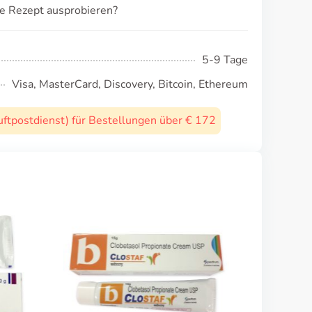
e Rezept ausprobieren?
5-9 Tage
Visa, MasterCard, Discovery, Bitcoin, Ethereum
uftpostdienst) für Bestellungen über € 172