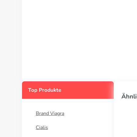
Top Produkte
Ähnli
Brand Viagra
Cialis