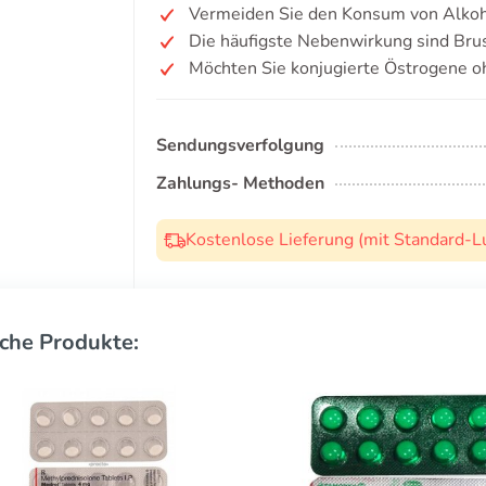
Vermeiden Sie den Konsum von Alkoh
Die häufigste Nebenwirkung sind Bru
Möchten Sie konjugierte Östrogene o
Sendungsverfolgung
Zahlungs- Methoden
Kostenlose Lieferung (mit Standard-L
che Produkte: