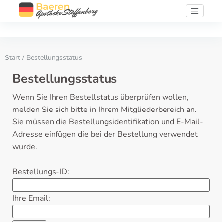
Start
/ Bestellungsstatus
Bestellungsstatus
Wenn Sie Ihren Bestellstatus überprüfen wollen,
melden Sie sich bitte in Ihrem Mitgliederbereich an.
Sie müssen die Bestellungsidentifikation und E-Mail-
Adresse einfügen die bei der Bestellung verwendet
wurde.
Bestellungs-ID:
Ihre Email: