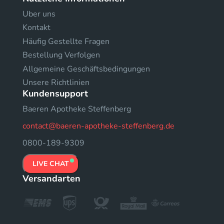
Uber uns
Kontakt
Häufig Gestellte Fragen
Bestellung Verfolgen
Allgemeine Geschäftsbedingungen
Unsere Richtlinien
Kundensupport
Baeren Apotheke Steffenberg
contact@baeren-apotheke-steffenberg.de
0800-189-9309
LIVE CHAT
Versandarten