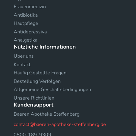
Frauenmedizin
Antibiotika
Hautpflege
Antidepressiva
Analgetika
Nützliche Informationen
Uber uns
Kontakt
Häufig Gestellte Fragen
Bestellung Verfolgen
Allgemeine Geschäftsbedingungen
Unsere Richtlinien
Kundensupport
Baeren Apotheke Steffenberg
contact@baeren-apotheke-steffenberg.de
0800-189-9309