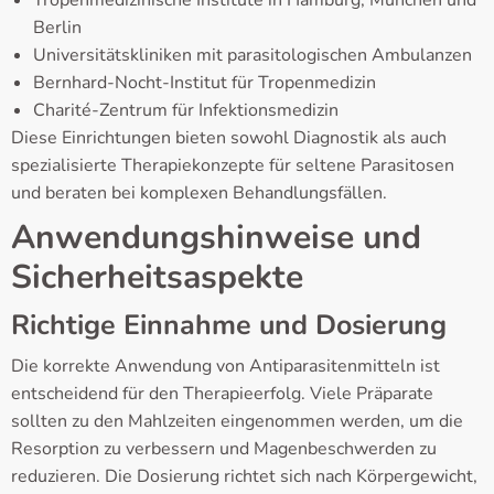
Berlin
Universitätskliniken mit parasitologischen Ambulanzen
Bernhard-Nocht-Institut für Tropenmedizin
Charité-Zentrum für Infektionsmedizin
Diese Einrichtungen bieten sowohl Diagnostik als auch
spezialisierte Therapiekonzepte für seltene Parasitosen
und beraten bei komplexen Behandlungsfällen.
Anwendungshinweise und
Sicherheitsaspekte
Richtige Einnahme und Dosierung
Die korrekte Anwendung von Antiparasitenmitteln ist
entscheidend für den Therapieerfolg. Viele Präparate
sollten zu den Mahlzeiten eingenommen werden, um die
Resorption zu verbessern und Magenbeschwerden zu
reduzieren. Die Dosierung richtet sich nach Körpergewicht,