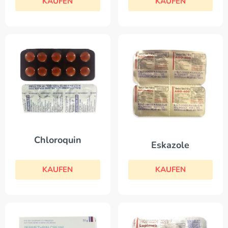
KAUFEN
KAUFEN
Chloroquin
Eskazole
KAUFEN
KAUFEN