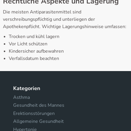
Rechtliche Aspekte und Lagerung
Die meisten Antiparasitenmittel sind
verschreibungspflichtig und unterliegen der
Apothekenpflicht. Wichtige Lagerungshinweise umfassen:
Trocken und kühl lagern
Vor Licht schützen
Kindersicher aufbewahren
Verfallsdatum beachten
Kategorien
Asthma
Gesundheit des Mannes
Erektionsstörungen
Allgemeine Gesundheit
Hypertonie