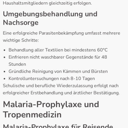
Haushaltsmitgliedern gleichzeitig erfolgen.
Umgebungsbehandlung und
Nachsorge
Eine erfolgreiche Parasitenbekämpfung umfasst mehrere
wichtige Schritte:
Behandlung aller Textilien bei mindestens 60°C
Einfrieren nicht waschbarer Gegenstände für 48
Stunden
Gründliche Reinigung von Kämmen und Bürsten
Kontrolluntersuchungen nach 8-10 Tagen
Schulische und berufliche Wiederzulassung erfolgt nach
erfolgreicher Erstbehandlung und ärztlicher Bestätigung.
Malaria-Prophylaxe und
Tropenmedizin
Malaria-Prophylaxe für Reisende