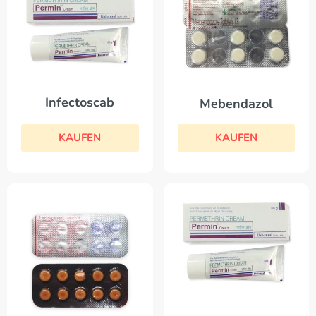
Infectoscab
Mebendazol
KAUFEN
KAUFEN