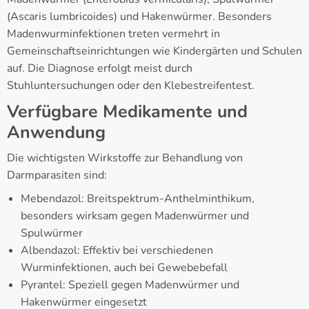
(Ascaris lumbricoides) und Hakenwürmer. Besonders
Madenwurminfektionen treten vermehrt in
Gemeinschaftseinrichtungen wie Kindergärten und Schulen
auf. Die Diagnose erfolgt meist durch
Stuhluntersuchungen oder den Klebestreifentest.
Verfügbare Medikamente und
Anwendung
Die wichtigsten Wirkstoffe zur Behandlung von
Darmparasiten sind:
Mebendazol: Breitspektrum-Anthelminthikum,
besonders wirksam gegen Madenwürmer und
Spulwürmer
Albendazol: Effektiv bei verschiedenen
Wurminfektionen, auch bei Gewebebefall
Pyrantel: Speziell gegen Madenwürmer und
Hakenwürmer eingesetzt