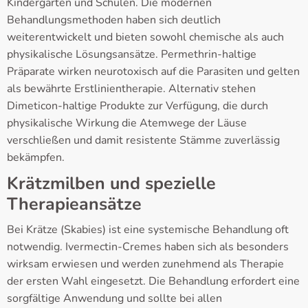
Kindergärten und Schulen. Die modernen
Behandlungsmethoden haben sich deutlich
weiterentwickelt und bieten sowohl chemische als auch
physikalische Lösungsansätze. Permethrin-haltige
Präparate wirken neurotoxisch auf die Parasiten und gelten
als bewährte Erstlinientherapie. Alternativ stehen
Dimeticon-haltige Produkte zur Verfügung, die durch
physikalische Wirkung die Atemwege der Läuse
verschließen und damit resistente Stämme zuverlässig
bekämpfen.
Krätzmilben und spezielle
Therapieansätze
Bei Krätze (Skabies) ist eine systemische Behandlung oft
notwendig. Ivermectin-Cremes haben sich als besonders
wirksam erwiesen und werden zunehmend als Therapie
der ersten Wahl eingesetzt. Die Behandlung erfordert eine
sorgfältige Anwendung und sollte bei allen