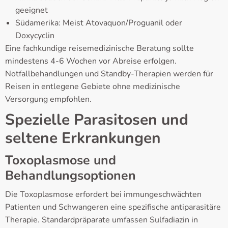
geeignet
Südamerika: Meist Atovaquon/Proguanil oder
Doxycyclin
Eine fachkundige reisemedizinische Beratung sollte
mindestens 4-6 Wochen vor Abreise erfolgen.
Notfallbehandlungen und Standby-Therapien werden für
Reisen in entlegene Gebiete ohne medizinische
Versorgung empfohlen.
Spezielle Parasitosen und
seltene Erkrankungen
Toxoplasmose und
Behandlungsoptionen
Die Toxoplasmose erfordert bei immungeschwächten
Patienten und Schwangeren eine spezifische antiparasitäre
Therapie. Standardpräparate umfassen Sulfadiazin in