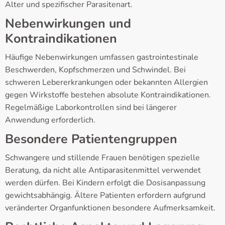
Alter und spezifischer Parasitenart.
Nebenwirkungen und
Kontraindikationen
Häufige Nebenwirkungen umfassen gastrointestinale
Beschwerden, Kopfschmerzen und Schwindel. Bei
schweren Lebererkrankungen oder bekannten Allergien
gegen Wirkstoffe bestehen absolute Kontraindikationen.
Regelmäßige Laborkontrollen sind bei längerer
Anwendung erforderlich.
Besondere Patientengruppen
Schwangere und stillende Frauen benötigen spezielle
Beratung, da nicht alle Antiparasitenmittel verwendet
werden dürfen. Bei Kindern erfolgt die Dosisanpassung
gewichtsabhängig. Ältere Patienten erfordern aufgrund
veränderter Organfunktionen besondere Aufmerksamkeit.