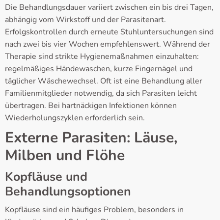
Die Behandlungsdauer variiert zwischen ein bis drei Tagen,
abhängig vom Wirkstoff und der Parasitenart.
Erfolgskontrollen durch erneute Stuhluntersuchungen sind
nach zwei bis vier Wochen empfehlenswert. Während der
Therapie sind strikte Hygienemaßnahmen einzuhalten:
regelmäßiges Händewaschen, kurze Fingernägel und
täglicher Wäschewechsel. Oft ist eine Behandlung aller
Familienmitglieder notwendig, da sich Parasiten leicht
übertragen. Bei hartnäckigen Infektionen können
Wiederholungszyklen erforderlich sein.
Externe Parasiten: Läuse,
Milben und Flöhe
Kopfläuse und
Behandlungsoptionen
Kopfläuse sind ein häufiges Problem, besonders in