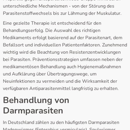
unterschiedliche Mechanismen - von der Störung des
Parasitenstoffwechsels bis zur Lähmung der Muskulatur.
Eine gezielte Therapie ist entscheidend für den
Behandlungserfolg. Die Auswahl des richtigen
Medikaments erfolgt basierend auf der Parasitenart, dem
Befallsort und individuellen Patientenfaktoren. Zunehmend
wichtig wird die Beachtung von Resistenzentwicklungen
bei Parasiten. Präventionsstrategien umfassen neben der
medikamentösen Behandlung auch Hygienemaßnahmen
und Aufklärung über Übertragungswege, um
Neuinfektionen zu vermeiden und die Wirksamkeit der
verfügbaren Antiparasitenmittel langfristig zu erhalten.
Behandlung von
Darmparasiten
In Deutschland zählen zu den häufigsten Darmparasiten
Madenwürmer (Enterobius vermicularis), Spulwürmer