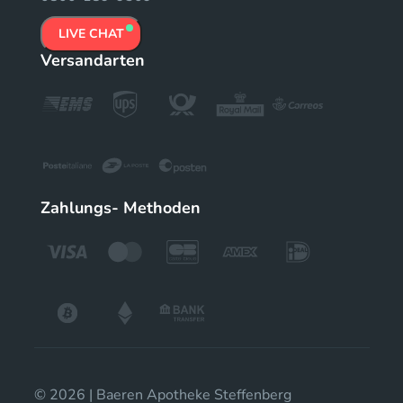
LIVE CHAT
Versandarten
Zahlungs- Methoden
© 2026 | Baeren Apotheke Steffenberg