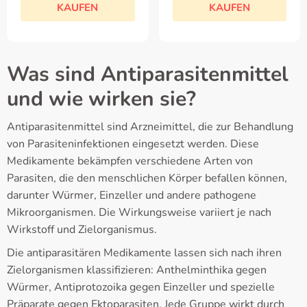
KAUFEN
KAUFEN
Was sind Antiparasitenmittel
und wie wirken sie?
Antiparasitenmittel sind Arzneimittel, die zur Behandlung
von Parasiteninfektionen eingesetzt werden. Diese
Medikamente bekämpfen verschiedene Arten von
Parasiten, die den menschlichen Körper befallen können,
darunter Würmer, Einzeller und andere pathogene
Mikroorganismen. Die Wirkungsweise variiert je nach
Wirkstoff und Zielorganismus.
Die antiparasitären Medikamente lassen sich nach ihren
Zielorganismen klassifizieren: Anthelminthika gegen
Würmer, Antiprotozoika gegen Einzeller und spezielle
Präparate gegen Ektoparasiten. Jede Gruppe wirkt durch