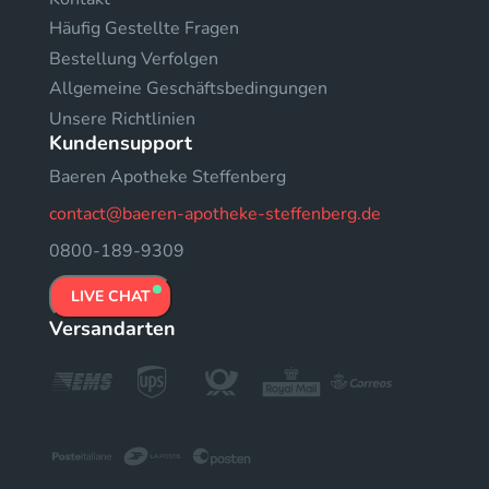
Häufig Gestellte Fragen
Bestellung Verfolgen
Allgemeine Geschäftsbedingungen
Unsere Richtlinien
Kundensupport
Baeren Apotheke Steffenberg
contact@baeren-apotheke-steffenberg.de
0800-189-9309
LIVE CHAT
Versandarten