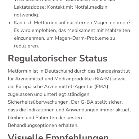
Laktatazidose; Kontakt mit Notfallmedizin
notwendig.
Kann ich Metformin auf nüchternen Magen nehmen?
Es wird empfohlen, das Medikament mit Mahlzeiten
einzunehmen, um Magen-Darm-Probleme zu
reduzieren.
Regulatorischer Status
Metformin ist in Deutschland durch das Bundesinstitut
für Arzneimittel und Medizinprodukte (BfArM) sowie
die Europäische Arzneimittel-Agentur (EMA)
zugelassen und unterliegt ständigen
Sicherheitsüberwachungen. Der G-BA stellt sicher,
dass die Indikationen und Anwendungen immer aktuell
bleiben und Patienten die besten
Behandlungsoptionen erhalten.
Visuelle Empfehlungen