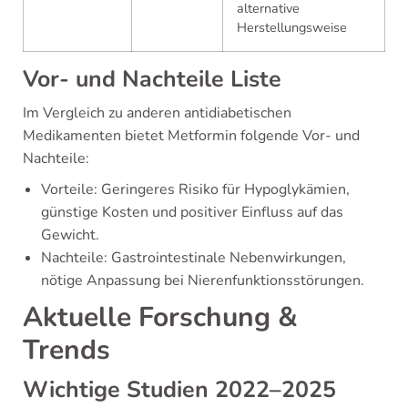
alternative
Herstellungsweise
Vor- und Nachteile Liste
Im Vergleich zu anderen antidiabetischen
Medikamenten bietet Metformin folgende Vor- und
Nachteile:
Vorteile: Geringeres Risiko für Hypoglykämien,
günstige Kosten und positiver Einfluss auf das
Gewicht.
Nachteile: Gastrointestinale Nebenwirkungen,
nötige Anpassung bei Nierenfunktionsstörungen.
Aktuelle Forschung &
Trends
Wichtige Studien 2022–2025