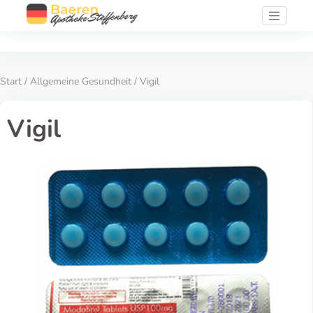
Start
/
Allgemeine Gesundheit
/ Vigil
Vigil