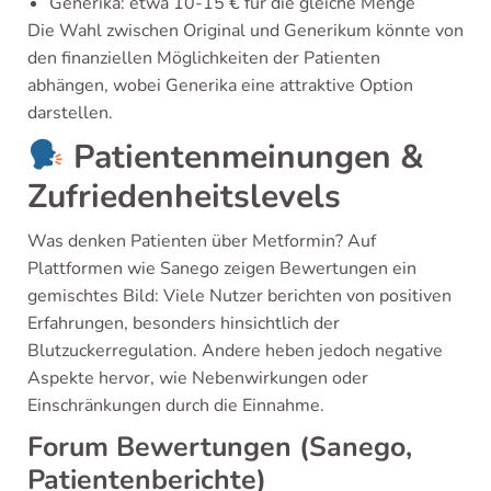
Generika: etwa 10-15 € für die gleiche Menge
Die Wahl zwischen Original und Generikum könnte von
den finanziellen Möglichkeiten der Patienten
abhängen, wobei Generika eine attraktive Option
darstellen.
Patientenmeinungen &
Zufriedenheitslevels
Was denken Patienten über Metformin? Auf
Plattformen wie Sanego zeigen Bewertungen ein
gemischtes Bild: Viele Nutzer berichten von positiven
Erfahrungen, besonders hinsichtlich der
Blutzuckerregulation. Andere heben jedoch negative
Aspekte hervor, wie Nebenwirkungen oder
Einschränkungen durch die Einnahme.
Forum Bewertungen (Sanego,
Patientenberichte)