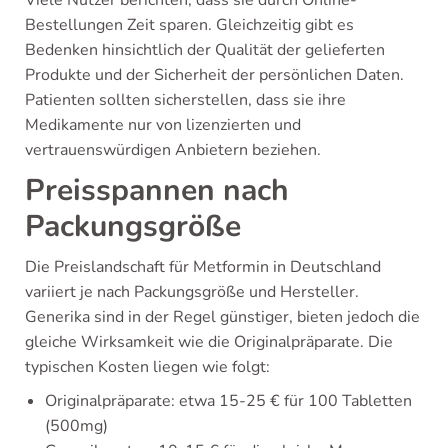
Bestellungen Zeit sparen. Gleichzeitig gibt es
Bedenken hinsichtlich der Qualität der gelieferten
Produkte und der Sicherheit der persönlichen Daten.
Patienten sollten sicherstellen, dass sie ihre
Medikamente nur von lizenzierten und
vertrauenswürdigen Anbietern beziehen.
Preisspannen nach
Packungsgröße
Die Preislandschaft für Metformin in Deutschland
variiert je nach Packungsgröße und Hersteller.
Generika sind in der Regel günstiger, bieten jedoch die
gleiche Wirksamkeit wie die Originalpräparate. Die
typischen Kosten liegen wie folgt:
Originalpräparate: etwa 15-25 € für 100 Tabletten
(500mg)