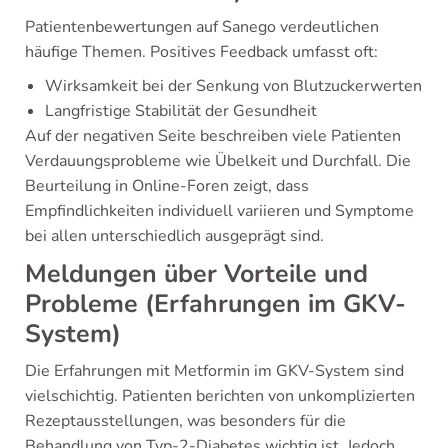
Patientenbewertungen auf Sanego verdeutlichen
häufige Themen. Positives Feedback umfasst oft:
Wirksamkeit bei der Senkung von Blutzuckerwerten
Langfristige Stabilität der Gesundheit
Auf der negativen Seite beschreiben viele Patienten
Verdauungsprobleme wie Übelkeit und Durchfall. Die
Beurteilung in Online-Foren zeigt, dass
Empfindlichkeiten individuell variieren und Symptome
bei allen unterschiedlich ausgeprägt sind.
Meldungen über Vorteile und
Probleme (Erfahrungen im GKV-
System)
Die Erfahrungen mit Metformin im GKV-System sind
vielschichtig. Patienten berichten von unkomplizierten
Rezeptausstellungen, was besonders für die
Behandlung von Typ-2-Diabetes wichtig ist. Jedoch