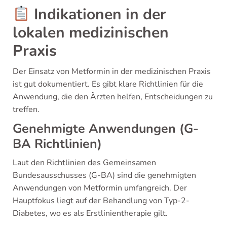
Indikationen in der
lokalen medizinischen
Praxis
Der Einsatz von Metformin in der medizinischen Praxis
ist gut dokumentiert. Es gibt klare Richtlinien für die
Anwendung, die den Ärzten helfen, Entscheidungen zu
treffen.
Genehmigte Anwendungen (G-
BA Richtlinien)
Laut den Richtlinien des Gemeinsamen
Bundesausschusses (G-BA) sind die genehmigten
Anwendungen von Metformin umfangreich. Der
Hauptfokus liegt auf der Behandlung von Typ-2-
Diabetes, wo es als Erstlinientherapie gilt.