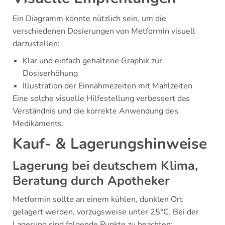
Ein Diagramm könnte nützlich sein, um die
verschiedenen Dosierungen von Metformin visuell
darzustellen:
Klar und einfach gehaltene Graphik zur
Dosiserhöhung
Illustration der Einnahmezeiten mit Mahlzeiten
Eine solche visuelle Hilfestellung verbessert das
Verständnis und die korrekte Anwendung des
Medikaments.
Kauf- & Lagerungshinweise
Lagerung bei deutschem Klima,
Beratung durch Apotheker
Metformin sollte an einem kühlen, dunklen Ort
gelagert werden, vorzugsweise unter 25°C. Bei der
Lagerung sind folgende Punkte zu beachten: