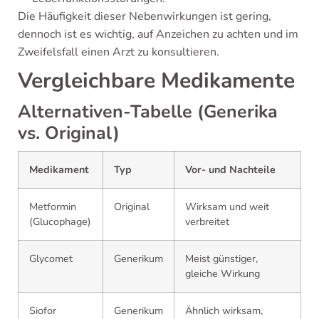
Die Häufigkeit dieser Nebenwirkungen ist gering,
dennoch ist es wichtig, auf Anzeichen zu achten und im
Zweifelsfall einen Arzt zu konsultieren.
Vergleichbare Medikamente
Alternativen-Tabelle (Generika
vs. Original)
Medikament
Typ
Vor- und Nachteile
Metformin
Original
Wirksam und weit
(Glucophage)
verbreitet
Glycomet
Generikum
Meist günstiger,
gleiche Wirkung
Siofor
Generikum
Ähnlich wirksam,