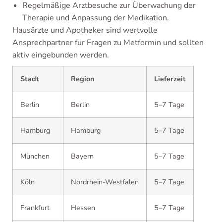
Regelmäßige Arztbesuche zur Überwachung der
Therapie und Anpassung der Medikation.
Hausärzte und Apotheker sind wertvolle
Ansprechpartner für Fragen zu Metformin und sollten
aktiv eingebunden werden.
Stadt
Region
Lieferzeit
Berlin
Berlin
5–7 Tage
Hamburg
Hamburg
5–7 Tage
München
Bayern
5–7 Tage
Köln
Nordrhein-Westfalen
5–7 Tage
Frankfurt
Hessen
5–7 Tage