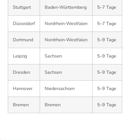
Stuttgart
Baden-Württemberg
5–7 Tage
Düsseldorf
Nordrhein-Westfalen
5–7 Tage
Dortmund
Nordrhein-Westfalen
5–9 Tage
Leipzig
Sachsen
5–9 Tage
Dresden
Sachsen
5–9 Tage
Hannover
Niedersachsen
5–9 Tage
Bremen
Bremen
5–9 Tage