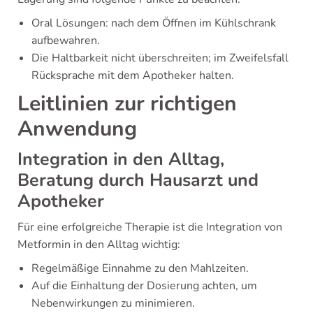
Oral Lösungen: nach dem Öffnen im Kühlschrank
aufbewahren.
Die Haltbarkeit nicht überschreiten; im Zweifelsfall
Rücksprache mit dem Apotheker halten.
Leitlinien zur richtigen
Anwendung
Integration in den Alltag,
Beratung durch Hausarzt und
Apotheker
Für eine erfolgreiche Therapie ist die Integration von
Metformin in den Alltag wichtig:
Regelmäßige Einnahme zu den Mahlzeiten.
Auf die Einhaltung der Dosierung achten, um
Nebenwirkungen zu minimieren.