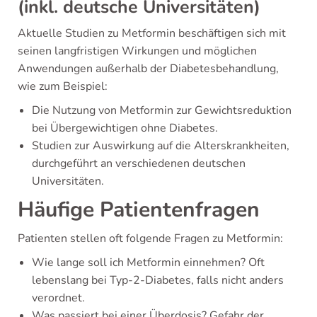
(inkl. deutsche Universitäten)
Aktuelle Studien zu Metformin beschäftigen sich mit
seinen langfristigen Wirkungen und möglichen
Anwendungen außerhalb der Diabetesbehandlung,
wie zum Beispiel:
Die Nutzung von Metformin zur Gewichtsreduktion
bei Übergewichtigen ohne Diabetes.
Studien zur Auswirkung auf die Alterskrankheiten,
durchgeführt an verschiedenen deutschen
Universitäten.
Häufige Patientenfragen
Patienten stellen oft folgende Fragen zu Metformin:
Wie lange soll ich Metformin einnehmen? Oft
lebenslang bei Typ-2-Diabetes, falls nicht anders
verordnet.
Was passiert bei einer Überdosis? Gefahr der