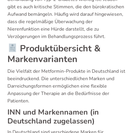
gibt es auch kritische Stimmen, die den bürokratischen
Aufwand bemängeln. Häufig wird darauf hingewiesen,
dass die regelmäßige Überwachung der
Nierenfunktion eine Hürde darstellt, die zu
Verzögerungen im Behandlungsprozess führt.
Produktübersicht &
Markenvarianten
Die Vielfalt der Metformin-Produkte in Deutschland ist
beeindruckend. Die unterschiedlichen Marken und
Darreichungsformen ermöglichen eine flexible
Anpassung der Therapie an die Bedürfnisse der
Patienten.
INN und Markennamen (in
Deutschland zugelassen)
In Deutschland sind verschiedene Marken für