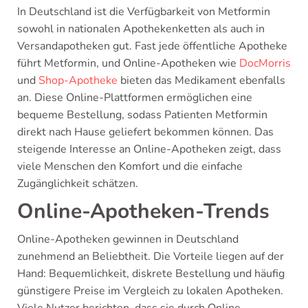
In Deutschland ist die Verfügbarkeit von Metformin
sowohl in nationalen Apothekenketten als auch in
Versandapotheken gut. Fast jede öffentliche Apotheke
führt Metformin, und Online-Apotheken wie
DocMorris
und
Shop-Apotheke
bieten das Medikament ebenfalls
an. Diese Online-Plattformen ermöglichen eine
bequeme Bestellung, sodass Patienten Metformin
direkt nach Hause geliefert bekommen können. Das
steigende Interesse an Online-Apotheken zeigt, dass
viele Menschen den Komfort und die einfache
Zugänglichkeit schätzen.
Online-Apotheken-Trends
Online-Apotheken gewinnen in Deutschland
zunehmend an Beliebtheit. Die Vorteile liegen auf der
Hand: Bequemlichkeit, diskrete Bestellung und häufig
günstigere Preise im Vergleich zu lokalen Apotheken.
Viele Nutzer berichten, dass sie durch Online-