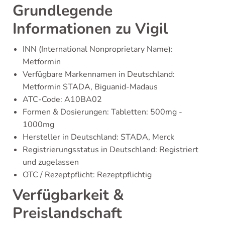
Grundlegende
Informationen zu Vigil
INN (International Nonproprietary Name):
Metformin
Verfügbare Markennamen in Deutschland:
Metformin STADA, Biguanid-Madaus
ATC-Code: A10BA02
Formen & Dosierungen: Tabletten: 500mg -
1000mg
Hersteller in Deutschland: STADA, Merck
Registrierungsstatus in Deutschland: Registriert
und zugelassen
OTC / Rezeptpflicht: Rezeptpflichtig
Verfügbarkeit &
Preislandschaft