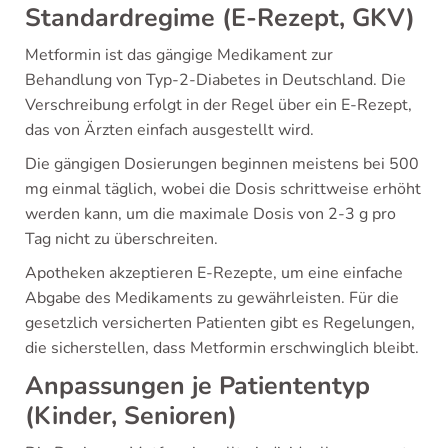
Standardregime (E-Rezept, GKV)
Metformin ist das gängige Medikament zur
Behandlung von Typ-2-Diabetes in Deutschland. Die
Verschreibung erfolgt in der Regel über ein E-Rezept,
das von Ärzten einfach ausgestellt wird.
Die gängigen Dosierungen beginnen meistens bei 500
mg einmal täglich, wobei die Dosis schrittweise erhöht
werden kann, um die maximale Dosis von 2-3 g pro
Tag nicht zu überschreiten.
Apotheken akzeptieren E-Rezepte, um eine einfache
Abgabe des Medikaments zu gewährleisten. Für die
gesetzlich versicherten Patienten gibt es Regelungen,
die sicherstellen, dass Metformin erschwinglich bleibt.
Anpassungen je Patiententyp
(Kinder, Senioren)