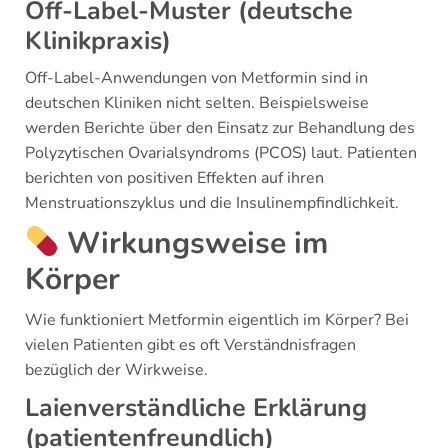
Off-Label-Muster (deutsche
Klinikpraxis)
Off-Label-Anwendungen von Metformin sind in
deutschen Kliniken nicht selten. Beispielsweise
werden Berichte über den Einsatz zur Behandlung des
Polyzytischen Ovarialsyndroms (PCOS) laut. Patienten
berichten von positiven Effekten auf ihren
Menstruationszyklus und die Insulinempfindlichkeit.
Wirkungsweise im
Körper
Wie funktioniert Metformin eigentlich im Körper? Bei
vielen Patienten gibt es oft Verständnisfragen
bezüglich der Wirkweise.
Laienverständliche Erklärung
(patientenfreundlich)