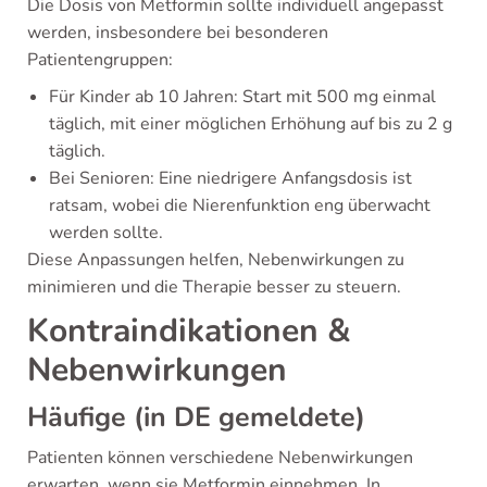
Die Dosis von Metformin sollte individuell angepasst
werden, insbesondere bei besonderen
Patientengruppen:
Für Kinder ab 10 Jahren: Start mit 500 mg einmal
täglich, mit einer möglichen Erhöhung auf bis zu 2 g
täglich.
Bei Senioren: Eine niedrigere Anfangsdosis ist
ratsam, wobei die Nierenfunktion eng überwacht
werden sollte.
Diese Anpassungen helfen, Nebenwirkungen zu
minimieren und die Therapie besser zu steuern.
Kontraindikationen &
Nebenwirkungen
Häufige (in DE gemeldete)
Patienten können verschiedene Nebenwirkungen
erwarten, wenn sie Metformin einnehmen. In