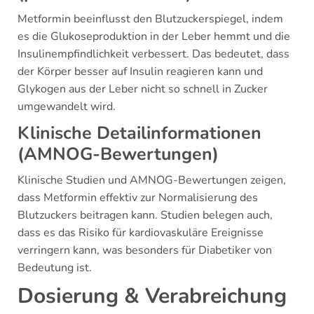
Metformin beeinflusst den Blutzuckerspiegel, indem
es die Glukoseproduktion in der Leber hemmt und die
Insulinempfindlichkeit verbessert. Das bedeutet, dass
der Körper besser auf Insulin reagieren kann und
Glykogen aus der Leber nicht so schnell in Zucker
umgewandelt wird.
Klinische Detailinformationen
(AMNOG-Bewertungen)
Klinische Studien und AMNOG-Bewertungen zeigen,
dass Metformin effektiv zur Normalisierung des
Blutzuckers beitragen kann. Studien belegen auch,
dass es das Risiko für kardiovaskuläre Ereignisse
verringern kann, was besonders für Diabetiker von
Bedeutung ist.
Dosierung & Verabreichung