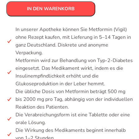
IN DEN WARENKORB
In unserer Apotheke können Sie Metformin (Vigil)
ohne Rezept kaufen, mit Lieferung in 5–14 Tagen in
ganz Deutschland. Diskrete und anonyme
Verpackung.
Metformin wird zur Behandlung von Typ-2-Diabetes
eingesetzt. Das Medikament wirkt, indem es die
Insulinempfindlichkeit erhöht und die
Glukoseproduktion in der Leber hemmt.
Die übliche Dosis von Metformin beträgt 500 mg
bis 2000 mg pro Tag, abhängig von der individuellen
Reaktion des Patienten.
Die Verabreichungsform ist eine Tablette oder eine
orale Lösung.
Die Wirkung des Medikaments beginnt innerhalb
von 1–2 Stunden.