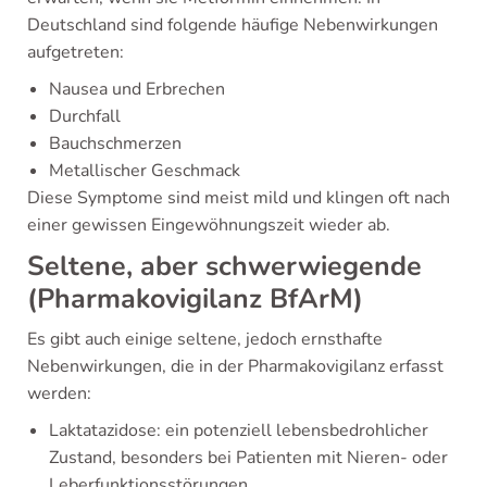
Deutschland sind folgende häufige Nebenwirkungen
aufgetreten:
Nausea und Erbrechen
Durchfall
Bauchschmerzen
Metallischer Geschmack
Diese Symptome sind meist mild und klingen oft nach
einer gewissen Eingewöhnungszeit wieder ab.
Seltene, aber schwerwiegende
(Pharmakovigilanz BfArM)
Es gibt auch einige seltene, jedoch ernsthafte
Nebenwirkungen, die in der Pharmakovigilanz erfasst
werden:
Laktatazidose: ein potenziell lebensbedrohlicher
Zustand, besonders bei Patienten mit Nieren- oder
Leberfunktionsstörungen.