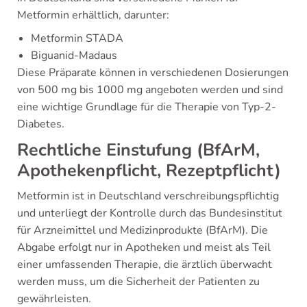
Metformin erhältlich, darunter:
Metformin STADA
Biguanid-Madaus
Diese Präparate können in verschiedenen Dosierungen
von 500 mg bis 1000 mg angeboten werden und sind
eine wichtige Grundlage für die Therapie von Typ-2-
Diabetes.
Rechtliche Einstufung (BfArM,
Apothekenpflicht, Rezeptpflicht)
Metformin ist in Deutschland verschreibungspflichtig
und unterliegt der Kontrolle durch das Bundesinstitut
für Arzneimittel und Medizinprodukte (BfArM). Die
Abgabe erfolgt nur in Apotheken und meist als Teil
einer umfassenden Therapie, die ärztlich überwacht
werden muss, um die Sicherheit der Patienten zu
gewährleisten.