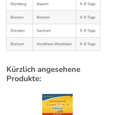
Nürnberg
Bayern
5–9 Tage
Bremen
Bremen
5–9 Tage
Dresden
Sachsen
5–9 Tage
Bochum
Nordrhein-Westfalen
5–9 Tage
Kürzlich angesehene
Produkte: