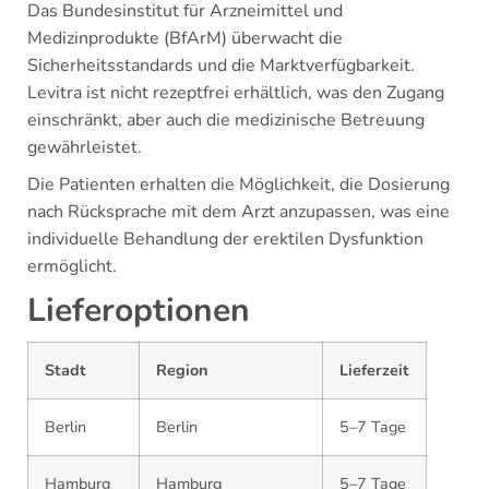
Das Bundesinstitut für Arzneimittel und
Medizinprodukte (BfArM) überwacht die
Sicherheitsstandards und die Marktverfügbarkeit.
Levitra ist nicht rezeptfrei erhältlich, was den Zugang
einschränkt, aber auch die medizinische Betreuung
gewährleistet.
Die Patienten erhalten die Möglichkeit, die Dosierung
nach Rücksprache mit dem Arzt anzupassen, was eine
individuelle Behandlung der erektilen Dysfunktion
ermöglicht.
Lieferoptionen
Stadt
Region
Lieferzeit
Berlin
Berlin
5–7 Tage
Hamburg
Hamburg
5–7 Tage