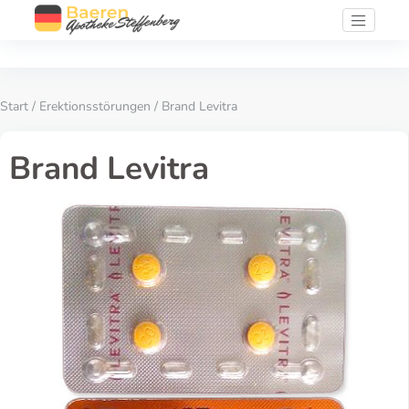
Start
/
Erektionsstörungen
/ Brand Levitra
Brand Levitra