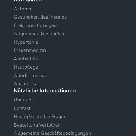
Asthma
Gesundheit des Mannes
Erektionsstörungen
Allgemeine Gesundheit
Hypertonie
Frauenmedizin
Antibiotika
Hautpflege
Antidepressiva
Analgetika
Nützliche Informationen
Uber uns
Kontakt
Häufig Gestellte Fragen
Bestellung Verfolgen
Allgemeine Geschäftsbedingungen