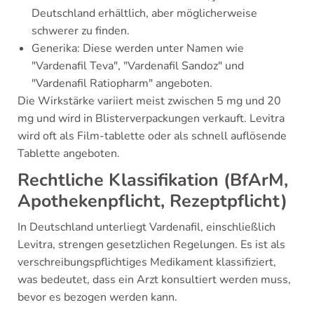
Deutschland erhältlich, aber möglicherweise
schwerer zu finden.
Generika: Diese werden unter Namen wie
"Vardenafil Teva", "Vardenafil Sandoz" und
"Vardenafil Ratiopharm" angeboten.
Die Wirkstärke variiert meist zwischen 5 mg und 20
mg und wird in Blisterverpackungen verkauft. Levitra
wird oft als Film-tablette oder als schnell auflösende
Tablette angeboten.
Rechtliche Klassifikation (BfArM,
Apothekenpflicht, Rezeptpflicht)
In Deutschland unterliegt Vardenafil, einschließlich
Levitra, strengen gesetzlichen Regelungen. Es ist als
verschreibungspflichtiges Medikament klassifiziert,
was bedeutet, dass ein Arzt konsultiert werden muss,
bevor es bezogen werden kann.