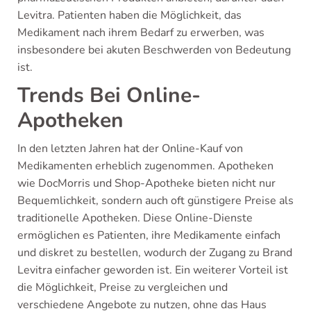
Levitra. Patienten haben die Möglichkeit, das
Medikament nach ihrem Bedarf zu erwerben, was
insbesondere bei akuten Beschwerden von Bedeutung
ist.
Trends Bei Online-
Apotheken
In den letzten Jahren hat der Online-Kauf von
Medikamenten erheblich zugenommen. Apotheken
wie DocMorris und Shop-Apotheke bieten nicht nur
Bequemlichkeit, sondern auch oft günstigere Preise als
traditionelle Apotheken. Diese Online-Dienste
ermöglichen es Patienten, ihre Medikamente einfach
und diskret zu bestellen, wodurch der Zugang zu Brand
Levitra einfacher geworden ist. Ein weiterer Vorteil ist
die Möglichkeit, Preise zu vergleichen und
verschiedene Angebote zu nutzen, ohne das Haus