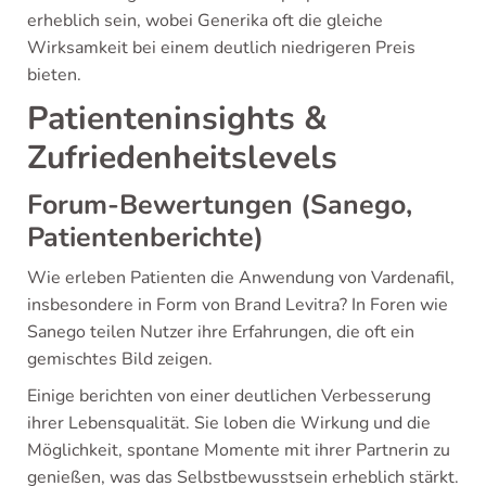
erheblich sein, wobei Generika oft die gleiche
Wirksamkeit bei einem deutlich niedrigeren Preis
bieten.
Patienteninsights &
Zufriedenheitslevels
Forum-Bewertungen (Sanego,
Patientenberichte)
Wie erleben Patienten die Anwendung von Vardenafil,
insbesondere in Form von Brand Levitra? In Foren wie
Sanego teilen Nutzer ihre Erfahrungen, die oft ein
gemischtes Bild zeigen.
Einige berichten von einer deutlichen Verbesserung
ihrer Lebensqualität. Sie loben die Wirkung und die
Möglichkeit, spontane Momente mit ihrer Partnerin zu
genießen, was das Selbstbewusstsein erheblich stärkt.