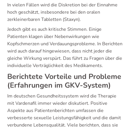
In vielen Fällen wird die Diskretion bei der Einnahme
hoch geschätzt, insbesondere bei den oralen
zerkleinerbaren Tabletten (Staxyn).
Jedoch gibt es auch kritische Stimmen. Einige
Patienten klagen über Nebenwirkungen wie
Kopfschmerzen und Verdauungsprobleme. In Berichten
wird auch darauf hingewiesen, dass nicht jeder die
gleiche Wirkung verspürt. Das führt zu Fragen über die
individuelle Verträglichkeit des Medikaments.
Berichtete Vorteile und Probleme
(Erfahrungen im GKV-System)
Im deutschen Gesundheitssystem wird die Therapie
mit Vardenafil immer wieder diskutiert. Positive
Aspekte aus Patientenberichten umfassen die
verbesserte sexuelle Leistungsfähigkeit und die damit
verbundene Lebensqualität. Viele berichten, dass sie