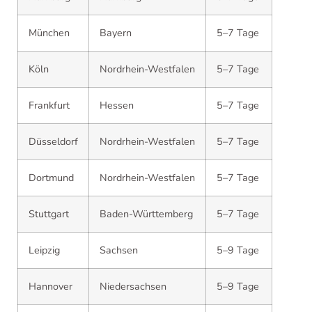
München
Bayern
5–7 Tage
Köln
Nordrhein-Westfalen
5–7 Tage
Frankfurt
Hessen
5–7 Tage
Düsseldorf
Nordrhein-Westfalen
5–7 Tage
Dortmund
Nordrhein-Westfalen
5–7 Tage
Stuttgart
Baden-Württemberg
5–7 Tage
Leipzig
Sachsen
5–9 Tage
Hannover
Niedersachsen
5–9 Tage