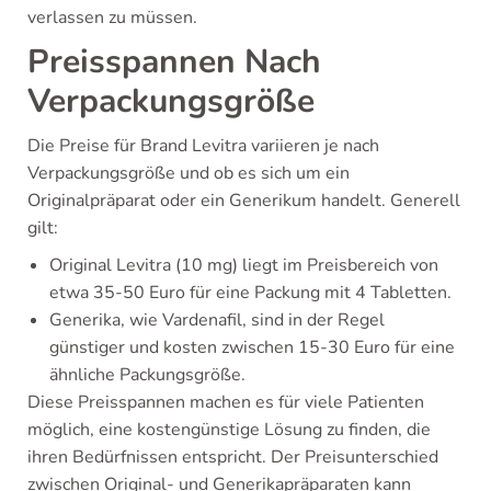
verlassen zu müssen.
Preisspannen Nach
Verpackungsgröße
Die Preise für Brand Levitra variieren je nach
Verpackungsgröße und ob es sich um ein
Originalpräparat oder ein Generikum handelt. Generell
gilt:
Original Levitra (10 mg) liegt im Preisbereich von
etwa 35-50 Euro für eine Packung mit 4 Tabletten.
Generika, wie Vardenafil, sind in der Regel
günstiger und kosten zwischen 15-30 Euro für eine
ähnliche Packungsgröße.
Diese Preisspannen machen es für viele Patienten
möglich, eine kostengünstige Lösung zu finden, die
ihren Bedürfnissen entspricht. Der Preisunterschied
zwischen Original- und Generikapräparaten kann