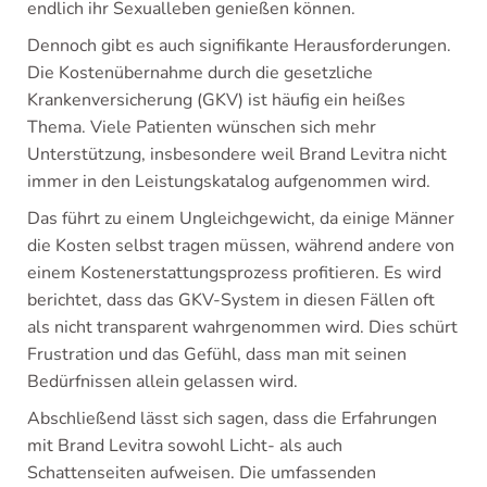
endlich ihr Sexualleben genießen können.
Dennoch gibt es auch signifikante Herausforderungen.
Die Kostenübernahme durch die gesetzliche
Krankenversicherung (GKV) ist häufig ein heißes
Thema. Viele Patienten wünschen sich mehr
Unterstützung, insbesondere weil Brand Levitra nicht
immer in den Leistungskatalog aufgenommen wird.
Das führt zu einem Ungleichgewicht, da einige Männer
die Kosten selbst tragen müssen, während andere von
einem Kostenerstattungsprozess profitieren. Es wird
berichtet, dass das GKV-System in diesen Fällen oft
als nicht transparent wahrgenommen wird. Dies schürt
Frustration und das Gefühl, dass man mit seinen
Bedürfnissen allein gelassen wird.
Abschließend lässt sich sagen, dass die Erfahrungen
mit Brand Levitra sowohl Licht- als auch
Schattenseiten aufweisen. Die umfassenden