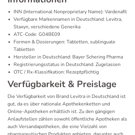
INN (International Nonproprietary Name): Vardenafil
Verfügbare Markennamen in Deutschland: Levitra,
Staxyn, verschiedene Generika
ATC-Code: G04BE09
Formen & Dosierungen: Tabletten, sublinguale
Tabletten
Hersteller in Deutschland: Bayer Schering Pharma
Registrierungsstatus in Deutschland: Zugelassen
OTC / Rx-Klassifikation: Rezeptpflichtig
Verfügbarkeit & Preislage
Die Verfügbarkeit von Brand Levitra in Deutschland ist
gut, da es über nationale Apothekenketten und
Online-Apotheken erhältlich ist. Zu den gängigen
Anlaufstellen zählen sowohl öffentliche Apotheken als
auch Versandapotheken, die eine Vielzahl von
pharmazeutischen Produkten anbieten, darunter auch