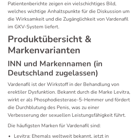
Patientenberichte zeigen ein vielschichtiges Bild,
welches wichtige Anhaltspunkte für die Diskussion um
die Wirksamkeit und die Zugänglichkeit von Vardenafil
im GKV-System liefert.
Produktübersicht &
Markenvarianten
INN und Markennamen (in
Deutschland zugelassen)
Vardenafil ist der Wirkstoff in der Behandlung von
erektiler Dysfunktion. Bekannt durch die Marke Levitra,
wirkt er als Phosphodiesterase-5-Hemmer und fördert
die Durchblutung des Penis, was zu einer
Verbesserung der sexuellen Leistungsfähigkeit führt.
Die häufigsten Marken für Vardenafil sind:
Levitra: Ehemals weltweit bekannt, jetzt in