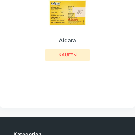
Aldara
KAUFEN
Kategorien