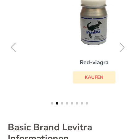
Red-viagra
KAUFEN
Basic Brand Levitra
Informationen