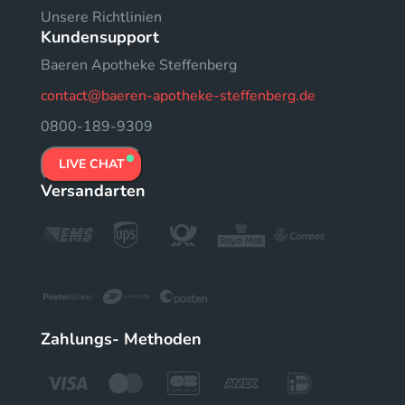
Unsere Richtlinien
Kundensupport
Baeren Apotheke Steffenberg
contact@baeren-apotheke-steffenberg.de
0800-189-9309
LIVE CHAT
Versandarten
Zahlungs- Methoden