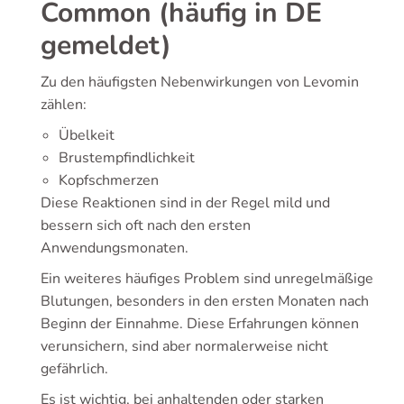
Common (häufig in DE
gemeldet)
Zu den häufigsten Nebenwirkungen von Levomin
zählen:
Übelkeit
Brustempfindlichkeit
Kopfschmerzen
Diese Reaktionen sind in der Regel mild und
bessern sich oft nach den ersten
Anwendungsmonaten.
Ein weiteres häufiges Problem sind unregelmäßige
Blutungen, besonders in den ersten Monaten nach
Beginn der Einnahme. Diese Erfahrungen können
verunsichern, sind aber normalerweise nicht
gefährlich.
Es ist wichtig, bei anhaltenden oder starken