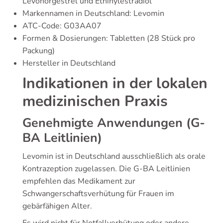
Levonorgestrel und Ethinylestradiol
Markennamen in Deutschland: Levomin
ATC-Code: G03AA07
Formen & Dosierungen: Tabletten (28 Stück pro
Packung)
Hersteller in Deutschland
Indikationen in der lokalen
medizinischen Praxis
Genehmigte Anwendungen (G-
BA Leitlinien)
Levomin ist in Deutschland ausschließlich als orale
Kontrazeption zugelassen. Die G-BA Leitlinien
empfehlen das Medikament zur
Schwangerschaftsverhütung für Frauen im
gebärfähigen Alter.