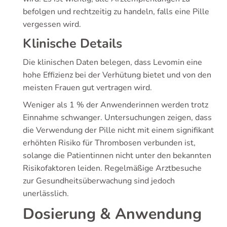
befolgen und rechtzeitig zu handeln, falls eine Pille
vergessen wird.
Klinische Details
Die klinischen Daten belegen, dass Levomin eine
hohe Effizienz bei der Verhütung bietet und von den
meisten Frauen gut vertragen wird.
Weniger als 1 % der Anwenderinnen werden trotz
Einnahme schwanger. Untersuchungen zeigen, dass
die Verwendung der Pille nicht mit einem signifikant
erhöhten Risiko für Thrombosen verbunden ist,
solange die Patientinnen nicht unter den bekannten
Risikofaktoren leiden. Regelmäßige Arztbesuche
zur Gesundheitsüberwachung sind jedoch
unerlässlich.
Dosierung & Anwendung