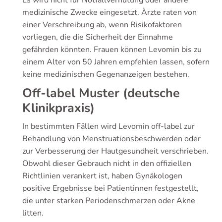
Es wird nicht für Notfallverhütung oder andere
medizinische Zwecke eingesetzt. Ärzte raten von
einer Verschreibung ab, wenn Risikofaktoren
vorliegen, die die Sicherheit der Einnahme
gefährden könnten. Frauen können Levomin bis zu
einem Alter von 50 Jahren empfehlen lassen, sofern
keine medizinischen Gegenanzeigen bestehen.
Off-label Muster (deutsche
Klinikpraxis)
In bestimmten Fällen wird Levomin off-label zur
Behandlung von Menstruationsbeschwerden oder
zur Verbesserung der Hautgesundheit verschrieben.
Obwohl dieser Gebrauch nicht in den offiziellen
Richtlinien verankert ist, haben Gynäkologen
positive Ergebnisse bei Patientinnen festgestellt,
die unter starken Periodenschmerzen oder Akne
litten.