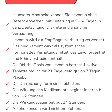
In unserer Apotheke können Sie Levomin ohne
Rezept erwerben, mit Lieferung in 5–14 Tagen in
ganz Deutschland. Diskrete und anonyme
Verpackung.
Levomin wird zur Empfängnisverhütung verwendet.
Das Medikament wirkt als systemisches
hormonelles Verhütungsmittel, das Levonorgestrel
und Ethinylestradiol enthält.
Die übliche Dosis von Levomin beträgt 1 aktive
Tablette täglich für 21 Tage, gefolgt von 7 Tagen
Placebo.
Die Darreichungsform sind Tabletten.
Die Wirkung des Medikaments beginnt innerhalb
von 1–2 Stunden.
Die Wirkungsdauer beträgt 24 Stunden.
Alkoholkonsum wird nicht empfohlen.