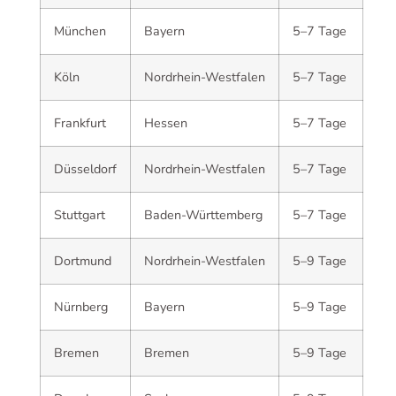
München
Bayern
5–7 Tage
Köln
Nordrhein-Westfalen
5–7 Tage
Frankfurt
Hessen
5–7 Tage
Düsseldorf
Nordrhein-Westfalen
5–7 Tage
Stuttgart
Baden-Württemberg
5–7 Tage
Dortmund
Nordrhein-Westfalen
5–9 Tage
Nürnberg
Bayern
5–9 Tage
Bremen
Bremen
5–9 Tage