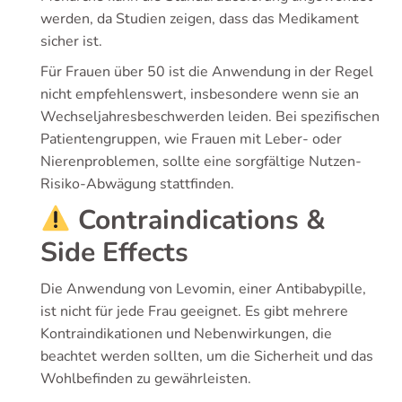
werden, da Studien zeigen, dass das Medikament
sicher ist.
Für Frauen über 50 ist die Anwendung in der Regel
nicht empfehlenswert, insbesondere wenn sie an
Wechseljahresbeschwerden leiden. Bei spezifischen
Patientengruppen, wie Frauen mit Leber- oder
Nierenproblemen, sollte eine sorgfältige Nutzen-
Risiko-Abwägung stattfinden.
Contraindications &
Side Effects
Die Anwendung von Levomin, einer Antibabypille,
ist nicht für jede Frau geeignet. Es gibt mehrere
Kontraindikationen und Nebenwirkungen, die
beachtet werden sollten, um die Sicherheit und das
Wohlbefinden zu gewährleisten.