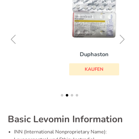
Duphaston
KAUFEN
Basic Levomin Information
INN (International Nonproprietary Name):