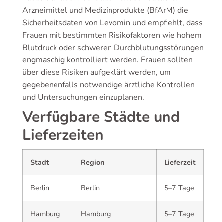
Arzneimittel und Medizinprodukte (BfArM) die
Sicherheitsdaten von Levomin und empfiehlt, dass
Frauen mit bestimmten Risikofaktoren wie hohem
Blutdruck oder schweren Durchblutungsstörungen
engmaschig kontrolliert werden. Frauen sollten
über diese Risiken aufgeklärt werden, um
gegebenenfalls notwendige ärztliche Kontrollen
und Untersuchungen einzuplanen.
Verfügbare Städte und
Lieferzeiten
Stadt
Region
Lieferzeit
Berlin
Berlin
5–7 Tage
Hamburg
Hamburg
5–7 Tage