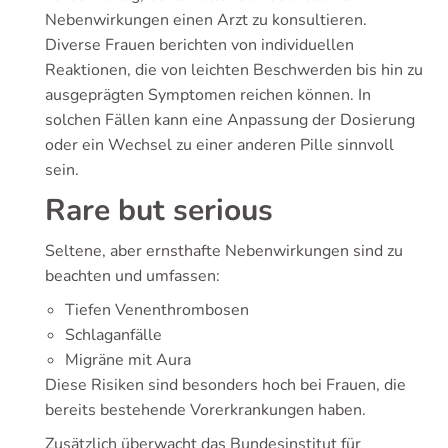
Nebenwirkungen einen Arzt zu konsultieren.
Diverse Frauen berichten von individuellen
Reaktionen, die von leichten Beschwerden bis hin zu
ausgeprägten Symptomen reichen können. In
solchen Fällen kann eine Anpassung der Dosierung
oder ein Wechsel zu einer anderen Pille sinnvoll
sein.
Rare but serious
Seltene, aber ernsthafte Nebenwirkungen sind zu
beachten und umfassen:
Tiefen Venenthrombosen
Schlaganfälle
Migräne mit Aura
Diese Risiken sind besonders hoch bei Frauen, die
bereits bestehende Vorerkrankungen haben.
Zusätzlich überwacht das Bundesinstitut für