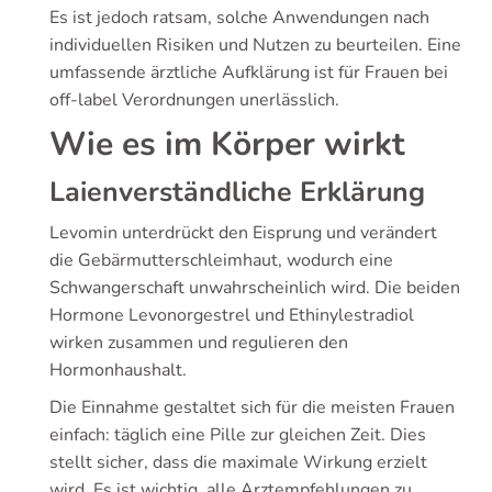
Es ist jedoch ratsam, solche Anwendungen nach
individuellen Risiken und Nutzen zu beurteilen. Eine
umfassende ärztliche Aufklärung ist für Frauen bei
off-label Verordnungen unerlässlich.
Wie es im Körper wirkt
Laienverständliche Erklärung
Levomin unterdrückt den Eisprung und verändert
die Gebärmutterschleimhaut, wodurch eine
Schwangerschaft unwahrscheinlich wird. Die beiden
Hormone Levonorgestrel und Ethinylestradiol
wirken zusammen und regulieren den
Hormonhaushalt.
Die Einnahme gestaltet sich für die meisten Frauen
einfach: täglich eine Pille zur gleichen Zeit. Dies
stellt sicher, dass die maximale Wirkung erzielt
wird. Es ist wichtig, alle Arztempfehlungen zu