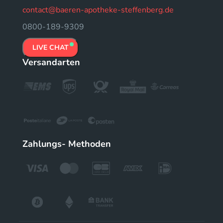
contact@baeren-apotheke-steffenberg.de
0800-189-9309
LIVE CHAT
Versandarten
Zahlungs- Methoden