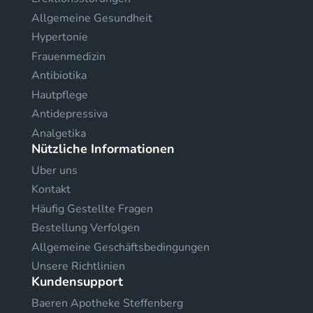
Allgemeine Gesundheit
Hypertonie
Frauenmedizin
Antibiotika
Hautpflege
Antidepressiva
Analgetika
Nützliche Informationen
Uber uns
Kontakt
Häufig Gestellte Fragen
Bestellung Verfolgen
Allgemeine Geschäftsbedingungen
Unsere Richtlinien
Kundensupport
Baeren Apotheke Steffenberg