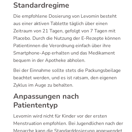
Standardregime
Die empfohlene Dosierung von Levomin besteht
aus einer aktiven Tablette täglich über einen
Zeitraum von 21 Tagen, gefolgt von 7 Tagen mit
Placebo. Durch die Nutzung der E-Rezepte können
Patientinnen die Verordnung einfach über ihre
Smartphone-App erhalten und das Medikament
bequem in der Apotheke abholen.
Bei der Einnahme sollte stets die Packungsbeilage
beachtet werden, und es ist ratsam, den eigenen
Zyklus im Auge zu behalten.
Anpassungen nach
Patiententyp
Levomin wird nicht für Kinder vor der ersten
Menstruation empfohlen. Bei Jugendlichen nach der
Menarche kann die Standarddosierung angewendet