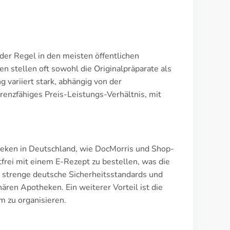
der Regel in den meisten öffentlichen
 stellen oft sowohl die Originalpräparate als
 variiert stark, abhängig von der
enzfähiges Preis-Leistungs-Verhältnis, mit
heken in Deutschland, wie DocMorris und Shop-
frei mit einem E-Rezept zu bestellen, was die
en strenge deutsche Sicherheitsstandards und
nären Apotheken. Ein weiterer Vorteil ist die
em zu organisieren.