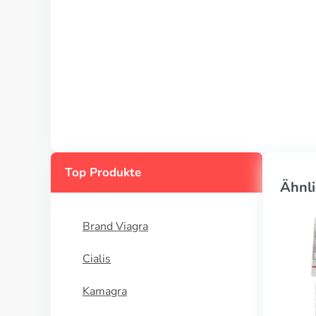
Top Produkte
Ähnli
Brand Viagra
Cialis
Kamagra