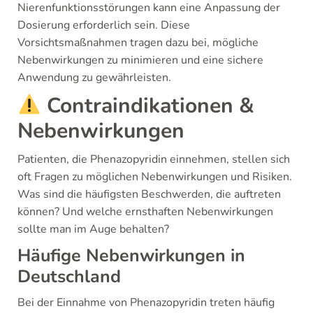
Nierenfunktionsstörungen kann eine Anpassung der
Dosierung erforderlich sein. Diese
Vorsichtsmaßnahmen tragen dazu bei, mögliche
Nebenwirkungen zu minimieren und eine sichere
Anwendung zu gewährleisten.
Contraindikationen &
Nebenwirkungen
Patienten, die Phenazopyridin einnehmen, stellen sich
oft Fragen zu möglichen Nebenwirkungen und Risiken.
Was sind die häufigsten Beschwerden, die auftreten
können? Und welche ernsthaften Nebenwirkungen
sollte man im Auge behalten?
Häufige Nebenwirkungen in
Deutschland
Bei der Einnahme von Phenazopyridin treten häufig