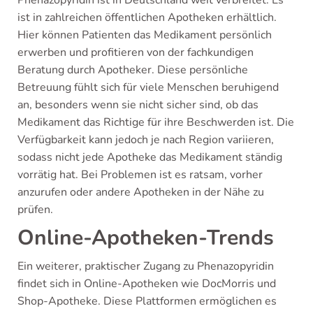
Phenazopyridin ist in Deutschland weit verbreitet. Es
ist in zahlreichen öffentlichen Apotheken erhältlich.
Hier können Patienten das Medikament persönlich
erwerben und profitieren von der fachkundigen
Beratung durch Apotheker. Diese persönliche
Betreuung fühlt sich für viele Menschen beruhigend
an, besonders wenn sie nicht sicher sind, ob das
Medikament das Richtige für ihre Beschwerden ist. Die
Verfügbarkeit kann jedoch je nach Region variieren,
sodass nicht jede Apotheke das Medikament ständig
vorrätig hat. Bei Problemen ist es ratsam, vorher
anzurufen oder andere Apotheken in der Nähe zu
prüfen.
Online-Apotheken-Trends
Ein weiterer, praktischer Zugang zu Phenazopyridin
findet sich in Online-Apotheken wie DocMorris und
Shop-Apotheke. Diese Plattformen ermöglichen es