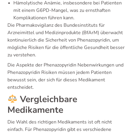
Hämolytische Anämie, insbesondere bei Patienten
mit einem G6PD-Mangel, was zu ernsthaften
Komplikationen führen kann.
Die Pharmakovigilanz des Bundesinstituts für
Arzneimittel und Medizinprodukte (BfArM) überwacht
kontinuierlich die Sicherheit von Phenazopyridin, um
mögliche Risiken für die öffentliche Gesundheit besser
zu verstehen.
Die Aspekte der Phenazopyridin Nebenwirkungen und
Phenazopyridin Risiken müssen jedem Patienten
bewusst sein, der sich für dieses Medikament
entscheidet.
Vergleichbare
Medikamente
Die Wahl des richtigen Medikaments ist oft nicht
einfach. Für Phenazopyridin gibt es verschiedene