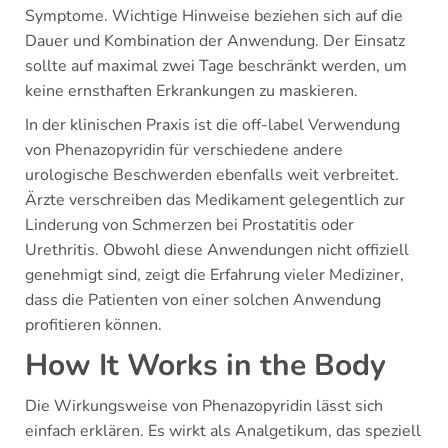
Symptome. Wichtige Hinweise beziehen sich auf die
Dauer und Kombination der Anwendung. Der Einsatz
sollte auf maximal zwei Tage beschränkt werden, um
keine ernsthaften Erkrankungen zu maskieren.
In der klinischen Praxis ist die off-label Verwendung
von Phenazopyridin für verschiedene andere
urologische Beschwerden ebenfalls weit verbreitet.
Ärzte verschreiben das Medikament gelegentlich zur
Linderung von Schmerzen bei Prostatitis oder
Urethritis. Obwohl diese Anwendungen nicht offiziell
genehmigt sind, zeigt die Erfahrung vieler Mediziner,
dass die Patienten von einer solchen Anwendung
profitieren können.
How It Works in the Body
Die Wirkungsweise von Phenazopyridin lässt sich
einfach erklären. Es wirkt als Analgetikum, das speziell