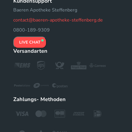
Kundensupport
Baeren Apotheke Steffenberg
contact@baeren-apotheke-steffenberg.de
0800-189-9309
LIVE CHAT
Versandarten
Zahlungs- Methoden