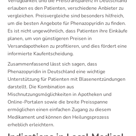
Verfügbarkeit und die Preistransparenz in Deutschland
erlauben es den Patienten, verschiedene Anbieter zu
vergleichen. Preisvergleiche sind besonders hilfreich,
um die besten Angebote für Phenazopyridin zu finden.
Es ist nicht ungewöhnlich, dass Patienten ihre Einkäufe
planen, um von günstigeren Preisen in
Versandapotheken zu profitieren, und dies fördert eine
informierte Kaufentscheidung.
Zusammenfassend lässt sich sagen, dass
Phenazopyridin in Deutschland eine wichtige
Unterstützung für Patienten mit Blasenentzündungen
darstellt. Die Kombination aus
Mischnutzungsmöglichkeiten in Apotheken und
Online-Portalen sowie die breite Preisspanne
ermöglichen einen einfachen Zugang zu diesem
Medikament und können den Heilungsprozess
erheblich erleichtern.