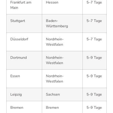
Frankfurt am
Hessen
5–7 Tage
Main
Stuttgart
Baden-
5–7 Tage
Württemberg
Düsseldorf
Nordrhein-
5–7 Tage
Westfalen
Dortmund
Nordrhein-
5–9 Tage
Westfalen
Essen
Nordrhein-
5–9 Tage
Westfalen
Leipzig
Sachsen
5–9 Tage
Bremen
Bremen
5–9 Tage