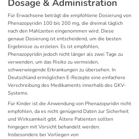
Dosage & Administration
Für Erwachsene beträgt die empfohlene Dosierung von
Phenazopyridin 100 bis 200 mg, die dreimal täglich
nach den Mahlzeiten eingenommen wird. Diese
genaue Dosierung ist entscheidend, um die besten
Ergebnisse zu erzielen. Es ist empfohlen,
Phenazopyridin jedoch nicht länger als zwei Tage zu
verwenden, um das Risiko zu vermeiden,
schwerwiegende Erkrankungen zu übersehen. In
Deutschland ermöglichen E-Rezepte eine einfachere
Verschreibung des Medikaments innerhalb des GKV-
Systems.
Für Kinder ist die Anwendung von Phenazopyridin nicht
empfohlen, da es nicht genügend Daten zur Sicherheit
und Wirksamkeit gibt. Ältere Patienten sollten
hingegen mit Vorsicht behandelt werden.
Insbesondere bei Vorliegen von