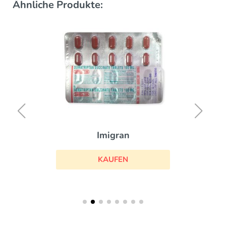
Ähnliche Produkte:
Imigran
KAUFEN