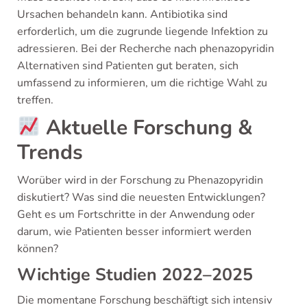
Ursachen behandeln kann. Antibiotika sind
erforderlich, um die zugrunde liegende Infektion zu
adressieren. Bei der Recherche nach phenazopyridin
Alternativen sind Patienten gut beraten, sich
umfassend zu informieren, um die richtige Wahl zu
treffen.
Aktuelle Forschung &
Trends
Worüber wird in der Forschung zu Phenazopyridin
diskutiert? Was sind die neuesten Entwicklungen?
Geht es um Fortschritte in der Anwendung oder
darum, wie Patienten besser informiert werden
können?
Wichtige Studien 2022–2025
Die momentane Forschung beschäftigt sich intensiv