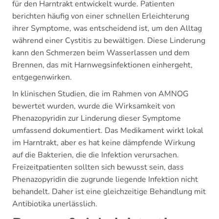
für den Harntrakt entwickelt wurde. Patienten
berichten häufig von einer schnellen Erleichterung
ihrer Symptome, was entscheidend ist, um den Alltag
während einer Cystitis zu bewältigen. Diese Linderung
kann den Schmerzen beim Wasserlassen und dem
Brennen, das mit Harnwegsinfektionen einhergeht,
entgegenwirken.
In klinischen Studien, die im Rahmen von AMNOG
bewertet wurden, wurde die Wirksamkeit von
Phenazopyridin zur Linderung dieser Symptome
umfassend dokumentiert. Das Medikament wirkt lokal
im Harntrakt, aber es hat keine dämpfende Wirkung
auf die Bakterien, die die Infektion verursachen.
Freizeitpatienten sollten sich bewusst sein, dass
Phenazopyridin die zugrunde liegende Infektion nicht
behandelt. Daher ist eine gleichzeitige Behandlung mit
Antibiotika unerlässlich.