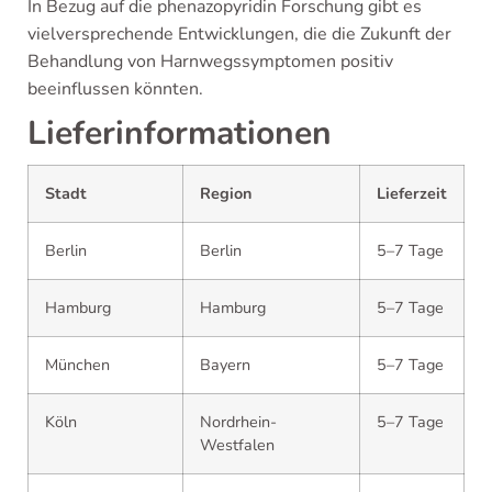
In Bezug auf die phenazopyridin Forschung gibt es
vielversprechende Entwicklungen, die die Zukunft der
Behandlung von Harnwegssymptomen positiv
beeinflussen könnten.
Lieferinformationen
Stadt
Region
Lieferzeit
Berlin
Berlin
5–7 Tage
Hamburg
Hamburg
5–7 Tage
München
Bayern
5–7 Tage
Köln
Nordrhein-
5–7 Tage
Westfalen