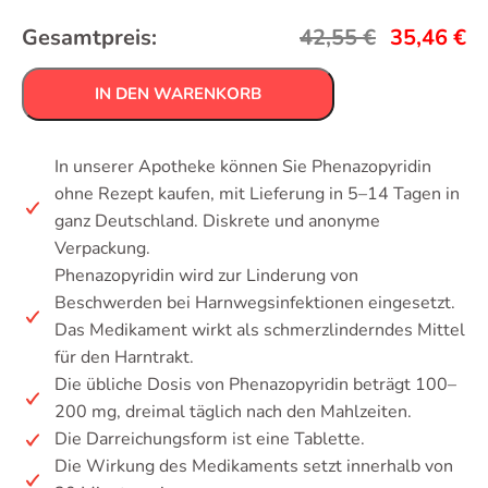
Gesamtpreis:
42,55
€
35,46
€
IN DEN WARENKORB
In unserer Apotheke können Sie Phenazopyridin
ohne Rezept kaufen, mit Lieferung in 5–14 Tagen in
ganz Deutschland. Diskrete und anonyme
Verpackung.
Phenazopyridin wird zur Linderung von
Beschwerden bei Harnwegsinfektionen eingesetzt.
Das Medikament wirkt als schmerzlinderndes Mittel
für den Harntrakt.
Die übliche Dosis von Phenazopyridin beträgt 100–
200 mg, dreimal täglich nach den Mahlzeiten.
Die Darreichungsform ist eine Tablette.
Die Wirkung des Medikaments setzt innerhalb von