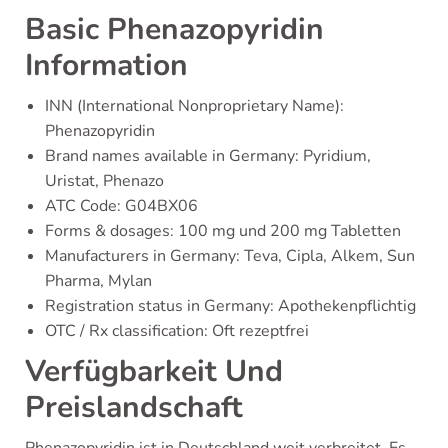
Basic Phenazopyridin
Information
INN (International Nonproprietary Name):
Phenazopyridin
Brand names available in Germany: Pyridium,
Uristat, Phenazo
ATC Code: G04BX06
Forms & dosages: 100 mg und 200 mg Tabletten
Manufacturers in Germany: Teva, Cipla, Alkem, Sun
Pharma, Mylan
Registration status in Germany: Apothekenpflichtig
OTC / Rx classification: Oft rezeptfrei
Verfügbarkeit Und
Preislandschaft