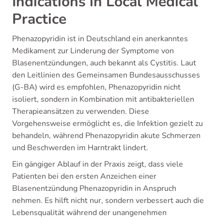
Indications in Local Medical
Practice
Phenazopyridin ist in Deutschland ein anerkanntes
Medikament zur Linderung der Symptome von
Blasenentzündungen, auch bekannt als Cystitis. Laut
den Leitlinien des Gemeinsamen Bundesausschusses
(G-BA) wird es empfohlen, Phenazopyridin nicht
isoliert, sondern in Kombination mit antibakteriellen
Therapieansätzen zu verwenden. Diese
Vorgehensweise ermöglicht es, die Infektion gezielt zu
behandeln, während Phenazopyridin akute Schmerzen
und Beschwerden im Harntrakt lindert.
Ein gängiger Ablauf in der Praxis zeigt, dass viele
Patienten bei den ersten Anzeichen einer
Blasenentzündung Phenazopyridin in Anspruch
nehmen. Es hilft nicht nur, sondern verbessert auch die
Lebensqualität während der unangenehmen