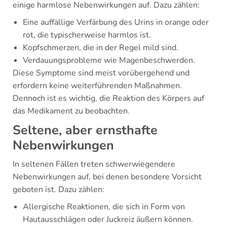
einige harmlose Nebenwirkungen auf. Dazu zählen:
Eine auffällige Verfärbung des Urins in orange oder
rot, die typischerweise harmlos ist.
Kopfschmerzen, die in der Regel mild sind.
Verdauungsprobleme wie Magenbeschwerden.
Diese Symptome sind meist vorübergehend und
erfordern keine weiterführenden Maßnahmen.
Dennoch ist es wichtig, die Reaktion des Körpers auf
das Medikament zu beobachten.
Seltene, aber ernsthafte
Nebenwirkungen
In seltenen Fällen treten schwerwiegendere
Nebenwirkungen auf, bei denen besondere Vorsicht
geboten ist. Dazu zählen:
Allergische Reaktionen, die sich in Form von
Hautausschlägen oder Juckreiz äußern können.