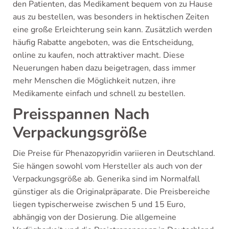
den Patienten, das Medikament bequem von zu Hause
aus zu bestellen, was besonders in hektischen Zeiten
eine große Erleichterung sein kann. Zusätzlich werden
häufig Rabatte angeboten, was die Entscheidung,
online zu kaufen, noch attraktiver macht. Diese
Neuerungen haben dazu beigetragen, dass immer
mehr Menschen die Möglichkeit nutzen, ihre
Medikamente einfach und schnell zu bestellen.
Preisspannen Nach
Verpackungsgröße
Die Preise für Phenazopyridin variieren in Deutschland.
Sie hängen sowohl vom Hersteller als auch von der
Verpackungsgröße ab. Generika sind im Normalfall
günstiger als die Originalpräparate. Die Preisbereiche
liegen typischerweise zwischen 5 und 15 Euro,
abhängig von der Dosierung. Die allgemeine