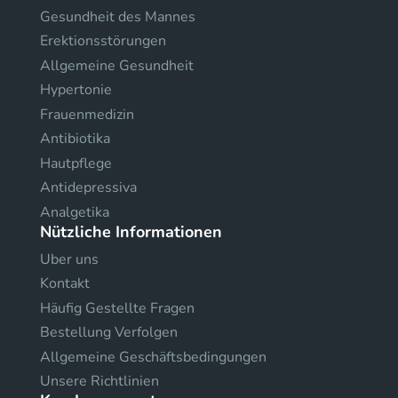
Gesundheit des Mannes
Erektionsstörungen
Allgemeine Gesundheit
Hypertonie
Frauenmedizin
Antibiotika
Hautpflege
Antidepressiva
Analgetika
Nützliche Informationen
Uber uns
Kontakt
Häufig Gestellte Fragen
Bestellung Verfolgen
Allgemeine Geschäftsbedingungen
Unsere Richtlinien