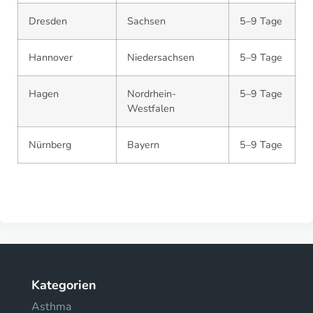
Dresden
Sachsen
5–9 Tage
Hannover
Niedersachsen
5–9 Tage
Hagen
Nordrhein-
5–9 Tage
Westfalen
Nürnberg
Bayern
5–9 Tage
Kategorien
Asthma