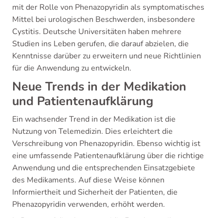
mit der Rolle von Phenazopyridin als symptomatisches
Mittel bei urologischen Beschwerden, insbesondere
Cystitis. Deutsche Universitäten haben mehrere
Studien ins Leben gerufen, die darauf abzielen, die
Kenntnisse darüber zu erweitern und neue Richtlinien
für die Anwendung zu entwickeln.
Neue Trends in der Medikation
und Patientenaufklärung
Ein wachsender Trend in der Medikation ist die
Nutzung von Telemedizin. Dies erleichtert die
Verschreibung von Phenazopyridin. Ebenso wichtig ist
eine umfassende Patientenaufklärung über die richtige
Anwendung und die entsprechenden Einsatzgebiete
des Medikaments. Auf diese Weise können
Informiertheit und Sicherheit der Patienten, die
Phenazopyridin verwenden, erhöht werden.