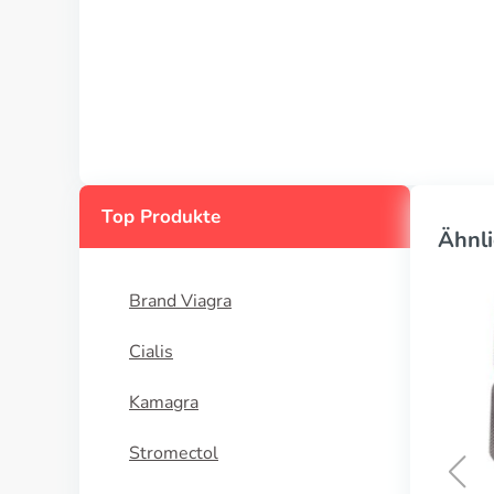
Top Produkte
Ähnli
Brand Viagra
Cialis
Kamagra
Stromectol