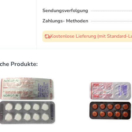
Sendungsverfolgung
Zahlungs- Methoden
Kostenlose Lieferung (mit Standard-L
che Produkte: