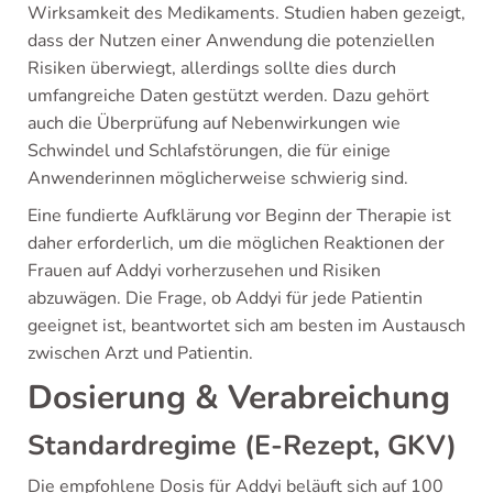
Wirksamkeit des Medikaments. Studien haben gezeigt,
dass der Nutzen einer Anwendung die potenziellen
Risiken überwiegt, allerdings sollte dies durch
umfangreiche Daten gestützt werden. Dazu gehört
auch die Überprüfung auf Nebenwirkungen wie
Schwindel und Schlafstörungen, die für einige
Anwenderinnen möglicherweise schwierig sind.
Eine fundierte Aufklärung vor Beginn der Therapie ist
daher erforderlich, um die möglichen Reaktionen der
Frauen auf Addyi vorherzusehen und Risiken
abzuwägen. Die Frage, ob Addyi für jede Patientin
geeignet ist, beantwortet sich am besten im Austausch
zwischen Arzt und Patientin.
Dosierung & Verabreichung
Standardregime (E-Rezept, GKV)
Die empfohlene Dosis für Addyi beläuft sich auf 100