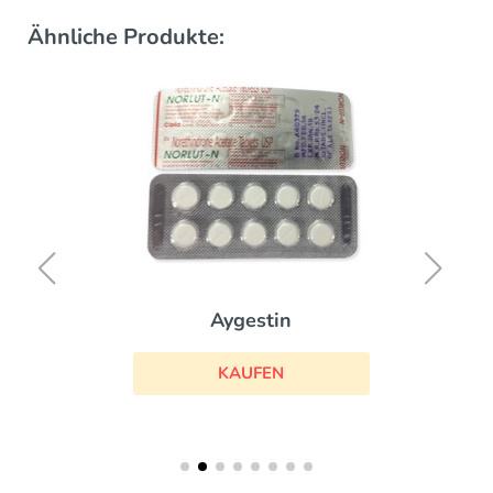
Ähnliche Produkte:
Aygestin
KAUFEN