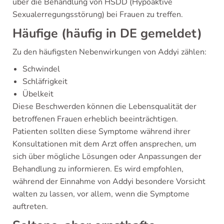
über die Behandlung von HSDD (Hypoaktive
Sexualerregungsstörung) bei Frauen zu treffen.
Häufige (häufig in DE gemeldet)
Zu den häufigsten Nebenwirkungen von Addyi zählen:
Schwindel
Schläfrigkeit
Übelkeit
Diese Beschwerden können die Lebensqualität der
betroffenen Frauen erheblich beeinträchtigen.
Patienten sollten diese Symptome während ihrer
Konsultationen mit dem Arzt offen ansprechen, um
sich über mögliche Lösungen oder Anpassungen der
Behandlung zu informieren. Es wird empfohlen,
während der Einnahme von Addyi besondere Vorsicht
walten zu lassen, vor allem, wenn die Symptome
auftreten.