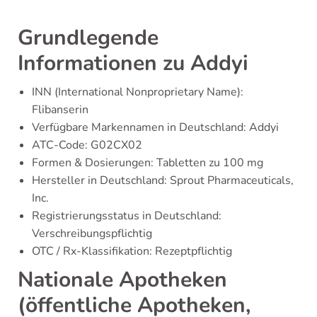
Grundlegende
Informationen zu Addyi
INN (International Nonproprietary Name):
Flibanserin
Verfügbare Markennamen in Deutschland: Addyi
ATC-Code: G02CX02
Formen & Dosierungen: Tabletten zu 100 mg
Hersteller in Deutschland: Sprout Pharmaceuticals,
Inc.
Registrierungsstatus in Deutschland:
Verschreibungspflichtig
OTC / Rx-Klassifikation: Rezeptpflichtig
Nationale Apotheken
(öffentliche Apotheken,