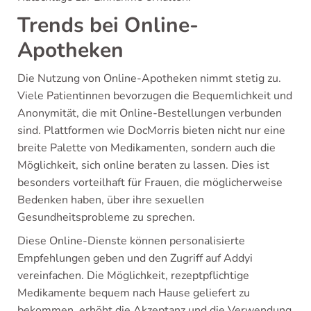
Trends bei Online-
Apotheken
Die Nutzung von Online-Apotheken nimmt stetig zu.
Viele Patientinnen bevorzugen die Bequemlichkeit und
Anonymität, die mit Online-Bestellungen verbunden
sind. Plattformen wie DocMorris bieten nicht nur eine
breite Palette von Medikamenten, sondern auch die
Möglichkeit, sich online beraten zu lassen. Dies ist
besonders vorteilhaft für Frauen, die möglicherweise
Bedenken haben, über ihre sexuellen
Gesundheitsprobleme zu sprechen.
Diese Online-Dienste können personalisierte
Empfehlungen geben und den Zugriff auf Addyi
vereinfachen. Die Möglichkeit, rezeptpflichtige
Medikamente bequem nach Hause geliefert zu
bekommen, erhöht die Akzeptanz und die Verwendung