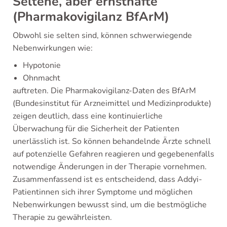
Seltene, aber ernsthafte
(Pharmakovigilanz BfArM)
Obwohl sie selten sind, können schwerwiegende
Nebenwirkungen wie:
Hypotonie
Ohnmacht
auftreten. Die Pharmakovigilanz-Daten des BfArM
(Bundesinstitut für Arzneimittel und Medizinprodukte)
zeigen deutlich, dass eine kontinuierliche
Überwachung für die Sicherheit der Patienten
unerlässlich ist. So können behandelnde Ärzte schnell
auf potenzielle Gefahren reagieren und gegebenenfalls
notwendige Änderungen in der Therapie vornehmen.
Zusammenfassend ist es entscheidend, dass Addyi-
Patientinnen sich ihrer Symptome und möglichen
Nebenwirkungen bewusst sind, um die bestmögliche
Therapie zu gewährleisten.