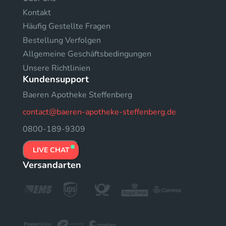
Kontakt
Häufig Gestellte Fragen
Bestellung Verfolgen
Allgemeine Geschäftsbedingungen
Unsere Richtlinien
Kundensupport
Baeren Apotheke Steffenberg
contact@baeren-apotheke-steffenberg.de
0800-189-9309
LIVE CHAT
Versandarten