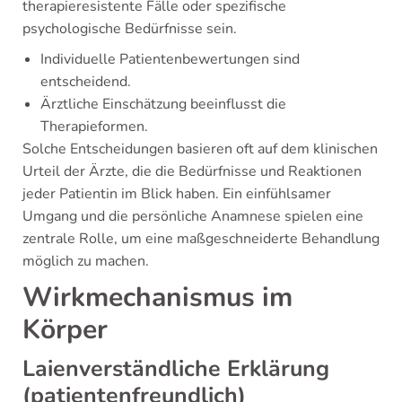
therapieresistente Fälle oder spezifische
psychologische Bedürfnisse sein.
Individuelle Patientenbewertungen sind
entscheidend.
Ärztliche Einschätzung beeinflusst die
Therapieformen.
Solche Entscheidungen basieren oft auf dem klinischen
Urteil der Ärzte, die die Bedürfnisse und Reaktionen
jeder Patientin im Blick haben. Ein einfühlsamer
Umgang und die persönliche Anamnese spielen eine
zentrale Rolle, um eine maßgeschneiderte Behandlung
möglich zu machen.
Wirkmechanismus im
Körper
Laienverständliche Erklärung
(patientenfreundlich)