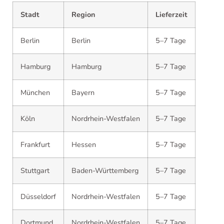
Stadt
Region
Lieferzeit
Berlin
Berlin
5–7 Tage
Hamburg
Hamburg
5–7 Tage
München
Bayern
5–7 Tage
Köln
Nordrhein-Westfalen
5–7 Tage
Frankfurt
Hessen
5–7 Tage
Stuttgart
Baden-Württemberg
5–7 Tage
Düsseldorf
Nordrhein-Westfalen
5–7 Tage
Dortmund
Nordrhein-Westfalen
5–7 Tage