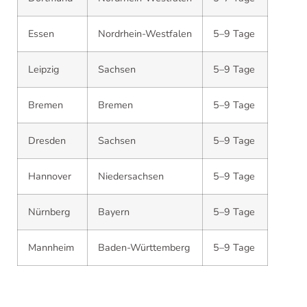
Essen
Nordrhein-Westfalen
5–9 Tage
Leipzig
Sachsen
5–9 Tage
Bremen
Bremen
5–9 Tage
Dresden
Sachsen
5–9 Tage
Hannover
Niedersachsen
5–9 Tage
Nürnberg
Bayern
5–9 Tage
Mannheim
Baden-Württemberg
5–9 Tage