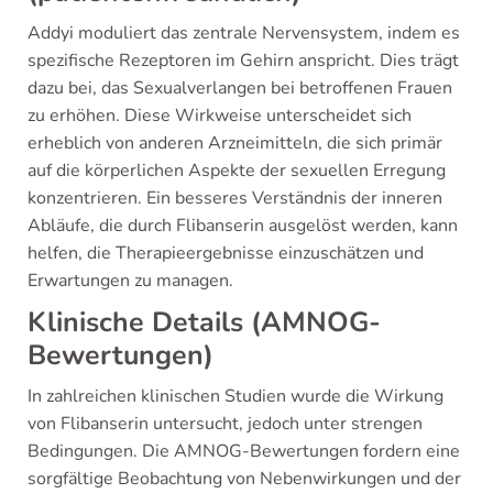
Addyi moduliert das zentrale Nervensystem, indem es
spezifische Rezeptoren im Gehirn anspricht. Dies trägt
dazu bei, das Sexualverlangen bei betroffenen Frauen
zu erhöhen. Diese Wirkweise unterscheidet sich
erheblich von anderen Arzneimitteln, die sich primär
auf die körperlichen Aspekte der sexuellen Erregung
konzentrieren. Ein besseres Verständnis der inneren
Abläufe, die durch Flibanserin ausgelöst werden, kann
helfen, die Therapieergebnisse einzuschätzen und
Erwartungen zu managen.
Klinische Details (AMNOG-
Bewertungen)
In zahlreichen klinischen Studien wurde die Wirkung
von Flibanserin untersucht, jedoch unter strengen
Bedingungen. Die AMNOG-Bewertungen fordern eine
sorgfältige Beobachtung von Nebenwirkungen und der