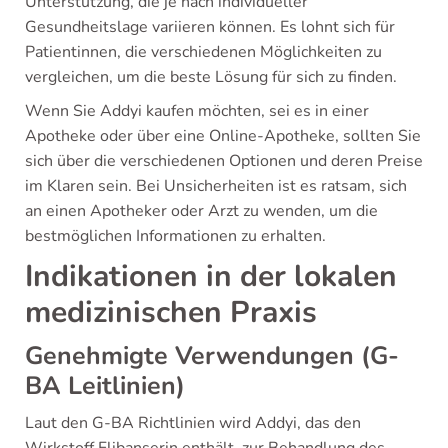
Unterstützung, die je nach individueller
Gesundheitslage variieren können. Es lohnt sich für
Patientinnen, die verschiedenen Möglichkeiten zu
vergleichen, um die beste Lösung für sich zu finden.
Wenn Sie Addyi kaufen möchten, sei es in einer
Apotheke oder über eine Online-Apotheke, sollten Sie
sich über die verschiedenen Optionen und deren Preise
im Klaren sein. Bei Unsicherheiten ist es ratsam, sich
an einen Apotheker oder Arzt zu wenden, um die
bestmöglichen Informationen zu erhalten.
Indikationen in der lokalen
medizinischen Praxis
Genehmigte Verwendungen (G-
BA Leitlinien)
Laut den G-BA Richtlinien wird Addyi, das den
Wirkstoff Flibanserin enthält, zur Behandlung des