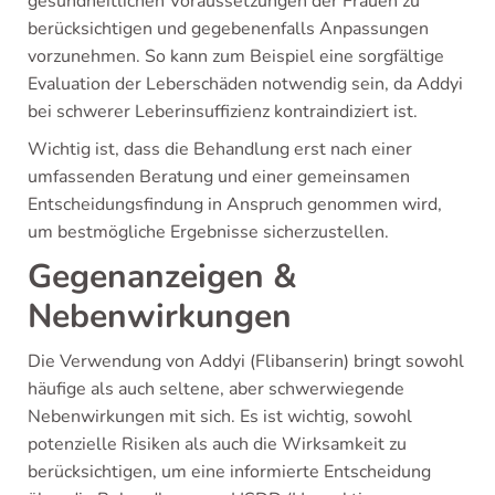
gesundheitlichen Voraussetzungen der Frauen zu
berücksichtigen und gegebenenfalls Anpassungen
vorzunehmen. So kann zum Beispiel eine sorgfältige
Evaluation der Leberschäden notwendig sein, da Addyi
bei schwerer Leberinsuffizienz kontraindiziert ist.
Wichtig ist, dass die Behandlung erst nach einer
umfassenden Beratung und einer gemeinsamen
Entscheidungsfindung in Anspruch genommen wird,
um bestmögliche Ergebnisse sicherzustellen.
Gegenanzeigen &
Nebenwirkungen
Die Verwendung von Addyi (Flibanserin) bringt sowohl
häufige als auch seltene, aber schwerwiegende
Nebenwirkungen mit sich. Es ist wichtig, sowohl
potenzielle Risiken als auch die Wirksamkeit zu
berücksichtigen, um eine informierte Entscheidung