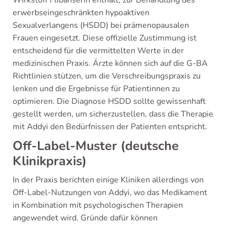
erwerbseingeschränkten hypoaktiven
Sexualverlangens (HSDD) bei prämenopausalen
Frauen eingesetzt. Diese offizielle Zustimmung ist
entscheidend für die vermittelten Werte in der
medizinischen Praxis. Ärzte können sich auf die G-BA
Richtlinien stützen, um die Verschreibungspraxis zu
lenken und die Ergebnisse für Patientinnen zu
optimieren. Die Diagnose HSDD sollte gewissenhaft
gestellt werden, um sicherzustellen, dass die Therapie
mit Addyi den Bedürfnissen der Patienten entspricht.
Off-Label-Muster (deutsche
Klinikpraxis)
In der Praxis berichten einige Kliniken allerdings von
Off-Label-Nutzungen von Addyi, wo das Medikament
in Kombination mit psychologischen Therapien
angewendet wird. Gründe dafür können