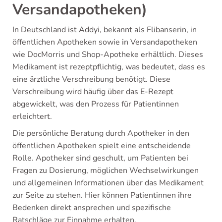
Versandapotheken)
In Deutschland ist Addyi, bekannt als Flibanserin, in
öffentlichen Apotheken sowie in Versandapotheken
wie DocMorris und Shop-Apotheke erhältlich. Dieses
Medikament ist rezeptpflichtig, was bedeutet, dass es
eine ärztliche Verschreibung benötigt. Diese
Verschreibung wird häufig über das E-Rezept
abgewickelt, was den Prozess für Patientinnen
erleichtert.
Die persönliche Beratung durch Apotheker in den
öffentlichen Apotheken spielt eine entscheidende
Rolle. Apotheker sind geschult, um Patienten bei
Fragen zu Dosierung, möglichen Wechselwirkungen
und allgemeinen Informationen über das Medikament
zur Seite zu stehen. Hier können Patientinnen ihre
Bedenken direkt ansprechen und spezifische
Ratschläge zur Einnahme erhalten.