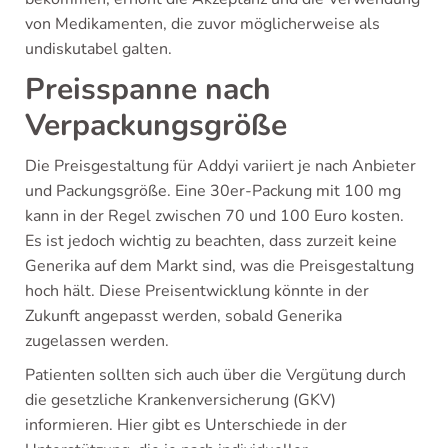
von Medikamenten, die zuvor möglicherweise als
undiskutabel galten.
Preisspanne nach
Verpackungsgröße
Die Preisgestaltung für Addyi variiert je nach Anbieter
und Packungsgröße. Eine 30er-Packung mit 100 mg
kann in der Regel zwischen 70 und 100 Euro kosten.
Es ist jedoch wichtig zu beachten, dass zurzeit keine
Generika auf dem Markt sind, was die Preisgestaltung
hoch hält. Diese Preisentwicklung könnte in der
Zukunft angepasst werden, sobald Generika
zugelassen werden.
Patienten sollten sich auch über die Vergütung durch
die gesetzliche Krankenversicherung (GKV)
informieren. Hier gibt es Unterschiede in der