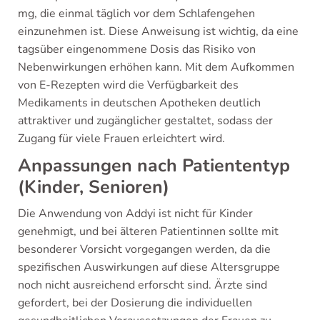
mg, die einmal täglich vor dem Schlafengehen
einzunehmen ist. Diese Anweisung ist wichtig, da eine
tagsüber eingenommene Dosis das Risiko von
Nebenwirkungen erhöhen kann. Mit dem Aufkommen
von E-Rezepten wird die Verfügbarkeit des
Medikaments in deutschen Apotheken deutlich
attraktiver und zugänglicher gestaltet, sodass der
Zugang für viele Frauen erleichtert wird.
Anpassungen nach Patiententyp
(Kinder, Senioren)
Die Anwendung von Addyi ist nicht für Kinder
genehmigt, und bei älteren Patientinnen sollte mit
besonderer Vorsicht vorgegangen werden, da die
spezifischen Auswirkungen auf diese Altersgruppe
noch nicht ausreichend erforscht sind. Ärzte sind
gefordert, bei der Dosierung die individuellen