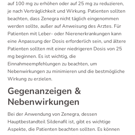
auf 100 mg zu erhöhen oder auf 25 mg zu reduzieren,
je nach Verträglichkeit und Wirkung. Patienten sollten
beachten, dass Zenegra nicht täglich eingenommen
werden sollte, außer auf Anweisung des Arztes. Für
Patienten mit Leber- oder Nierenerkrankungen kann
eine Anpassung der Dosis erforderlich sein, und ältere
Patienten sollten mit einer niedrigeren Dosis von 25
mg beginnen. Es ist wichtig, die
Einnahmeempfehlungen zu beachten, um
Nebenwirkungen zu minimieren und die bestmögliche
Wirkung zu erzielen.
Gegenanzeigen &
Nebenwirkungen
Bei der Anwendung von Zenegra, dessen
Hauptbestandteil Sildenafil ist, gibt es wichtige
Aspekte, die Patienten beachten sollten. Es können