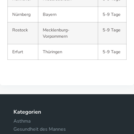
Nürnberg
Bayern
5-9 Tage
Rostock
Mecklenburg-
5-9 Tage
Vorpommern
Erfurt
Thüringen
5-9 Tage
Kategorien
Asthma
Gesundheit des Mannes