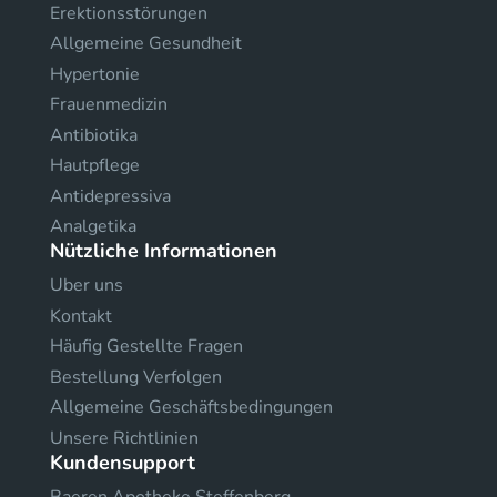
Erektionsstörungen
Allgemeine Gesundheit
Hypertonie
Frauenmedizin
Antibiotika
Hautpflege
Antidepressiva
Analgetika
Nützliche Informationen
Uber uns
Kontakt
Häufig Gestellte Fragen
Bestellung Verfolgen
Allgemeine Geschäftsbedingungen
Unsere Richtlinien
Kundensupport
Baeren Apotheke Steffenberg