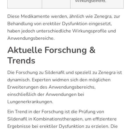
Wirkungseintritt.
Diese Medikamente werden, ähnlich wie Zenegra, zur
Behandlung von erektiler Dysfunktion eingesetzt,
haben jedoch unterschiedliche Wirkungsprofile und
Anwendungsbereiche.
Aktuelle Forschung &
Trends
Die Forschung zu Sildenafil und speziell zu Zenegra ist
dynamisch. Experten widmen sich den möglichen
Erweiterungen des Anwendungsbereichs,
einschließlich der Anwendungen bei
Lungenerkrankungen.
Ein Trend in der Forschung ist die Prüfung von
Sildenafil in Kombinationstherapien, um effizientere
Ergebnisse bei erektiler Dysfunktion zu erzielen. Die