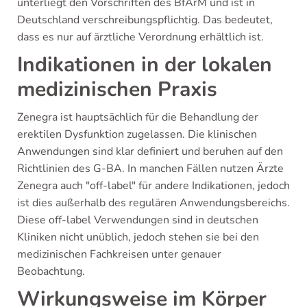
unterliegt den Vorschriften des BfArM und ist in
Deutschland verschreibungspflichtig. Das bedeutet,
dass es nur auf ärztliche Verordnung erhältlich ist.
Indikationen in der lokalen
medizinischen Praxis
Zenegra ist hauptsächlich für die Behandlung der
erektilen Dysfunktion zugelassen. Die klinischen
Anwendungen sind klar definiert und beruhen auf den
Richtlinien des G-BA. In manchen Fällen nutzen Ärzte
Zenegra auch "off-label" für andere Indikationen, jedoch
ist dies außerhalb des regulären Anwendungsbereichs.
Diese off-label Verwendungen sind in deutschen
Kliniken nicht unüblich, jedoch stehen sie bei den
medizinischen Fachkreisen unter genauer
Beobachtung.
Wirkungsweise im Körper