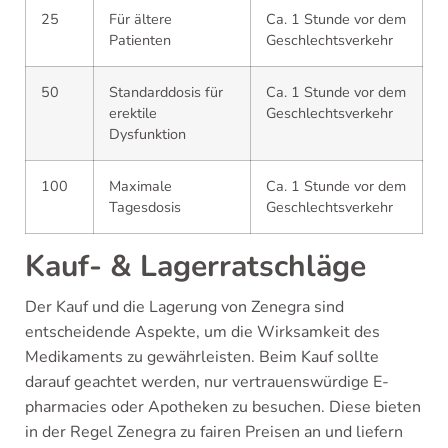
25
Für ältere
Ca. 1 Stunde vor dem
Patienten
Geschlechtsverkehr
50
Standarddosis für
Ca. 1 Stunde vor dem
erektile
Geschlechtsverkehr
Dysfunktion
100
Maximale
Ca. 1 Stunde vor dem
Tagesdosis
Geschlechtsverkehr
Kauf- & Lagerratschläge
Der Kauf und die Lagerung von Zenegra sind
entscheidende Aspekte, um die Wirksamkeit des
Medikaments zu gewährleisten. Beim Kauf sollte
darauf geachtet werden, nur vertrauenswürdige E-
pharmacies oder Apotheken zu besuchen. Diese bieten
in der Regel Zenegra zu fairen Preisen an und liefern