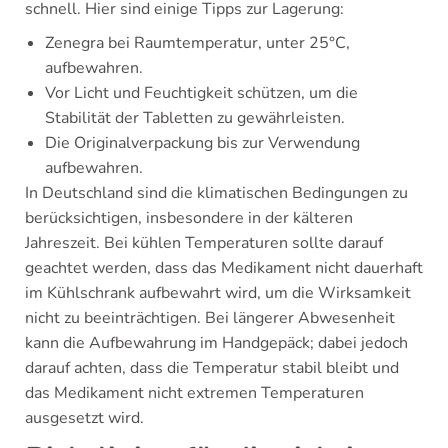
schnell. Hier sind einige Tipps zur Lagerung:
Zenegra bei Raumtemperatur, unter 25°C,
aufbewahren.
Vor Licht und Feuchtigkeit schützen, um die
Stabilität der Tabletten zu gewährleisten.
Die Originalverpackung bis zur Verwendung
aufbewahren.
In Deutschland sind die klimatischen Bedingungen zu
berücksichtigen, insbesondere in der kälteren
Jahreszeit. Bei kühlen Temperaturen sollte darauf
geachtet werden, dass das Medikament nicht dauerhaft
im Kühlschrank aufbewahrt wird, um die Wirksamkeit
nicht zu beeinträchtigen. Bei längerer Abwesenheit
kann die Aufbewahrung im Handgepäck; dabei jedoch
darauf achten, dass die Temperatur stabil bleibt und
das Medikament nicht extremen Temperaturen
ausgesetzt wird.