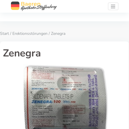
Start
/
Erektionsstörungen
/ Zenegra
Zenegra