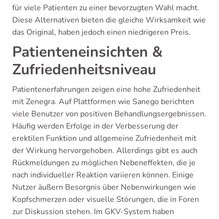
für viele Patienten zu einer bevorzugten Wahl macht.
Diese Alternativen bieten die gleiche Wirksamkeit wie
das Original, haben jedoch einen niedrigeren Preis.
Patienteneinsichten &
Zufriedenheitsniveau
Patientenerfahrungen zeigen eine hohe Zufriedenheit
mit Zenegra. Auf Plattformen wie Sanego berichten
viele Benutzer von positiven Behandlungsergebnissen.
Häufig werden Erfolge in der Verbesserung der
erektilen Funktion und allgemeine Zufriedenheit mit
der Wirkung hervorgehoben. Allerdings gibt es auch
Rückmeldungen zu möglichen Nebeneffekten, die je
nach individueller Reaktion variieren können. Einige
Nutzer äußern Besorgnis über Nebenwirkungen wie
Kopfschmerzen oder visuelle Störungen, die in Foren
zur Diskussion stehen. Im GKV-System haben