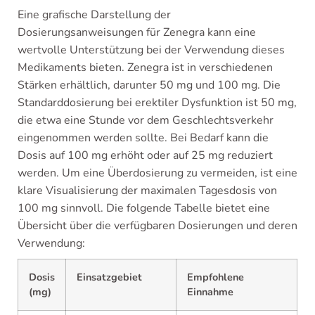
Eine grafische Darstellung der
Dosierungsanweisungen für Zenegra kann eine
wertvolle Unterstützung bei der Verwendung dieses
Medikaments bieten. Zenegra ist in verschiedenen
Stärken erhältlich, darunter 50 mg und 100 mg. Die
Standarddosierung bei erektiler Dysfunktion ist 50 mg,
die etwa eine Stunde vor dem Geschlechtsverkehr
eingenommen werden sollte. Bei Bedarf kann die
Dosis auf 100 mg erhöht oder auf 25 mg reduziert
werden. Um eine Überdosierung zu vermeiden, ist eine
klare Visualisierung der maximalen Tagesdosis von
100 mg sinnvoll. Die folgende Tabelle bietet eine
Übersicht über die verfügbaren Dosierungen und deren
Verwendung:
Dosis
Einsatzgebiet
Empfohlene
(mg)
Einnahme