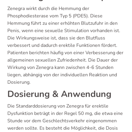
Zenegra wirkt durch die Hemmung der
Phosphodiesterase vom Typ 5 (PDE5). Diese
Hemmung führt zu einer erhöhten Blutzufuhr in den
Penis, wenn eine sexuelle Stimulation vorhanden ist.
Die Wirkungsweise ist, dass sie den Blutfluss
verbessert und dadurch erektile Funktionen fördert.
Patienten berichten häufig von einer Verbesserung der
allgemeinen sexuellen Zufriedenheit. Die Dauer der
Wirkung von Zenegra kann zwischen 4-6 Stunden
liegen, abhängig von der individuellen Reaktion und
Dosierung.
Dosierung & Anwendung
Die Standarddosierung von Zenegra für erektile
Dysfunktion beträgt in der Regel 50 mg, die etwa eine
Stunde vor dem Geschlechtsverkehr eingenommen
werden sollte. Es besteht die Möglichkeit, die Dosis