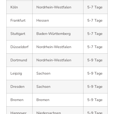
Köln
Nordrhein-Westfalen
5-7 Tage
Frankfurt
Hessen
5-7 Tage
Stuttgart
Baden-Württemberg
5-7 Tage
Düsseldorf
Nordrhein-Westfalen
5-7 Tage
Dortmund
Nordrhein-Westfalen
5-9 Tage
Leipzig
Sachsen
5-9 Tage
Dresden
Sachsen
5-9 Tage
Bremen
Bremen
5-9 Tage
Hannover
Niedersachsen
5-9 Tage