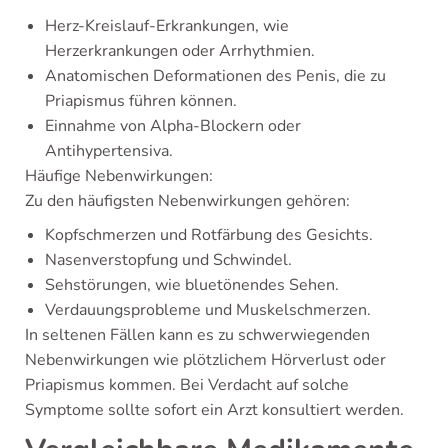
Herz-Kreislauf-Erkrankungen, wie
Herzerkrankungen oder Arrhythmien.
Anatomischen Deformationen des Penis, die zu
Priapismus führen können.
Einnahme von Alpha-Blockern oder
Antihypertensiva.
Häufige Nebenwirkungen:
Zu den häufigsten Nebenwirkungen gehören:
Kopfschmerzen und Rotfärbung des Gesichts.
Nasenverstopfung und Schwindel.
Sehstörungen, wie bluetönendes Sehen.
Verdauungsprobleme und Muskelschmerzen.
In seltenen Fällen kann es zu schwerwiegenden
Nebenwirkungen wie plötzlichem Hörverlust oder
Priapismus kommen. Bei Verdacht auf solche
Symptome sollte sofort ein Arzt konsultiert werden.