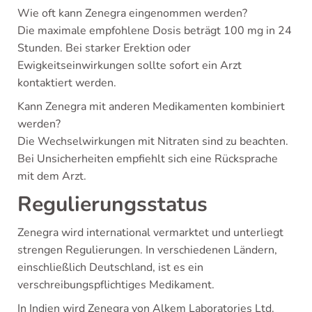
Wie oft kann Zenegra eingenommen werden?
Die maximale empfohlene Dosis beträgt 100 mg in 24
Stunden. Bei starker Erektion oder
Ewigkeitseinwirkungen sollte sofort ein Arzt
kontaktiert werden.
Kann Zenegra mit anderen Medikamenten kombiniert
werden?
Die Wechselwirkungen mit Nitraten sind zu beachten.
Bei Unsicherheiten empfiehlt sich eine Rücksprache
mit dem Arzt.
Regulierungsstatus
Zenegra wird international vermarktet und unterliegt
strengen Regulierungen. In verschiedenen Ländern,
einschließlich Deutschland, ist es ein
verschreibungspflichtiges Medikament.
In Indien wird Zenegra von Alkem Laboratories Ltd.