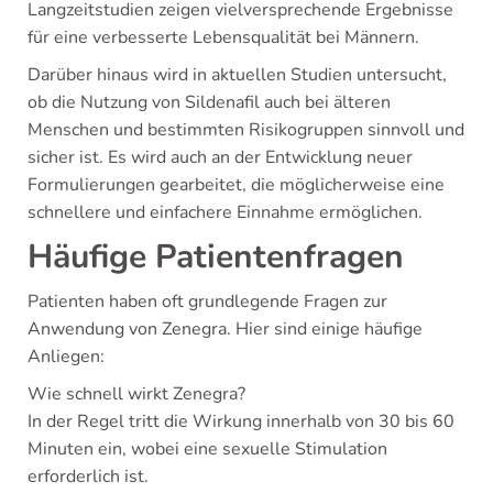
Langzeitstudien zeigen vielversprechende Ergebnisse
für eine verbesserte Lebensqualität bei Männern.
Darüber hinaus wird in aktuellen Studien untersucht,
ob die Nutzung von Sildenafil auch bei älteren
Menschen und bestimmten Risikogruppen sinnvoll und
sicher ist. Es wird auch an der Entwicklung neuer
Formulierungen gearbeitet, die möglicherweise eine
schnellere und einfachere Einnahme ermöglichen.
Häufige Patientenfragen
Patienten haben oft grundlegende Fragen zur
Anwendung von Zenegra. Hier sind einige häufige
Anliegen:
Wie schnell wirkt Zenegra?
In der Regel tritt die Wirkung innerhalb von 30 bis 60
Minuten ein, wobei eine sexuelle Stimulation
erforderlich ist.