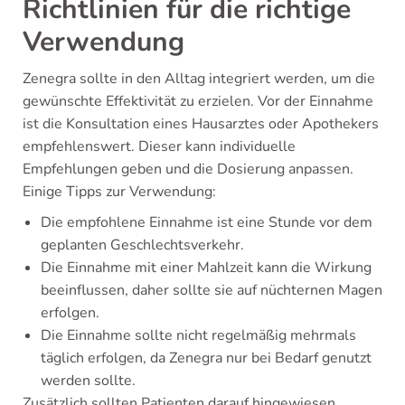
Richtlinien für die richtige
Verwendung
Zenegra sollte in den Alltag integriert werden, um die
gewünschte Effektivität zu erzielen. Vor der Einnahme
ist die Konsultation eines Hausarztes oder Apothekers
empfehlenswert. Dieser kann individuelle
Empfehlungen geben und die Dosierung anpassen.
Einige Tipps zur Verwendung:
Die empfohlene Einnahme ist eine Stunde vor dem
geplanten Geschlechtsverkehr.
Die Einnahme mit einer Mahlzeit kann die Wirkung
beeinflussen, daher sollte sie auf nüchternen Magen
erfolgen.
Die Einnahme sollte nicht regelmäßig mehrmals
täglich erfolgen, da Zenegra nur bei Bedarf genutzt
werden sollte.
Zusätzlich sollten Patienten darauf hingewiesen