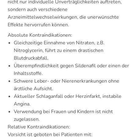
nicht nur individuelle Unverträglichkeiten auftreten,
sondern auch verschiedene
Arzneimittelwechselwirkungen, die unerwünschte
Effekte hervorrufen können.
Absolute Kontraindikationen:
Gleichzeitige Einnahme von Nitraten, z.B.
Nitroglycerin, führt zu einem drastischen
Blutdruckabfall.
Überempfindlichkeit gegen Sildenafil oder einen der
Inhaltsstoffe.
Schwere Leber- oder Nierenerkrankungen ohne
ärztliche Aufsicht.
Aktueller Schlaganfall oder Herzinfarkt, instabile
Angina.
Verwendung bei Frauen und Kindern ist nicht
zugelassen.
Relative Kontraindikationen:
Vorsicht ist geboten bei Patienten mit: