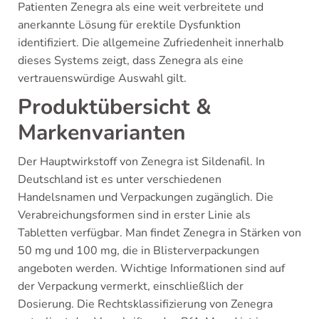
Patienten Zenegra als eine weit verbreitete und
anerkannte Lösung für erektile Dysfunktion
identifiziert. Die allgemeine Zufriedenheit innerhalb
dieses Systems zeigt, dass Zenegra als eine
vertrauenswürdige Auswahl gilt.
Produktübersicht &
Markenvarianten
Der Hauptwirkstoff von Zenegra ist Sildenafil. In
Deutschland ist es unter verschiedenen
Handelsnamen und Verpackungen zugänglich. Die
Verabreichungsformen sind in erster Linie als
Tabletten verfügbar. Man findet Zenegra in Stärken von
50 mg und 100 mg, die in Blisterverpackungen
angeboten werden. Wichtige Informationen sind auf
der Verpackung vermerkt, einschließlich der
Dosierung. Die Rechtsklassifizierung von Zenegra