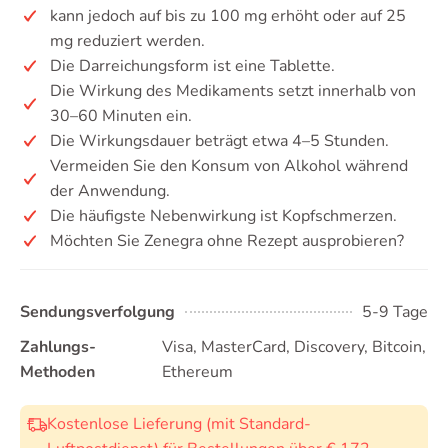
kann jedoch auf bis zu 100 mg erhöht oder auf 25
mg reduziert werden.
Die Darreichungsform ist eine Tablette.
Die Wirkung des Medikaments setzt innerhalb von
30–60 Minuten ein.
Die Wirkungsdauer beträgt etwa 4–5 Stunden.
Vermeiden Sie den Konsum von Alkohol während
der Anwendung.
Die häufigste Nebenwirkung ist Kopfschmerzen.
Möchten Sie Zenegra ohne Rezept ausprobieren?
Sendungsverfolgung
5-9 Tage
Zahlungs-
Visa, MasterCard, Discovery, Bitcoin,
Methoden
Ethereum
Kostenlose Lieferung (mit Standard-