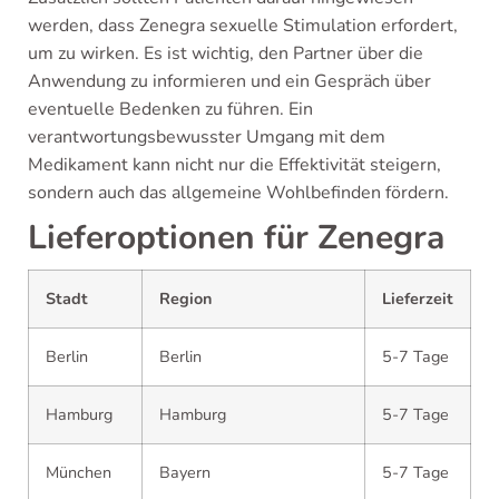
werden, dass Zenegra sexuelle Stimulation erfordert,
um zu wirken. Es ist wichtig, den Partner über die
Anwendung zu informieren und ein Gespräch über
eventuelle Bedenken zu führen. Ein
verantwortungsbewusster Umgang mit dem
Medikament kann nicht nur die Effektivität steigern,
sondern auch das allgemeine Wohlbefinden fördern.
Lieferoptionen für Zenegra
Stadt
Region
Lieferzeit
Berlin
Berlin
5-7 Tage
Hamburg
Hamburg
5-7 Tage
München
Bayern
5-7 Tage