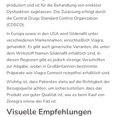
produziert und ist für die Behandlung von erektiler
Dysfunktion zugelassen. Die Zulassung erfolgt durch
die Central Drugs Standard Control Organization
(CDSCO).
In Europa sowie in den USA wird Sildenafil unter
verschiedenen Markennamen, einschließlich Viagra,
gehandelt. Es gibt auch generische Varianten, die unter
dem Wirkstoff Namen Sildenafil erhältlich sind. In
diesen Regionen gibt es jedoch strenge Vorschriften
zur Abgabe, wobei in Großbritannien bestimmte
Präparate wie Viagra Connect rezeptfrei erhältlich sind.
Wichtig ist, dass Patienten stets auf die Richtigkeit der
Bezugsquelle achten, um sicherzustellen, dass das
Produkt von guter Qualität ist, wie es beim Kauf von
Zenegra online der Fall ist.
Visuelle Empfehlungen