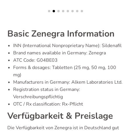
Basic Zenegra Information
INN (International Nonproprietary Name): Sildenafil
Brand names available in Germany: Zenegra
ATC Code: G04BE03
Forms & dosages: Tabletten (25 mg, 50 mg, 100
mg)
Manufacturers in Germany: Alkem Laboratories Ltd.
Registration status in Germany:
Verschreibungspflichtig
OTC / Rx classification: Rx-Pflicht
Verfügbarkeit & Preislage
Die Verfügbarkeit von Zenegra ist in Deutschland gut