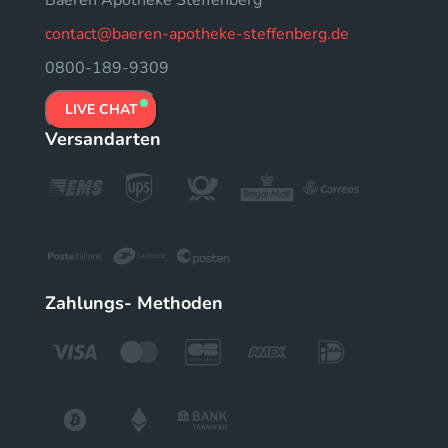
contact@baeren-apotheke-steffenberg.de
0800-189-9309
LIVE CHAT
Versandarten
Zahlungs- Methoden