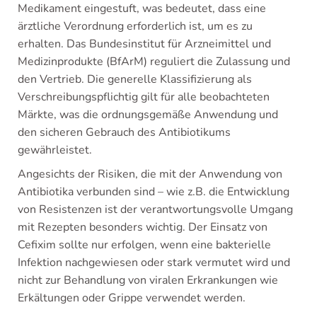
Medikament eingestuft, was bedeutet, dass eine
ärztliche Verordnung erforderlich ist, um es zu
erhalten. Das Bundesinstitut für Arzneimittel und
Medizinprodukte (BfArM) reguliert die Zulassung und
den Vertrieb. Die generelle Klassifizierung als
Verschreibungspflichtig gilt für alle beobachteten
Märkte, was die ordnungsgemäße Anwendung und
den sicheren Gebrauch des Antibiotikums
gewährleistet.
Angesichts der Risiken, die mit der Anwendung von
Antibiotika verbunden sind – wie z.B. die Entwicklung
von Resistenzen ist der verantwortungsvolle Umgang
mit Rezepten besonders wichtig. Der Einsatz von
Cefixim sollte nur erfolgen, wenn eine bakterielle
Infektion nachgewiesen oder stark vermutet wird und
nicht zur Behandlung von viralen Erkrankungen wie
Erkältungen oder Grippe verwendet werden.