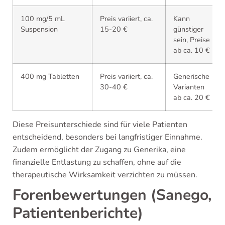
100 mg/5 mL
Preis variiert, ca.
Kann
Suspension
15-20 €
günstiger
sein, Preise
ab ca. 10 €
400 mg Tabletten
Preis variiert, ca.
Generische
30-40 €
Varianten
ab ca. 20 €
Diese Preisunterschiede sind für viele Patienten
entscheidend, besonders bei langfristiger Einnahme.
Zudem ermöglicht der Zugang zu Generika, eine
finanzielle Entlastung zu schaffen, ohne auf die
therapeutische Wirksamkeit verzichten zu müssen.
Forenbewertungen (Sanego,
Patientenberichte)