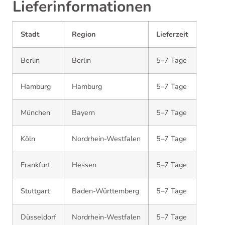
Lieferinformationen
Stadt
Region
Lieferzeit
Berlin
Berlin
5–7 Tage
Hamburg
Hamburg
5–7 Tage
München
Bayern
5–7 Tage
Köln
Nordrhein-Westfalen
5–7 Tage
Frankfurt
Hessen
5–7 Tage
Stuttgart
Baden-Württemberg
5–7 Tage
Düsseldorf
Nordrhein-Westfalen
5–7 Tage