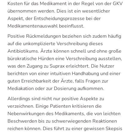
Kosten für das Medikament in der Regel von der GKV
übernommen werden. Dies ist ein wesentlicher
Aspekt, der Entscheidungsprozesse bei der
Medikamentenauswahl beeinflusst.
Positive Rückmeldungen beziehen sich zudem häufig
auf die unkomplizierte Verschreibung dieses
Antibiotikums. Ärzte können schnell und ohne große
bürokratische Hürden eine Verschreibung ausstellen,
was den Zugang zu Suprax erleichtert. Die Nutzer
berichten von einer intuitiven Handhabung und einer
guten Erreichbarkeit der Ärzte, falls Fragen zur
Mediakation oder zur Dosierung aufkommen.
Allerdings sind nicht nur positive Aspekte zu
verzeichnen. Einige Patienten kritisieren die
Nebenwirkungen des Medikaments, die von leichten
Beschwerden bis zu schwerwiegenden Reaktionen
reichen können. Dies führt zu einer gewissen Skepsis