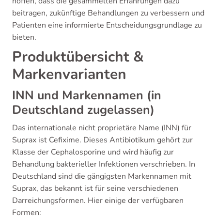
hoffen, dass die gesammelten Erfahrungen dazu
beitragen, zukünftige Behandlungen zu verbessern und
Patienten eine informierte Entscheidungsgrundlage zu
bieten.
Produktübersicht &
Markenvarianten
INN und Markennamen (in
Deutschland zugelassen)
Das internationale nicht proprietäre Name (INN) für
Suprax ist Cefixime. Dieses Antibiotikum gehört zur
Klasse der Cephalosporine und wird häufig zur
Behandlung bakterieller Infektionen verschrieben. In
Deutschland sind die gängigsten Markennamen mit
Suprax, das bekannt ist für seine verschiedenen
Darreichungsformen. Hier einige der verfügbaren
Formen: