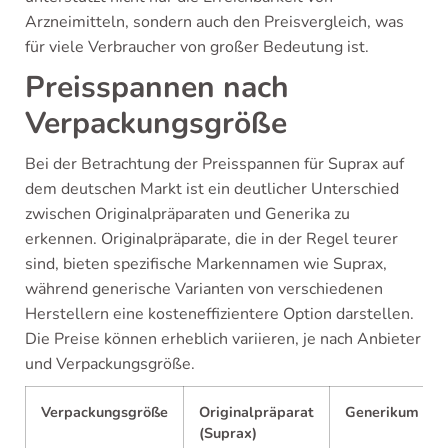
Arzneimitteln, sondern auch den Preisvergleich, was
für viele Verbraucher von großer Bedeutung ist.
Preisspannen nach
Verpackungsgröße
Bei der Betrachtung der Preisspannen für Suprax auf
dem deutschen Markt ist ein deutlicher Unterschied
zwischen Originalpräparaten und Generika zu
erkennen. Originalpräparate, die in der Regel teurer
sind, bieten spezifische Markennamen wie Suprax,
während generische Varianten von verschiedenen
Herstellern eine kosteneffizientere Option darstellen.
Die Preise können erheblich variieren, je nach Anbieter
und Verpackungsgröße.
Verpackungsgröße
Originalpräparat
Generikum
(Suprax)