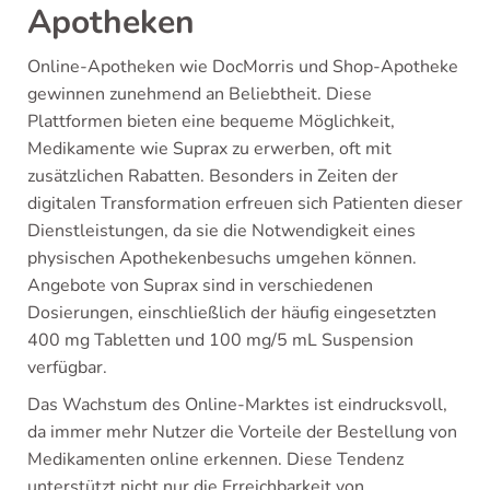
Apotheken
Online-Apotheken wie DocMorris und Shop-Apotheke
gewinnen zunehmend an Beliebtheit. Diese
Plattformen bieten eine bequeme Möglichkeit,
Medikamente wie Suprax zu erwerben, oft mit
zusätzlichen Rabatten. Besonders in Zeiten der
digitalen Transformation erfreuen sich Patienten dieser
Dienstleistungen, da sie die Notwendigkeit eines
physischen Apothekenbesuchs umgehen können.
Angebote von Suprax sind in verschiedenen
Dosierungen, einschließlich der häufig eingesetzten
400 mg Tabletten und 100 mg/5 mL Suspension
verfügbar.
Das Wachstum des Online-Marktes ist eindrucksvoll,
da immer mehr Nutzer die Vorteile der Bestellung von
Medikamenten online erkennen. Diese Tendenz
unterstützt nicht nur die Erreichbarkeit von