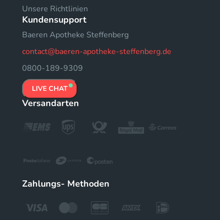
Unsere Richtlinien
Kundensupport
Baeren Apotheke Steffenberg
contact@baeren-apotheke-steffenberg.de
0800-189-9309
LIVE CHAT
Versandarten
Zahlungs- Methoden