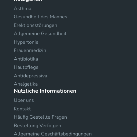
Asthma
Gesundheit des Mannes
Erektionsstörungen
Allgemeine Gesundheit
Hypertonie
Frauenmedizin
Antibiotika
Hautpflege
Antidepressiva
Analgetika
Nützliche Informationen
Uber uns
Kontakt
Häufig Gestellte Fragen
Bestellung Verfolgen
Allgemeine Geschäftsbedingungen