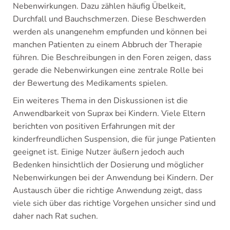
Nebenwirkungen. Dazu zählen häufig Übelkeit,
Durchfall und Bauchschmerzen. Diese Beschwerden
werden als unangenehm empfunden und können bei
manchen Patienten zu einem Abbruch der Therapie
führen. Die Beschreibungen in den Foren zeigen, dass
gerade die Nebenwirkungen eine zentrale Rolle bei
der Bewertung des Medikaments spielen.
Ein weiteres Thema in den Diskussionen ist die
Anwendbarkeit von Suprax bei Kindern. Viele Eltern
berichten von positiven Erfahrungen mit der
kinderfreundlichen Suspension, die für junge Patienten
geeignet ist. Einige Nutzer äußern jedoch auch
Bedenken hinsichtlich der Dosierung und möglicher
Nebenwirkungen bei der Anwendung bei Kindern. Der
Austausch über die richtige Anwendung zeigt, dass
viele sich über das richtige Vorgehen unsicher sind und
daher nach Rat suchen.