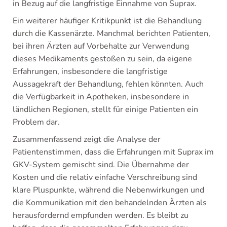
in Bezug auf die langfristige Einnahme von Suprax.
Ein weiterer häufiger Kritikpunkt ist die Behandlung
durch die Kassenärzte. Manchmal berichten Patienten,
bei ihren Ärzten auf Vorbehalte zur Verwendung
dieses Medikaments gestoßen zu sein, da eigene
Erfahrungen, insbesondere die langfristige
Aussagekraft der Behandlung, fehlen könnten. Auch
die Verfügbarkeit in Apotheken, insbesondere in
ländlichen Regionen, stellt für einige Patienten ein
Problem dar.
Zusammenfassend zeigt die Analyse der
Patientenstimmen, dass die Erfahrungen mit Suprax im
GKV-System gemischt sind. Die Übernahme der
Kosten und die relativ einfache Verschreibung sind
klare Pluspunkte, während die Nebenwirkungen und
die Kommunikation mit den behandelnden Ärzten als
herausfordernd empfunden werden. Es bleibt zu