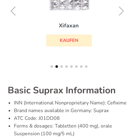
Xifaxan
KAUFEN
Basic Suprax Information
INN (International Nonproprietary Name): Cefixime
Brand names available in Germany: Suprax
ATC Code: J01DD08
Forms & dosages: Tabletten (400 mg), orale
Suspension (100 mg/5 mL)