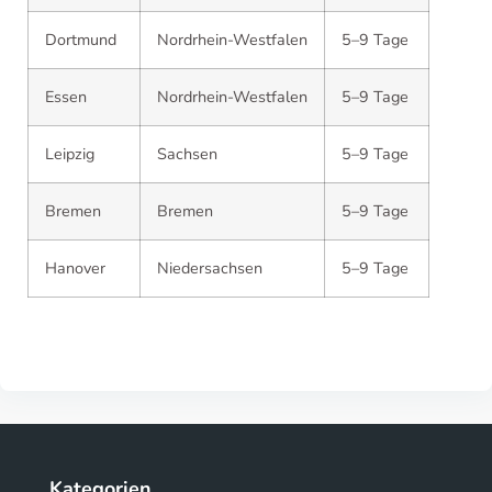
Dortmund
Nordrhein-Westfalen
5–9 Tage
Essen
Nordrhein-Westfalen
5–9 Tage
Leipzig
Sachsen
5–9 Tage
Bremen
Bremen
5–9 Tage
Hanover
Niedersachsen
5–9 Tage
Kategorien