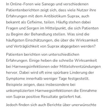
In Online-Foren wie Sanego und verschiedenen
Patientenberichten zeigt sich, dass viele Nutzer ihre
Erfahrungen mit dem Antibiotikum Suprax, auch
bekannt als Cefixime, teilen. Häufig stehen dabei
Fragen und Sorgen im Mittelpunkt, die sich Patienten
zu Beginn der Behandlung stellen. Was sind die
häufigsten Einschätzungen, die über die Wirksamkeit
und Verträglichkeit von Suprax abgegeben werden?
Patienten berichten von unterschiedlichen
Erfahrungen. Einige heben die schnelle Wirksamkeit
bei Harnwegsinfektionen oder Mittelohrentzündungen
hervor. Dabei wird oft eine spürbare Linderung der
Symptome innerhalb weniger Tage festgestellt.
Beispiele zeigen, dass insbesondere bei
unkomplizierten Harnwegsinfektionen die Einnahme
von Suprax positive Resultate geliefert hat.
Jedoch finden sich auch Berichte über unerwünschte