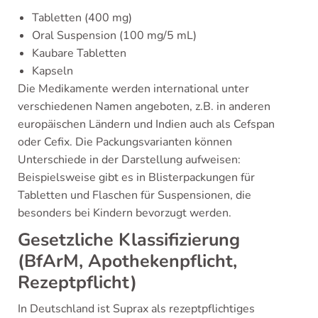
Tabletten (400 mg)
Oral Suspension (100 mg/5 mL)
Kaubare Tabletten
Kapseln
Die Medikamente werden international unter
verschiedenen Namen angeboten, z.B. in anderen
europäischen Ländern und Indien auch als Cefspan
oder Cefix. Die Packungsvarianten können
Unterschiede in der Darstellung aufweisen:
Beispielsweise gibt es in Blisterpackungen für
Tabletten und Flaschen für Suspensionen, die
besonders bei Kindern bevorzugt werden.
Gesetzliche Klassifizierung
(BfArM, Apothekenpflicht,
Rezeptpflicht)
In Deutschland ist Suprax als rezeptpflichtiges