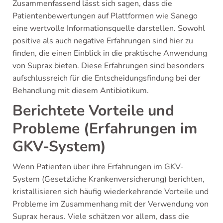
Zusammenfassend lässt sich sagen, dass die
Patientenbewertungen auf Plattformen wie Sanego
eine wertvolle Informationsquelle darstellen. Sowohl
positive als auch negative Erfahrungen sind hier zu
finden, die einen Einblick in die praktische Anwendung
von Suprax bieten. Diese Erfahrungen sind besonders
aufschlussreich für die Entscheidungsfindung bei der
Behandlung mit diesem Antibiotikum.
Berichtete Vorteile und
Probleme (Erfahrungen im
GKV-System)
Wenn Patienten über ihre Erfahrungen im GKV-
System (Gesetzliche Krankenversicherung) berichten,
kristallisieren sich häufig wiederkehrende Vorteile und
Probleme im Zusammenhang mit der Verwendung von
Suprax heraus. Viele schätzen vor allem, dass die