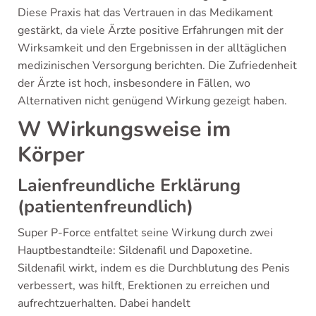
Diese Praxis hat das Vertrauen in das Medikament
gestärkt, da viele Ärzte positive Erfahrungen mit der
Wirksamkeit und den Ergebnissen in der alltäglichen
medizinischen Versorgung berichten. Die Zufriedenheit
der Ärzte ist hoch, insbesondere in Fällen, wo
Alternativen nicht genügend Wirkung gezeigt haben.
W Wirkungsweise im
Körper
Laienfreundliche Erklärung
(patientenfreundlich)
Super P-Force entfaltet seine Wirkung durch zwei
Hauptbestandteile: Sildenafil und Dapoxetine.
Sildenafil wirkt, indem es die Durchblutung des Penis
verbessert, was hilft, Erektionen zu erreichen und
aufrechtzuerhalten. Dabei handelt