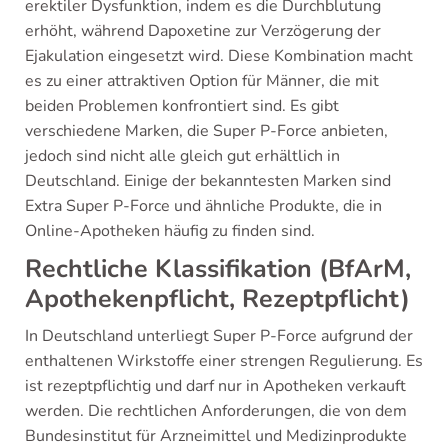
erektiler Dysfunktion, indem es die Durchblutung
erhöht, während Dapoxetine zur Verzögerung der
Ejakulation eingesetzt wird. Diese Kombination macht
es zu einer attraktiven Option für Männer, die mit
beiden Problemen konfrontiert sind. Es gibt
verschiedene Marken, die Super P-Force anbieten,
jedoch sind nicht alle gleich gut erhältlich in
Deutschland. Einige der bekanntesten Marken sind
Extra Super P-Force und ähnliche Produkte, die in
Online-Apotheken häufig zu finden sind.
Rechtliche Klassifikation (BfArM,
Apothekenpflicht, Rezeptpflicht)
In Deutschland unterliegt Super P-Force aufgrund der
enthaltenen Wirkstoffe einer strengen Regulierung. Es
ist rezeptpflichtig und darf nur in Apotheken verkauft
werden. Die rechtlichen Anforderungen, die von dem
Bundesinstitut für Arzneimittel und Medizinprodukte