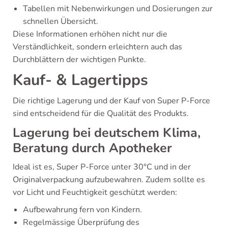
Tabellen mit Nebenwirkungen und Dosierungen zur
schnellen Übersicht.
Diese Informationen erhöhen nicht nur die
Verständlichkeit, sondern erleichtern auch das
Durchblättern der wichtigen Punkte.
Kauf- & Lagertipps
Die richtige Lagerung und der Kauf von Super P-Force
sind entscheidend für die Qualität des Produkts.
Lagerung bei deutschem Klima,
Beratung durch Apotheker
Ideal ist es, Super P-Force unter 30°C und in der
Originalverpackung aufzubewahren. Zudem sollte es
vor Licht und Feuchtigkeit geschützt werden:
Aufbewahrung fern von Kindern.
Regelmässige Überprüfung des