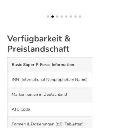
Verfügbarkeit &
Preislandschaft
Basic Super P-Force Information
INN (International Nonproprietary Name)
Markennamen in Deutschland
ATC Code
Formen & Dosierungen (z.B. Tabletten)