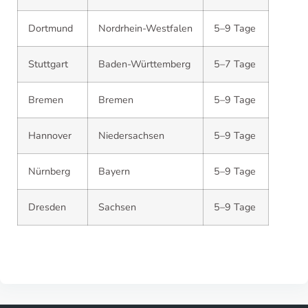
Dortmund
Nordrhein-Westfalen
5–9 Tage
Stuttgart
Baden-Württemberg
5–7 Tage
Bremen
Bremen
5–9 Tage
Hannover
Niedersachsen
5–9 Tage
Nürnberg
Bayern
5–9 Tage
Dresden
Sachsen
5–9 Tage