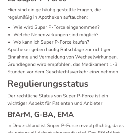
Hier sind einige häufig gestellte Fragen, die
regelmäßig in Apotheken auftauchen:
Wie wird Super P-Force eingenommen?
Welche Nebenwirkungen sind möglich?
Wo kann ich Super P-Force kaufen?
Apotheker geben häufig Ratschläge zur richtigen
Einnahme und Vermeidung von Wechselwirkungen.
Grundlegend wird empfohlen, das Medikament 1-3
Stunden vor dem Geschlechtsverkehr einzunehmen.
Regulierungsstatus
Der rechtliche Status von Super P-Force ist ein
wichtiger Aspekt für Patienten und Anbieter.
BfArM, G-BA, EMA
In Deutschland ist Super P-Force rezeptpflichtig, da es