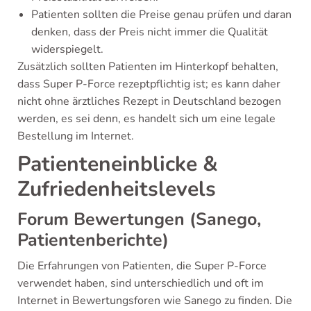
Patienten sollten die Preise genau prüfen und daran
denken, dass der Preis nicht immer die Qualität
widerspiegelt.
Zusätzlich sollten Patienten im Hinterkopf behalten,
dass Super P-Force rezeptpflichtig ist; es kann daher
nicht ohne ärztliches Rezept in Deutschland bezogen
werden, es sei denn, es handelt sich um eine legale
Bestellung im Internet.
Patienteneinblicke &
Zufriedenheitslevels
Forum Bewertungen (Sanego,
Patientenberichte)
Die Erfahrungen von Patienten, die Super P-Force
verwendet haben, sind unterschiedlich und oft im
Internet in Bewertungsforen wie Sanego zu finden. Die