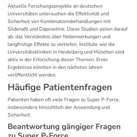
Aktuelle Forschungsprojekte an deutschen
Universitäten untersuchen die Effektivität und
Sicherheit von Kombinationsbehandlungen mit
Sildenafil und Dapoxetine. Diese Studien zielen darauf
ab, das Verständnis über Nebenwirkungen und
langfristige Effekte zu vertiefen. Institute wie die
Universitätskliniken in Heidelberg und München sind
aktiv in der Erforschung dieser Themen. Erste
Ergebnisse könnten in den nächsten Jahren
veröffentlicht werden.
Häufige Patientenfragen
Patienten haben oft viele Fragen zu Super P-Force,
insbesondere hinsichtlich der Anwendung und
Sicherheit.
Beantwortung gängiger Fragen
zu Super P-Force