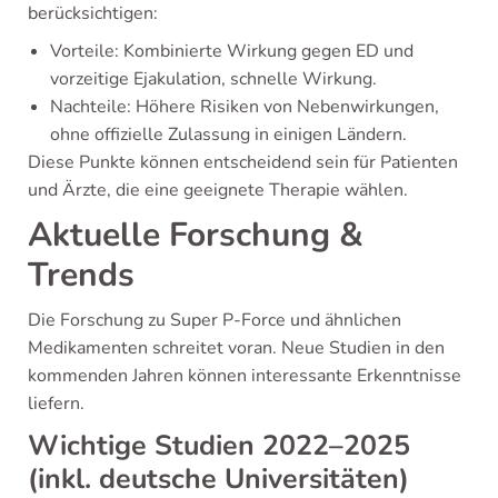
berücksichtigen:
Vorteile: Kombinierte Wirkung gegen ED und
vorzeitige Ejakulation, schnelle Wirkung.
Nachteile: Höhere Risiken von Nebenwirkungen,
ohne offizielle Zulassung in einigen Ländern.
Diese Punkte können entscheidend sein für Patienten
und Ärzte, die eine geeignete Therapie wählen.
Aktuelle Forschung &
Trends
Die Forschung zu Super P-Force und ähnlichen
Medikamenten schreitet voran. Neue Studien in den
kommenden Jahren können interessante Erkenntnisse
liefern.
Wichtige Studien 2022–2025
(inkl. deutsche Universitäten)