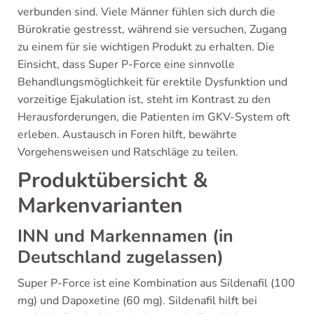
verbunden sind. Viele Männer fühlen sich durch die
Bürokratie gestresst, während sie versuchen, Zugang
zu einem für sie wichtigen Produkt zu erhalten. Die
Einsicht, dass Super P-Force eine sinnvolle
Behandlungsmöglichkeit für erektile Dysfunktion und
vorzeitige Ejakulation ist, steht im Kontrast zu den
Herausforderungen, die Patienten im GKV-System oft
erleben. Austausch in Foren hilft, bewährte
Vorgehensweisen und Ratschläge zu teilen.
Produktübersicht &
Markenvarianten
INN und Markennamen (in
Deutschland zugelassen)
Super P-Force ist eine Kombination aus Sildenafil (100
mg) und Dapoxetine (60 mg). Sildenafil hilft bei