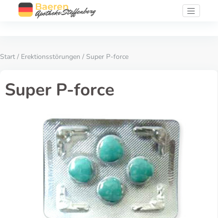
Start
/
Erektionsstörungen
/ Super P-force
Super P-force