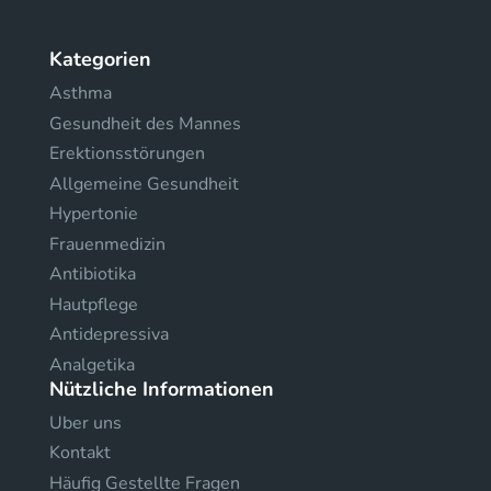
Kategorien
Asthma
Gesundheit des Mannes
Erektionsstörungen
Allgemeine Gesundheit
Hypertonie
Frauenmedizin
Antibiotika
Hautpflege
Antidepressiva
Analgetika
Nützliche Informationen
Uber uns
Kontakt
Häufig Gestellte Fragen