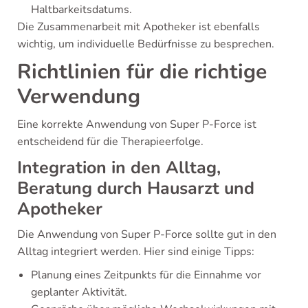
Haltbarkeitsdatums.
Die Zusammenarbeit mit Apotheker ist ebenfalls
wichtig, um individuelle Bedürfnisse zu besprechen.
Richtlinien für die richtige
Verwendung
Eine korrekte Anwendung von Super P-Force ist
entscheidend für die Therapieerfolge.
Integration in den Alltag,
Beratung durch Hausarzt und
Apotheker
Die Anwendung von Super P-Force sollte gut in den
Alltag integriert werden. Hier sind einige Tipps:
Planung eines Zeitpunkts für die Einnahme vor
geplanter Aktivität.