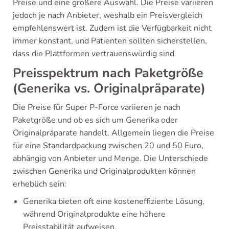
Preise und eine größere Auswahl. Die Preise variieren
jedoch je nach Anbieter, weshalb ein Preisvergleich
empfehlenswert ist. Zudem ist die Verfügbarkeit nicht
immer konstant, und Patienten sollten sicherstellen,
dass die Plattformen vertrauenswürdig sind.
Preisspektrum nach Paketgröße
(Generika vs. Originalpräparate)
Die Preise für Super P-Force variieren je nach
Paketgröße und ob es sich um Generika oder
Originalpräparate handelt. Allgemein liegen die Preise
für eine Standardpackung zwischen 20 und 50 Euro,
abhängig von Anbieter und Menge. Die Unterschiede
zwischen Generika und Originalprodukten können
erheblich sein:
Generika bieten oft eine kosteneffiziente Lösung,
während Originalprodukte eine höhere
Preisstabilität aufweisen.