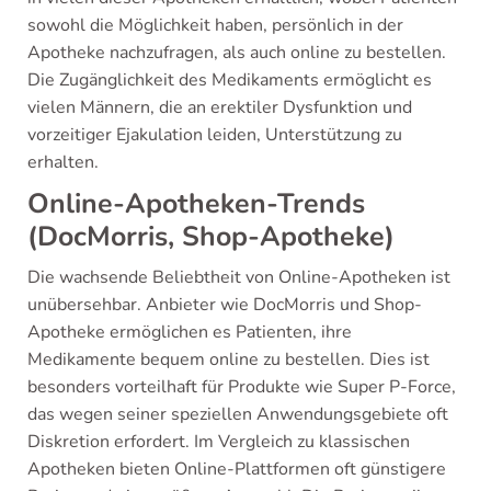
sowohl die Möglichkeit haben, persönlich in der
Apotheke nachzufragen, als auch online zu bestellen.
Die Zugänglichkeit des Medikaments ermöglicht es
vielen Männern, die an erektiler Dysfunktion und
vorzeitiger Ejakulation leiden, Unterstützung zu
erhalten.
Online-Apotheken-Trends
(DocMorris, Shop-Apotheke)
Die wachsende Beliebtheit von Online-Apotheken ist
unübersehbar. Anbieter wie DocMorris und Shop-
Apotheke ermöglichen es Patienten, ihre
Medikamente bequem online zu bestellen. Dies ist
besonders vorteilhaft für Produkte wie Super P-Force,
das wegen seiner speziellen Anwendungsgebiete oft
Diskretion erfordert. Im Vergleich zu klassischen
Apotheken bieten Online-Plattformen oft günstigere