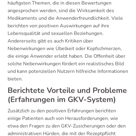
häufigsten Themen, die in diesen Bewertungen
angesprochen werden, sind die Wirksamkeit des
Medikaments und die Anwenderfreundlichkeit. Viele
berichten von positiven Auswirkungen auf ihre
Lebensqualität und sexuellen Beziehungen.
Andererseits gibt es auch Kritiken über
Nebenwirkungen wie Übelkeit oder Kopfschmerzen,
die einige Anwender erlebt haben. Die Offenheit über
solche Nebenwirkungen fördert ein realistisches Bild
und kann potenziellen Nutzern hilfreiche Informationen
bieten.
Berichtete Vorteile und Probleme
(Erfahrungen im GKV-System)
Zusätzlich zu den positiven Erfahrungen berichten
einige Patienten auch von Herausforderungen, wie
etwa den Fragen zu den GKV-Zusicherungen oder den
administrativen Hürden, die mit der Rezeptpflicht