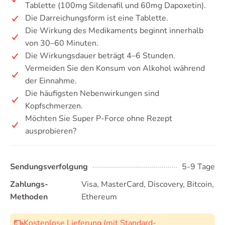
Tablette (100mg Sildenafil und 60mg Dapoxetin).
Die Darreichungsform ist eine Tablette.
Die Wirkung des Medikaments beginnt innerhalb
von 30–60 Minuten.
Die Wirkungsdauer beträgt 4–6 Stunden.
Vermeiden Sie den Konsum von Alkohol während
der Einnahme.
Die häufigsten Nebenwirkungen sind
Kopfschmerzen.
Möchten Sie Super P-Force ohne Rezept
ausprobieren?
Sendungsverfolgung
5-9 Tage
Zahlungs-
Visa, MasterCard, Discovery, Bitcoin,
Methoden
Ethereum
Kostenlose Lieferung (mit Standard-