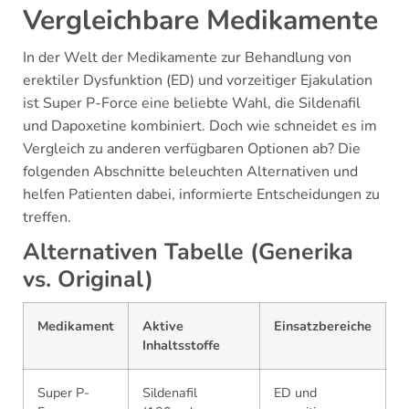
Vergleichbare Medikamente
In der Welt der Medikamente zur Behandlung von
erektiler Dysfunktion (ED) und vorzeitiger Ejakulation
ist Super P-Force eine beliebte Wahl, die Sildenafil
und Dapoxetine kombiniert. Doch wie schneidet es im
Vergleich zu anderen verfügbaren Optionen ab? Die
folgenden Abschnitte beleuchten Alternativen und
helfen Patienten dabei, informierte Entscheidungen zu
treffen.
Alternativen Tabelle (Generika
vs. Original)
Medikament
Aktive
Einsatzbereiche
Inhaltsstoffe
Super P-
Sildenafil
ED und