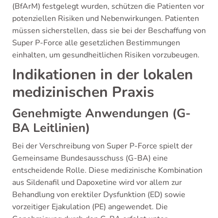
(BfArM) festgelegt wurden, schützen die Patienten vor
potenziellen Risiken und Nebenwirkungen. Patienten
müssen sicherstellen, dass sie bei der Beschaffung von
Super P-Force alle gesetzlichen Bestimmungen
einhalten, um gesundheitlichen Risiken vorzubeugen.
Indikationen in der lokalen
medizinischen Praxis
Genehmigte Anwendungen (G-
BA Leitlinien)
Bei der Verschreibung von Super P-Force spielt der
Gemeinsame Bundesausschuss (G-BA) eine
entscheidende Rolle. Diese medizinische Kombination
aus Sildenafil und Dapoxetine wird vor allem zur
Behandlung von erektiler Dysfunktion (ED) sowie
vorzeitiger Ejakulation (PE) angewendet. Die