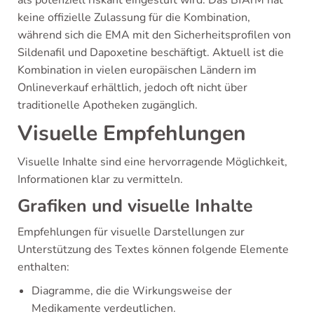
als potenziell riskant eingestuft wird. Das BfArM hat
keine offizielle Zulassung für die Kombination,
während sich die EMA mit den Sicherheitsprofilen von
Sildenafil und Dapoxetine beschäftigt. Aktuell ist die
Kombination in vielen europäischen Ländern im
Onlineverkauf erhältlich, jedoch oft nicht über
traditionelle Apotheken zugänglich.
Visuelle Empfehlungen
Visuelle Inhalte sind eine hervorragende Möglichkeit,
Informationen klar zu vermitteln.
Grafiken und visuelle Inhalte
Empfehlungen für visuelle Darstellungen zur
Unterstützung des Textes können folgende Elemente
enthalten:
Diagramme, die die Wirkungsweise der
Medikamente verdeutlichen.