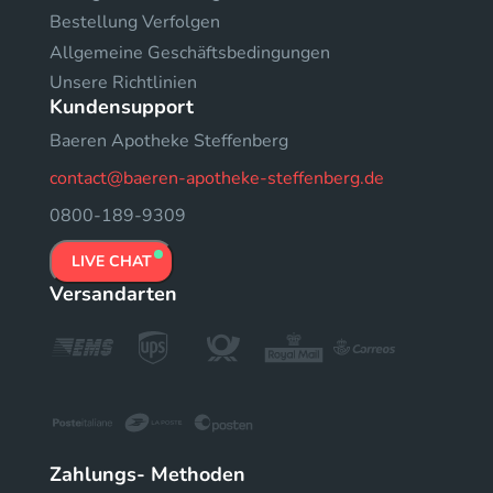
Bestellung Verfolgen
Allgemeine Geschäftsbedingungen
Unsere Richtlinien
Kundensupport
Baeren Apotheke Steffenberg
contact@baeren-apotheke-steffenberg.de
0800-189-9309
LIVE CHAT
Versandarten
Zahlungs- Methoden