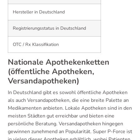
Hersteller in Deutschland
Registrierungsstatus in Deutschland
OTC / Rx Klassifikation
Nationale Apothekenketten
(öffentliche Apotheken,
Versandapotheken)
In Deutschland gibt es sowohl öffentliche Apotheken
als auch Versandapotheken, die eine breite Palette an
Medikamenten anbieten. Lokale Apotheken sind in den
meisten Städten gut erreichbar und bieten eine
persönliche Beratung. Versandapotheken hingegen
gewinnen zunehmend an Popularität. Super P-Force ist
in vielen dieser Apotheken erhältlich, wobei Patienten