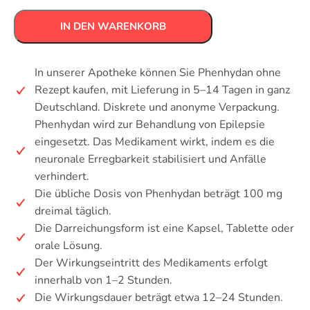
IN DEN WARENKORB
In unserer Apotheke können Sie Phenhydan ohne
Rezept kaufen, mit Lieferung in 5–14 Tagen in ganz
Deutschland. Diskrete und anonyme Verpackung.
Phenhydan wird zur Behandlung von Epilepsie
eingesetzt. Das Medikament wirkt, indem es die
neuronale Erregbarkeit stabilisiert und Anfälle
verhindert.
Die übliche Dosis von Phenhydan beträgt 100 mg
dreimal täglich.
Die Darreichungsform ist eine Kapsel, Tablette oder
orale Lösung.
Der Wirkungseintritt des Medikaments erfolgt
innerhalb von 1–2 Stunden.
Die Wirkungsdauer beträgt etwa 12–24 Stunden.