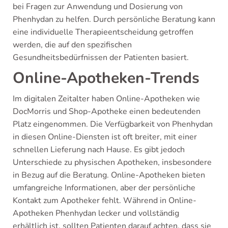
bei Fragen zur Anwendung und Dosierung von
Phenhydan zu helfen. Durch persönliche Beratung kann
eine individuelle Therapieentscheidung getroffen
werden, die auf den spezifischen
Gesundheitsbedürfnissen der Patienten basiert.
Online-Apotheken-Trends
Im digitalen Zeitalter haben Online-Apotheken wie
DocMorris und Shop-Apotheke einen bedeutenden
Platz eingenommen. Die Verfügbarkeit von Phenhydan
in diesen Online-Diensten ist oft breiter, mit einer
schnellen Lieferung nach Hause. Es gibt jedoch
Unterschiede zu physischen Apotheken, insbesondere
in Bezug auf die Beratung. Online-Apotheken bieten
umfangreiche Informationen, aber der persönliche
Kontakt zum Apotheker fehlt. Während in Online-
Apotheken Phenhydan lecker und vollständig
erhältlich ist, sollten Patienten darauf achten, dass sie