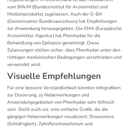
vom BfArM (Bundesinstitut für Arzneimittel und
Medizinprodukte) zugelassen. Auch der G-BA
(Gemeinsamer Bundesausschuss) hat Empfehlungen
zur Anwendung herausgegeben. Die EMA (Europäische
Arzneimittel-Agentur) hat Phenhydan für die
Behandlung von Epilepsie genehmigt. Diese
Zulassungen stellen sicher, dass Phenhydan unter den
richtigen medizinischen Bedingungen verschrieben und
verwendet wird.
Visuelle Empfehlungen
Für eine bessere Verständlichkeit könnten Infografiken
zur Dosierung, zu Nebenwirkungen und
Anwendungsgebieten von Phenhydan sehr hilfreich
sein. Stellt euch vor, eine einfache Grafik, die die
gängigen Nebenwirkungen visualisiert: Drowsiness
(Schläfrigkeit), Zahnfleischwachstum und