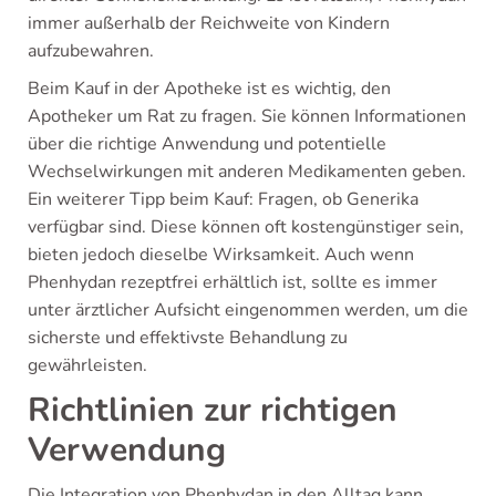
immer außerhalb der Reichweite von Kindern
aufzubewahren.
Beim Kauf in der Apotheke ist es wichtig, den
Apotheker um Rat zu fragen. Sie können Informationen
über die richtige Anwendung und potentielle
Wechselwirkungen mit anderen Medikamenten geben.
Ein weiterer Tipp beim Kauf: Fragen, ob Generika
verfügbar sind. Diese können oft kostengünstiger sein,
bieten jedoch dieselbe Wirksamkeit. Auch wenn
Phenhydan rezeptfrei erhältlich ist, sollte es immer
unter ärztlicher Aufsicht eingenommen werden, um die
sicherste und effektivste Behandlung zu
gewährleisten.
Richtlinien zur richtigen
Verwendung
Die Integration von Phenhydan in den Alltag kann