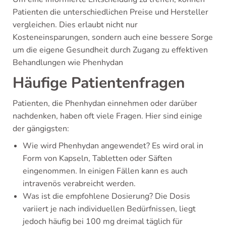
Patienten die unterschiedlichen Preise und Hersteller
vergleichen. Dies erlaubt nicht nur
Kosteneinsparungen, sondern auch eine bessere Sorge
um die eigene Gesundheit durch Zugang zu effektiven
Behandlungen wie Phenhydan
Häufige Patientenfragen
Patienten, die Phenhydan einnehmen oder darüber
nachdenken, haben oft viele Fragen. Hier sind einige
der gängigsten:
Wie wird Phenhydan angewendet? Es wird oral in
Form von Kapseln, Tabletten oder Säften
eingenommen. In einigen Fällen kann es auch
intravenös verabreicht werden.
Was ist die empfohlene Dosierung? Die Dosis
variiert je nach individuellen Bedürfnissen, liegt
jedoch häufig bei 100 mg dreimal täglich für