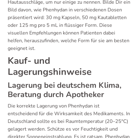
Hautausschläge, um nur einige zu nennen. Bilde Dir ein
Bild davon, wie Phenhydan in verschiedenen Dosen
präsentiert wird: 30 mg Kapseln, 50 mg Kautabletten
oder 125 mg pro 5 mL in flüssiger Form. Diese
visuellen Empfehlungen können Patienten dabei
helfen, herauszufinden, welche Form für sie am besten
geeignet ist.
Kauf- und
Lagerungshinweise
Lagerung bei deutschem Klima,
Beratung durch Apotheker
Die korrekte Lagerung von Phenhydan ist
entscheidend für die Wirksamkeit des Medikaments. In
Deutschland sollte es bei Raumtemperatur (20–25°C)
gelagert werden. Schütze es vor Feuchtigkeit und
direkter Sonneneinstrahlung. Es ist ratsam, Phenhydan