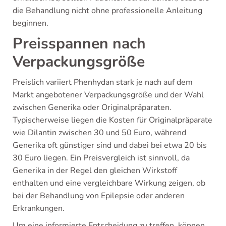
die Behandlung nicht ohne professionelle Anleitung
beginnen.
Preisspannen nach
Verpackungsgröße
Preislich variiert Phenhydan stark je nach auf dem
Markt angebotener Verpackungsgröße und der Wahl
zwischen Generika oder Originalpräparaten.
Typischerweise liegen die Kosten für Originalpräparate
wie Dilantin zwischen 30 und 50 Euro, während
Generika oft günstiger sind und dabei bei etwa 20 bis
30 Euro liegen. Ein Preisvergleich ist sinnvoll, da
Generika in der Regel den gleichen Wirkstoff
enthalten und eine vergleichbare Wirkung zeigen, ob
bei der Behandlung von Epilepsie oder anderen
Erkrankungen.
Um eine informierte Entscheidung zu treffen, können