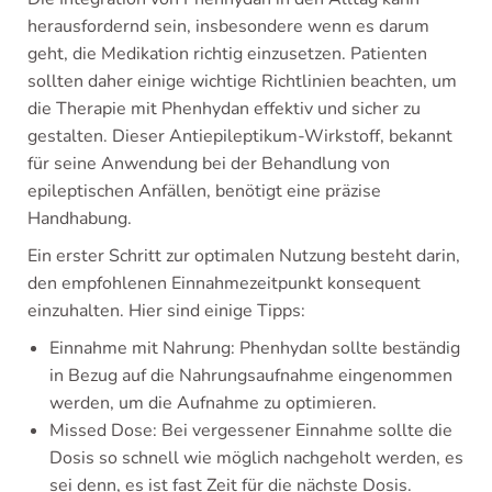
herausfordernd sein, insbesondere wenn es darum
geht, die Medikation richtig einzusetzen. Patienten
sollten daher einige wichtige Richtlinien beachten, um
die Therapie mit Phenhydan effektiv und sicher zu
gestalten. Dieser Antiepileptikum-Wirkstoff, bekannt
für seine Anwendung bei der Behandlung von
epileptischen Anfällen, benötigt eine präzise
Handhabung.
Ein erster Schritt zur optimalen Nutzung besteht darin,
den empfohlenen Einnahmezeitpunkt konsequent
einzuhalten. Hier sind einige Tipps:
Einnahme mit Nahrung: Phenhydan sollte beständig
in Bezug auf die Nahrungsaufnahme eingenommen
werden, um die Aufnahme zu optimieren.
Missed Dose: Bei vergessener Einnahme sollte die
Dosis so schnell wie möglich nachgeholt werden, es
sei denn, es ist fast Zeit für die nächste Dosis.