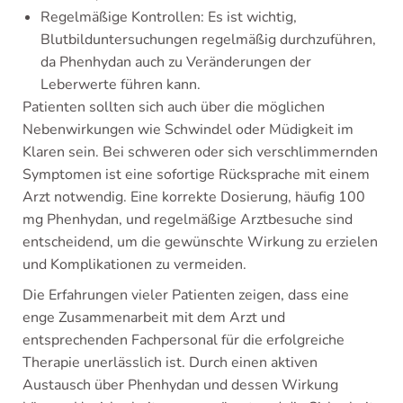
Regelmäßige Kontrollen: Es ist wichtig,
Blutbilduntersuchungen regelmäßig durchzuführen,
da Phenhydan auch zu Veränderungen der
Leberwerte führen kann.
Patienten sollten sich auch über die möglichen
Nebenwirkungen wie Schwindel oder Müdigkeit im
Klaren sein. Bei schweren oder sich verschlimmernden
Symptomen ist eine sofortige Rücksprache mit einem
Arzt notwendig. Eine korrekte Dosierung, häufig 100
mg Phenhydan, und regelmäßige Arztbesuche sind
entscheidend, um die gewünschte Wirkung zu erzielen
und Komplikationen zu vermeiden.
Die Erfahrungen vieler Patienten zeigen, dass eine
enge Zusammenarbeit mit dem Arzt und
entsprechenden Fachpersonal für die erfolgreiche
Therapie unerlässlich ist. Durch einen aktiven
Austausch über Phenhydan und dessen Wirkung