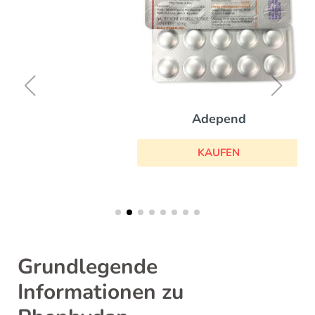
Adepend
KAUFEN
Grundlegende
Informationen zu