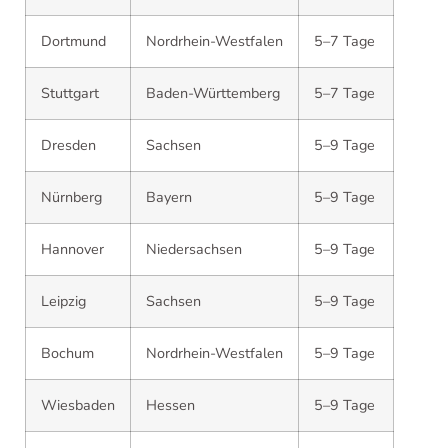
Dortmund
Nordrhein-Westfalen
5–7 Tage
Stuttgart
Baden-Württemberg
5–7 Tage
Dresden
Sachsen
5–9 Tage
Nürnberg
Bayern
5–9 Tage
Hannover
Niedersachsen
5–9 Tage
Leipzig
Sachsen
5–9 Tage
Bochum
Nordrhein-Westfalen
5–9 Tage
Wiesbaden
Hessen
5–9 Tage