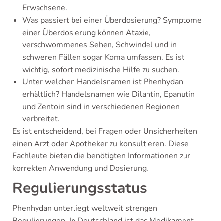
Erwachsene.
Was passiert bei einer Überdosierung? Symptome
einer Überdosierung können Ataxie,
verschwommenes Sehen, Schwindel und in
schweren Fällen sogar Koma umfassen. Es ist
wichtig, sofort medizinische Hilfe zu suchen.
Unter welchen Handelsnamen ist Phenhydan
erhältlich? Handelsnamen wie Dilantin, Epanutin
und Zentoin sind in verschiedenen Regionen
verbreitet.
Es ist entscheidend, bei Fragen oder Unsicherheiten
einen Arzt oder Apotheker zu konsultieren. Diese
Fachleute bieten die benötigten Informationen zur
korrekten Anwendung und Dosierung.
Regulierungsstatus
Phenhydan unterliegt weltweit strengen
Regulierungen. In Deutschland ist das Medikament