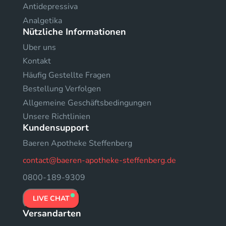
Antidepressiva
Analgetika
Nützliche Informationen
Uber uns
Kontakt
Häufig Gestellte Fragen
Bestellung Verfolgen
Allgemeine Geschäftsbedingungen
Unsere Richtlinien
Kundensupport
Baeren Apotheke Steffenberg
contact@baeren-apotheke-steffenberg.de
0800-189-9309
LIVE CHAT
Versandarten