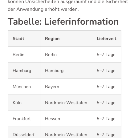
können Unsicherheiten ausgeräumt und die Sicherheit
der Anwendung erhöht werden.
Tabelle: Lieferinformation
Stadt
Region
Lieferzeit
Berlin
Berlin
5–7 Tage
Hamburg
Hamburg
5–7 Tage
München
Bayern
5–7 Tage
Köln
Nordrhein-Westfalen
5–7 Tage
Frankfurt
Hessen
5–7 Tage
Düsseldorf
Nordrhein-Westfalen
5–7 Tage