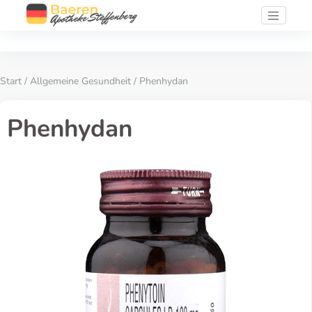
Start
/
Allgemeine Gesundheit
/ Phenhydan
Phenhydan