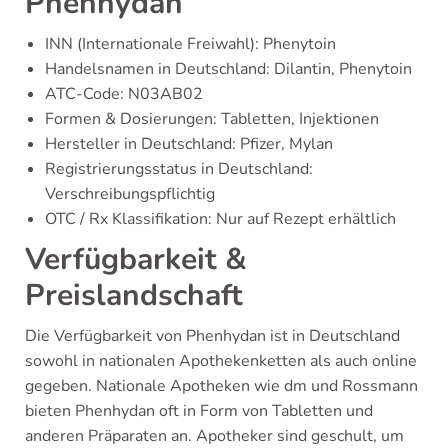
Phenhydan
INN (Internationale Freiwahl): Phenytoin
Handelsnamen in Deutschland: Dilantin, Phenytoin
ATC-Code: N03AB02
Formen & Dosierungen: Tabletten, Injektionen
Hersteller in Deutschland: Pfizer, Mylan
Registrierungsstatus in Deutschland:
Verschreibungspflichtig
OTC / Rx Klassifikation: Nur auf Rezept erhältlich
Verfügbarkeit &
Preislandschaft
Die Verfügbarkeit von Phenhydan ist in Deutschland
sowohl in nationalen Apothekenketten als auch online
gegeben. Nationale Apotheken wie dm und Rossmann
bieten Phenhydan oft in Form von Tabletten und
anderen Präparaten an. Apotheker sind geschult, um