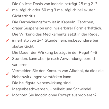
Die übliche Dosis von Indocin beträgt 25 mg 2–3
mal täglich oder 50 mg 3 mal täglich bei akuter
Gichtarthritis.
Die Darreichungsform ist in Kapseln, Zäpfchen,
oraler Suspension und injizierbarer Form erhältlich.
Die Wirkung des Medikaments setzt in der Regel
innerhalb von 2–4 Stunden ein, insbesondere bei
akuter Gicht.
Die Dauer der Wirkung beträgt in der Regel 4–6
Stunden, kann aber je nach Anwendungsbereich
variieren.
Vermeiden Sie den Konsum von Alkohol, da dies die
Nebenwirkungen verstärken kann.
Die häufigste Nebenwirkung sind
Magenbeschwerden, Übelkeit und Schwindel.
Möchten Sie Indocin ohne Rezept ausprobieren?