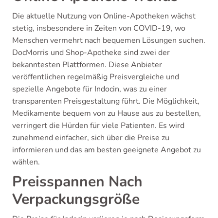
Die aktuelle Nutzung von Online-Apotheken wächst
stetig, insbesondere in Zeiten von COVID-19, wo
Menschen vermehrt nach bequemen Lösungen suchen.
DocMorris und Shop-Apotheke sind zwei der
bekanntesten Plattformen. Diese Anbieter
veröffentlichen regelmäßig Preisvergleiche und
spezielle Angebote für Indocin, was zu einer
transparenten Preisgestaltung führt. Die Möglichkeit,
Medikamente bequem von zu Hause aus zu bestellen,
verringert die Hürden für viele Patienten. Es wird
zunehmend einfacher, sich über die Preise zu
informieren und das am besten geeignete Angebot zu
wählen.
Preisspannen Nach
Verpackungsgröße