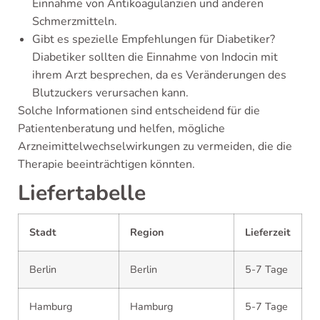
Einnahme von Antikoagulanzien und anderen
Schmerzmitteln.
Gibt es spezielle Empfehlungen für Diabetiker?
Diabetiker sollten die Einnahme von Indocin mit
ihrem Arzt besprechen, da es Veränderungen des
Blutzuckers verursachen kann.
Solche Informationen sind entscheidend für die
Patientenberatung und helfen, mögliche
Arzneimittelwechselwirkungen zu vermeiden, die die
Therapie beeinträchtigen könnten.
Liefertabelle
Stadt
Region
Lieferzeit
Berlin
Berlin
5-7 Tage
Hamburg
Hamburg
5-7 Tage