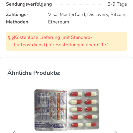
Sendungsverfolgung
5-9 Tage
Zahlungs-
Visa, MasterCard, Discovery, Bitcoin,
Methoden
Ethereum
Kostenlose Lieferung (mit Standard-
Luftpostdienst) für Bestellungen über € 172
Ähnliche Produkte: