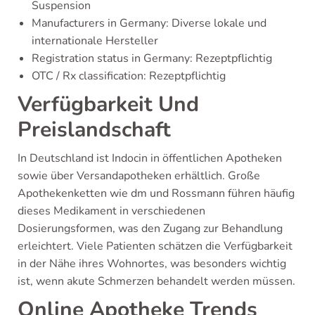
Suspension
Manufacturers in Germany: Diverse lokale und
internationale Hersteller
Registration status in Germany: Rezeptpflichtig
OTC / Rx classification: Rezeptpflichtig
Verfügbarkeit Und
Preislandschaft
In Deutschland ist Indocin in öffentlichen Apotheken
sowie über Versandapotheken erhältlich. Große
Apothekenketten wie dm und Rossmann führen häufig
dieses Medikament in verschiedenen
Dosierungsformen, was den Zugang zur Behandlung
erleichtert. Viele Patienten schätzen die Verfügbarkeit
in der Nähe ihres Wohnortes, was besonders wichtig
ist, wenn akute Schmerzen behandelt werden müssen.
Online Apotheke Trends