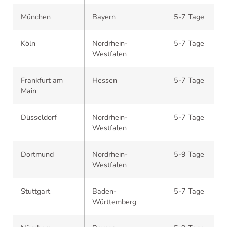
München
Bayern
5-7 Tage
Köln
Nordrhein-
5-7 Tage
Westfalen
Frankfurt am
Hessen
5-7 Tage
Main
Düsseldorf
Nordrhein-
5-7 Tage
Westfalen
Dortmund
Nordrhein-
5-9 Tage
Westfalen
Stuttgart
Baden-
5-7 Tage
Württemberg