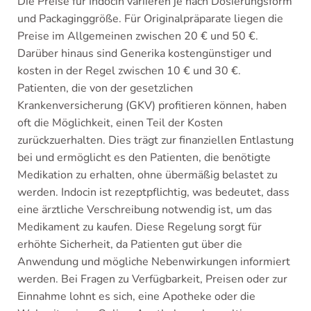
Die Preise für Indocin variieren je nach Dosierungsform
und Packaginggröße. Für Originalpräparate liegen die
Preise im Allgemeinen zwischen 20 € und 50 €.
Darüber hinaus sind Generika kostengünstiger und
kosten in der Regel zwischen 10 € und 30 €.
Patienten, die von der gesetzlichen
Krankenversicherung (GKV) profitieren können, haben
oft die Möglichkeit, einen Teil der Kosten
zurückzuerhalten. Dies trägt zur finanziellen Entlastung
bei und ermöglicht es den Patienten, die benötigte
Medikation zu erhalten, ohne übermäßig belastet zu
werden. Indocin ist rezeptpflichtig, was bedeutet, dass
eine ärztliche Verschreibung notwendig ist, um das
Medikament zu kaufen. Diese Regelung sorgt für
erhöhte Sicherheit, da Patienten gut über die
Anwendung und mögliche Nebenwirkungen informiert
werden. Bei Fragen zu Verfügbarkeit, Preisen oder zur
Einnahme lohnt es sich, eine Apotheke oder die