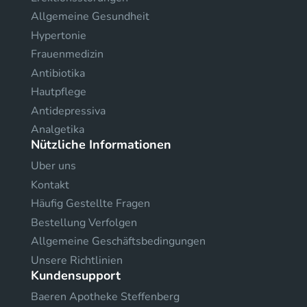
Allgemeine Gesundheit
Hypertonie
Frauenmedizin
Antibiotika
Hautpflege
Antidepressiva
Analgetika
Nützliche Informationen
Uber uns
Kontakt
Häufig Gestellte Fragen
Bestellung Verfolgen
Allgemeine Geschäftsbedingungen
Unsere Richtlinien
Kundensupport
Baeren Apotheke Steffenberg