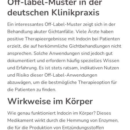
Off-label-Muster in der
deutschen Klinikpraxis
Ein interessantes Off-Label-Muster zeigt sich in der
Behandlung akuter Gichtanfälle. Viele Ärzte haben
positive Therapieergebnisse mit Indocin bei Patienten
erzielt, die auf herkömmliche Gichtbehandlungen nicht
ansprechen. Solche Anwendungen sind jedoch gut
dokumentiert und erfordern häufig spezielles Wissen
und Erfahrung. Es ist stets ratsam, indikativen Nutzen
und Risiko dieser Off-Label-Anwendungen
abzuwägen, um die bestmögliche Therapieoption für
die Patienten zu finden.
Wirkweise im Körper
Wie genau funktioniert Indocin im Körper? Dieses
Medikament wirkt durch die Hemmung von Enzymen,
die für die Produktion von Entzündungsstoffen