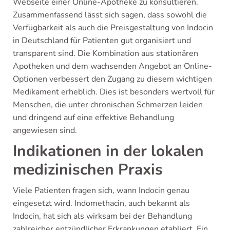
Webseite einer Online-Apotheke zu konsultieren.
Zusammenfassend lässt sich sagen, dass sowohl die
Verfügbarkeit als auch die Preisgestaltung von Indocin
in Deutschland für Patienten gut organisiert und
transparent sind. Die Kombination aus stationären
Apotheken und dem wachsenden Angebot an Online-
Optionen verbessert den Zugang zu diesem wichtigen
Medikament erheblich. Dies ist besonders wertvoll für
Menschen, die unter chronischen Schmerzen leiden
und dringend auf eine effektive Behandlung
angewiesen sind.
Indikationen in der lokalen
medizinischen Praxis
Viele Patienten fragen sich, wann Indocin genau
eingesetzt wird. Indomethacin, auch bekannt als
Indocin, hat sich als wirksam bei der Behandlung
zahlreicher entzündlicher Erkrankungen etabliert. Ein