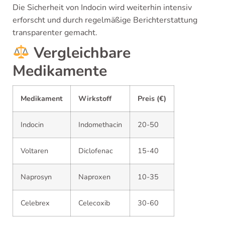
Die Sicherheit von Indocin wird weiterhin intensiv
erforscht und durch regelmäßige Berichterstattung
transparenter gemacht.
Vergleichbare
Medikamente
Medikament
Wirkstoff
Preis (€)
Indocin
Indomethacin
20-50
Voltaren
Diclofenac
15-40
Naprosyn
Naproxen
10-35
Celebrex
Celecoxib
30-60