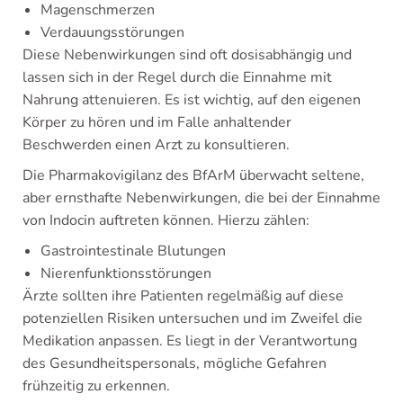
Magenschmerzen
Verdauungsstörungen
Diese Nebenwirkungen sind oft dosisabhängig und
lassen sich in der Regel durch die Einnahme mit
Nahrung attenuieren. Es ist wichtig, auf den eigenen
Körper zu hören und im Falle anhaltender
Beschwerden einen Arzt zu konsultieren.
Die Pharmakovigilanz des BfArM überwacht seltene,
aber ernsthafte Nebenwirkungen, die bei der Einnahme
von Indocin auftreten können. Hierzu zählen:
Gastrointestinale Blutungen
Nierenfunktionsstörungen
Ärzte sollten ihre Patienten regelmäßig auf diese
potenziellen Risiken untersuchen und im Zweifel die
Medikation anpassen. Es liegt in der Verantwortung
des Gesundheitspersonals, mögliche Gefahren
frühzeitig zu erkennen.