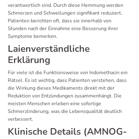
verantwortlich sind. Durch diese Hemmung werden
Schmerzen und Schwellungen signifikant reduziert.
Patienten berichten oft, dass sie innerhalb von
Stunden nach der Einnahme eine Besserung ihrer
Symptome bemerken.
Laienverständliche
Erklärung
Für viele ist die Funktionsweise von Indomethacin ein
Rätsel. Es ist wichtig, dass Patienten verstehen, dass
die Wirkung dieses Medikaments direkt mit der
Reduktion von Entzündungen zusammenhängt. Die
meisten Menschen erleben eine sofortige
Schmerzlinderung, was die Lebensqualität deutlich
verbessert.
Klinische Details (AMNOG-