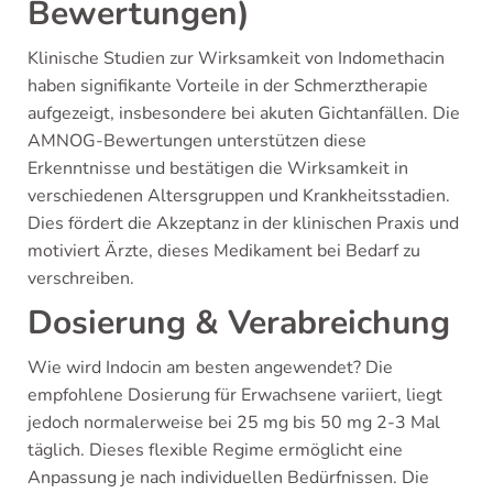
Bewertungen)
Klinische Studien zur Wirksamkeit von Indomethacin
haben signifikante Vorteile in der Schmerztherapie
aufgezeigt, insbesondere bei akuten Gichtanfällen. Die
AMNOG-Bewertungen unterstützen diese
Erkenntnisse und bestätigen die Wirksamkeit in
verschiedenen Altersgruppen und Krankheitsstadien.
Dies fördert die Akzeptanz in der klinischen Praxis und
motiviert Ärzte, dieses Medikament bei Bedarf zu
verschreiben.
Dosierung & Verabreichung
Wie wird Indocin am besten angewendet? Die
empfohlene Dosierung für Erwachsene variiert, liegt
jedoch normalerweise bei 25 mg bis 50 mg 2-3 Mal
täglich. Dieses flexible Regime ermöglicht eine
Anpassung je nach individuellen Bedürfnissen. Die