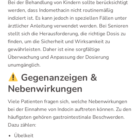
Bei der Behandlung von Kindern sollte berücksichtigt
werden, dass Indomethacin nicht routinemäßig
indiziert ist. Es kann jedoch in speziellen Fällen unter
ärztlicher Anleitung verwendet werden. Bei Senioren
stellt sich die Herausforderung, die richtige Dosis zu
finden, um die Sicherheit und Wirksamkeit zu
gewährleisten. Daher ist eine sorgfältige
Überwachung und Anpassung der Dosierung
unumgänglich.
Gegenanzeigen &
Nebenwirkungen
Viele Patienten fragen sich, welche Nebenwirkungen
bei der Einnahme von Indocin auftreten können. Zu den
häufigsten gehören gastrointestinale Beschwerden.
Dazu zählen:
Übelkeit