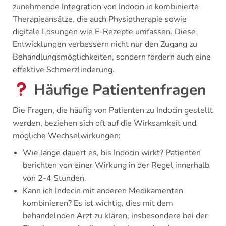
zunehmende Integration von Indocin in kombinierte
Therapieansätze, die auch Physiotherapie sowie
digitale Lösungen wie E-Rezepte umfassen. Diese
Entwicklungen verbessern nicht nur den Zugang zu
Behandlungsmöglichkeiten, sondern fördern auch eine
effektive Schmerzlinderung.
Häufige Patientenfragen
Die Fragen, die häufig von Patienten zu Indocin gestellt
werden, beziehen sich oft auf die Wirksamkeit und
mögliche Wechselwirkungen:
Wie lange dauert es, bis Indocin wirkt? Patienten
berichten von einer Wirkung in der Regel innerhalb
von 2-4 Stunden.
Kann ich Indocin mit anderen Medikamenten
kombinieren? Es ist wichtig, dies mit dem
behandelnden Arzt zu klären, insbesondere bei der