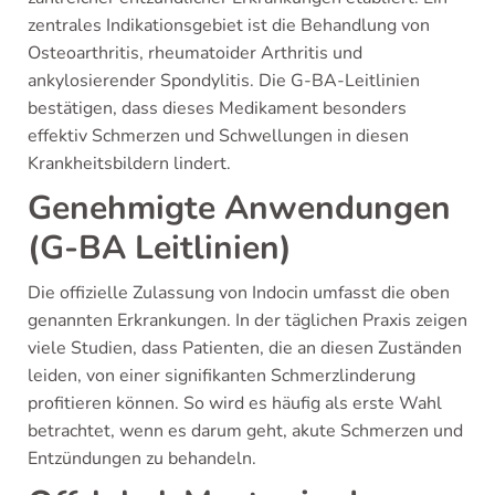
zentrales Indikationsgebiet ist die Behandlung von
Osteoarthritis, rheumatoider Arthritis und
ankylosierender Spondylitis. Die G-BA-Leitlinien
bestätigen, dass dieses Medikament besonders
effektiv Schmerzen und Schwellungen in diesen
Krankheitsbildern lindert.
Genehmigte Anwendungen
(G-BA Leitlinien)
Die offizielle Zulassung von Indocin umfasst die oben
genannten Erkrankungen. In der täglichen Praxis zeigen
viele Studien, dass Patienten, die an diesen Zuständen
leiden, von einer signifikanten Schmerzlinderung
profitieren können. So wird es häufig als erste Wahl
betrachtet, wenn es darum geht, akute Schmerzen und
Entzündungen zu behandeln.