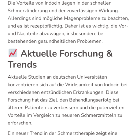
Die Vorteile von Indocin liegen in der schnellen
Schmerzlinderung und der zuverlässigen Wirkung.
Allerdings sind mögliche Magenprobleme zu beachten,
und es ist rezeptpflichtig. Daher ist es wichtig, die Vor-
und Nachteile abzuwägen, insbesondere bei
bestehenden gesundheitlichen Problemen.
Aktuelle Forschung &
Trends
Aktuelle Studien an deutschen Universitäten
konzentrieren sich auf die Wirksamkeit von Indocin bei
verschiedenen entzündlichen Erkrankungen. Diese
Forschung hat das Ziel, den Behandlungserfolg bei
älteren Patienten zu verbessern und die potenziellen
Vorteile im Vergleich zu neueren Schmerzmitteln zu
erforschen.
Ein neuer Trend in der Schmerztherapie zeigt eine