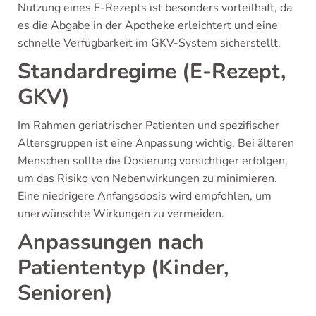
Nutzung eines E-Rezepts ist besonders vorteilhaft, da
es die Abgabe in der Apotheke erleichtert und eine
schnelle Verfügbarkeit im GKV-System sicherstellt.
Standardregime (E-Rezept,
GKV)
Im Rahmen geriatrischer Patienten und spezifischer
Altersgruppen ist eine Anpassung wichtig. Bei älteren
Menschen sollte die Dosierung vorsichtiger erfolgen,
um das Risiko von Nebenwirkungen zu minimieren.
Eine niedrigere Anfangsdosis wird empfohlen, um
unerwünschte Wirkungen zu vermeiden.
Anpassungen nach
Patiententyp (Kinder,
Senioren)