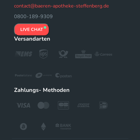
contact@baeren-apotheke-steffenberg.de
0800-189-9309
LIVE CHAT
Versandarten
Zahlungs- Methoden