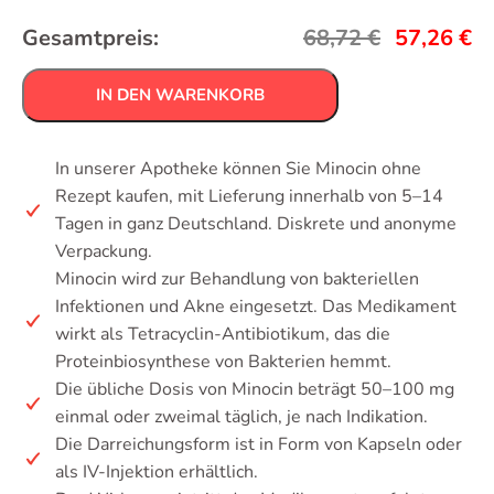
Gesamtpreis:
68,72
€
57,26
€
IN DEN WARENKORB
In unserer Apotheke können Sie Minocin ohne
Rezept kaufen, mit Lieferung innerhalb von 5–14
Tagen in ganz Deutschland. Diskrete und anonyme
Verpackung.
Minocin wird zur Behandlung von bakteriellen
Infektionen und Akne eingesetzt. Das Medikament
wirkt als Tetracyclin-Antibiotikum, das die
Proteinbiosynthese von Bakterien hemmt.
Die übliche Dosis von Minocin beträgt 50–100 mg
einmal oder zweimal täglich, je nach Indikation.
Die Darreichungsform ist in Form von Kapseln oder
als IV-Injektion erhältlich.