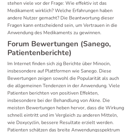
stehen viele vor der Frage: Wie effektiv ist das
Medikament wirklich? Welche Erfahrungen haben
andere Nutzer gemacht? Die Beantwortung dieser
Fragen kann entscheidend sein, um Vertrauen in die
Anwendung des Medikaments zu gewinnen.
Forum Bewertungen (Sanego,
Patientenberichte)
Im Internet finden sich zig Berichte über Minocin,
insbesondere auf Plattformen wie Sanego. Diese
Bewertungen zeigen sowohl die Popularität als auch
die allgemeinen Tendenzen in der Anwendung. Viele
Patienten berichten von positiven Effekten,
insbesondere bei der Behandlung von Akne. Die
meisten Bewertungen heben hervor, dass die Wirkung
schnell eintritt und im Vergleich zu anderen Mitteln,
wie Doxycyclin, bessere Resultate erzielt werden.
Patienten schätzen das breite Anwendungsspektrum