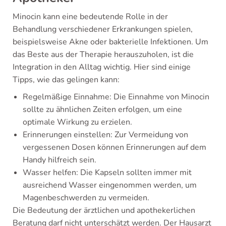
Minocin kann eine bedeutende Rolle in der
Behandlung verschiedener Erkrankungen spielen,
beispielsweise Akne oder bakterielle Infektionen. Um
das Beste aus der Therapie herauszuholen, ist die
Integration in den Alltag wichtig. Hier sind einige
Tipps, wie das gelingen kann:
Regelmäßige Einnahme: Die Einnahme von Minocin
sollte zu ähnlichen Zeiten erfolgen, um eine
optimale Wirkung zu erzielen.
Erinnerungen einstellen: Zur Vermeidung von
vergessenen Dosen können Erinnerungen auf dem
Handy hilfreich sein.
Wasser helfen: Die Kapseln sollten immer mit
ausreichend Wasser eingenommen werden, um
Magenbeschwerden zu vermeiden.
Die Bedeutung der ärztlichen und apothekerlichen
Beratung darf nicht unterschätzt werden. Der Hausarzt