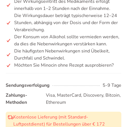
Der Wirkungseintritt des Medikaments erfolgt
innerhalb von 1–2 Stunden nach der Einnahme.
Die Wirkungsdauer beträgt typischerweise 12–24
Stunden, abhängig von der Dosis und der Form der
Verabreichung.
Der Konsum von Alkohol sollte vermieden werden,
da dies die Nebenwirkungen verstärken kann.
Die häufigsten Nebenwirkungen sind Übelkeit,
Durchfall und Schwindel.
Möchten Sie Minocin ohne Rezept ausprobieren?
Sendungsverfolgung
5-9 Tage
Zahlungs-
Visa, MasterCard, Discovery, Bitcoin,
Methoden
Ethereum
Kostenlose Lieferung (mit Standard-
Luftpostdienst) für Bestellungen über € 172