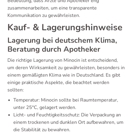
Bedeutung, dass Ärzte und Apotheker eng
zusammenarbeiten, um eine transparente
Kommunikation zu gewährleisten.
Kauf- & Lagerungshinweise
Lagerung bei deutschem Klima,
Beratung durch Apotheker
Die richtige Lagerung von Minocin ist entscheidend,
um deren Wirksamkeit zu gewährleisten, besonders in
einem gemäßigten Klima wie in Deutschland. Es gibt
einige praktische Aspekte, die beachtet werden
sollten:
Temperatur: Minocin sollte bei Raumtemperatur,
unter 25°C, gelagert werden.
Licht- und Feuchtigkeitsschutz: Die Verpackung an
einem trockenen und dunklen Ort aufbewahren, um
die Stabilität zu bewahren.