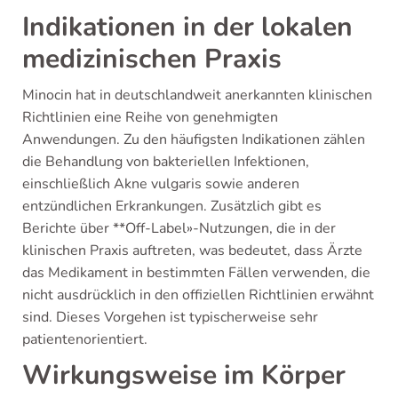
Indikationen in der lokalen
medizinischen Praxis
Minocin hat in deutschlandweit anerkannten klinischen
Richtlinien eine Reihe von genehmigten
Anwendungen. Zu den häufigsten Indikationen zählen
die Behandlung von bakteriellen Infektionen,
einschließlich Akne vulgaris sowie anderen
entzündlichen Erkrankungen. Zusätzlich gibt es
Berichte über **Off-Label»-Nutzungen, die in der
klinischen Praxis auftreten, was bedeutet, dass Ärzte
das Medikament in bestimmten Fällen verwenden, die
nicht ausdrücklich in den offiziellen Richtlinien erwähnt
sind. Dieses Vorgehen ist typischerweise sehr
patientenorientiert.
Wirkungsweise im Körper