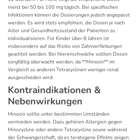
meist bei 50 bis 100 mg täglich. Bei spezifischen
Infektionen können die Dosierungen jedoch angepasst
werden. Es wird stets empfohlen, die Dosen je nach
Alter und Gesundheitszustand der Patienten zu
individualisieren. Für Kinder über 8 Jahren ist
insbesondere auf das Risiko von Zahnverfärbungen
geachtet werden. Bei Nierenschwäche sollten Dosen
sorgfältig überwacht werden, da **Minocin** im
Vergleich zu anderen Tetracyclinen weniger renal
ausgeschieden wird.
Kontraindikationen &
Nebenwirkungen
Minocin sollte unter bestimmten Umständen
vermieden werden. Dazu gehören Allergien gegen
Minocycline oder andere Tetracycline sowie während
der Schwangerschaft, da es teratogene Effekte zeigen