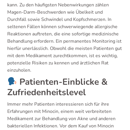
kann. Zu den häufigsten Nebenwirkungen zählen
Magen-Darm-Beschwerden wie Übelkeit und
Durchfall sowie Schwindel und Kopfschmerzen. In
seltenen Fällen können schwerwiegende allergische
Reaktionen auftreten, die eine sofortige medizinische
Behandlung erfordern. Ein permanentes Monitoring ist
hierfür unerlässlich. Obwohl die meisten Patienten gut
mit dem Medikament zurechtkommen, ist es wichtig,
potenzielle Risiken zu kennen und ärztlichen Rat
einzuholen.
Patienten-Einblicke &
Zufriedenheitslevel
Immer mehr Patienten interessieren sich für ihre
Erfahrungen mit Minocin, einem weit verbreiteten
Medikament zur Behandlung von Akne und anderen
bakteriellen Infektionen. Vor dem Kauf von Minocin