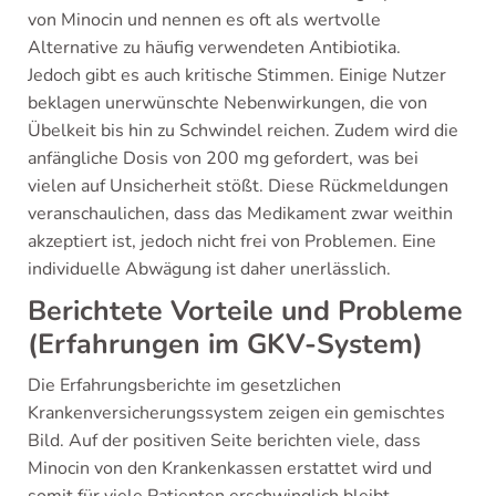
von Minocin und nennen es oft als wertvolle
Alternative zu häufig verwendeten Antibiotika.
Jedoch gibt es auch kritische Stimmen. Einige Nutzer
beklagen unerwünschte Nebenwirkungen, die von
Übelkeit bis hin zu Schwindel reichen. Zudem wird die
anfängliche Dosis von 200 mg gefordert, was bei
vielen auf Unsicherheit stößt. Diese Rückmeldungen
veranschaulichen, dass das Medikament zwar weithin
akzeptiert ist, jedoch nicht frei von Problemen. Eine
individuelle Abwägung ist daher unerlässlich.
Berichtete Vorteile und Probleme
(Erfahrungen im GKV-System)
Die Erfahrungsberichte im gesetzlichen
Krankenversicherungssystem zeigen ein gemischtes
Bild. Auf der positiven Seite berichten viele, dass
Minocin von den Krankenkassen erstattet wird und