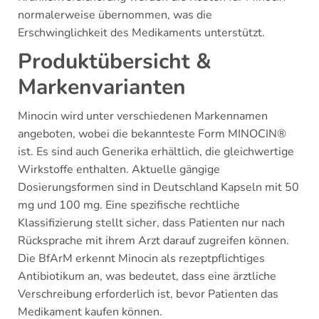
normalerweise übernommen, was die
Erschwinglichkeit des Medikaments unterstützt.
Produktübersicht &
Markenvarianten
Minocin wird unter verschiedenen Markennamen
angeboten, wobei die bekannteste Form MINOCIN®
ist. Es sind auch Generika erhältlich, die gleichwertige
Wirkstoffe enthalten. Aktuelle gängige
Dosierungsformen sind in Deutschland Kapseln mit 50
mg und 100 mg. Eine spezifische rechtliche
Klassifizierung stellt sicher, dass Patienten nur nach
Rücksprache mit ihrem Arzt darauf zugreifen können.
Die BfArM erkennt Minocin als rezeptpflichtiges
Antibiotikum an, was bedeutet, dass eine ärztliche
Verschreibung erforderlich ist, bevor Patienten das
Medikament kaufen können.