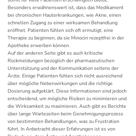
somit für viele Patienten erschwinglich bleibt.
Besonders erwähnenswert ist, dass das Medikament
bei chronischen Hauterkrankungen, wie Akne, einen
schnellen Zugang zu einer wirksamen Behandlung
eröffnet. Patienten fühlen sich oft ermutigt, eine
Therapie zu beginnen, da sie Minocin rezeptfrei in der
Apotheke erwerben können.
Auf der anderen Seite gibt es auch kritische
Rückmeldungen bezüglich der pharmazeutischen
Unterstützung und der Kommunikation seitens der
Ärzte. Einige Patienten fühlen sich nicht ausreichend
über mögliche Nebenwirkungen und die richtige
Dosierung aufgeklärt. Diese Informationen sind jedoch
entscheidend, um mögliche Risiken zu minimieren und
die Wirksamkeit zu maximieren. Auch gibt es Berichte
über lange Wartezeiten beim Genehmigungsprozess
von bestimmten Behandlungen, was zu Frustration
führt. In Anbetracht dieser Erfahrungen ist es von