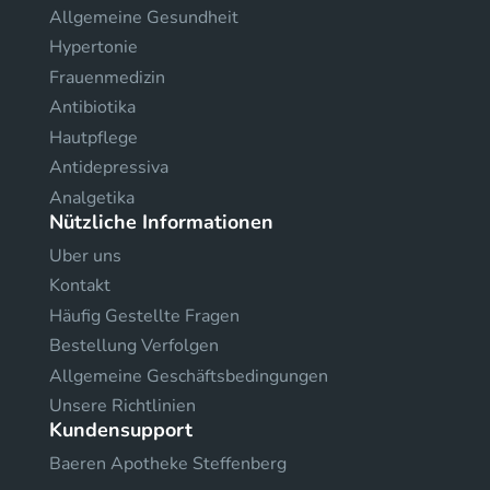
Allgemeine Gesundheit
Hypertonie
Frauenmedizin
Antibiotika
Hautpflege
Antidepressiva
Analgetika
Nützliche Informationen
Uber uns
Kontakt
Häufig Gestellte Fragen
Bestellung Verfolgen
Allgemeine Geschäftsbedingungen
Unsere Richtlinien
Kundensupport
Baeren Apotheke Steffenberg