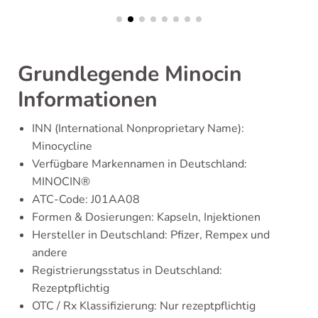
Grundlegende Minocin
Informationen
INN (International Nonproprietary Name):
Minocycline
Verfügbare Markennamen in Deutschland:
MINOCIN®
ATC-Code: J01AA08
Formen & Dosierungen: Kapseln, Injektionen
Hersteller in Deutschland: Pfizer, Rempex und
andere
Registrierungsstatus in Deutschland:
Rezeptpflichtig
OTC / Rx Klassifizierung: Nur rezeptpflichtig