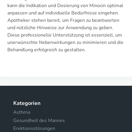
kann die Indikation und Dosierung von Minocin optimal
anpassen und auf individuelle Bedürfnisse eingehen.
Apotheker stehen bereit, um Fragen zu beantworten
und nützliche Hinweise zur Anwendung zu geben.
Diese professionelle Unterstützung ist essenziell, um
unerwünschte Nebenwirkungen zu minimieren und die
Behandlung erfolgreich zu gestalten.
Kategorien
Asthma
Gesundheit des Mannes
Erektionsstörungen