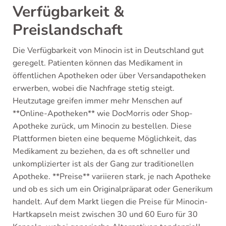
Verfügbarkeit &
Preislandschaft
Die Verfügbarkeit von Minocin ist in Deutschland gut
geregelt. Patienten können das Medikament in
öffentlichen Apotheken oder über Versandapotheken
erwerben, wobei die Nachfrage stetig steigt.
Heutzutage greifen immer mehr Menschen auf
**Online-Apotheken** wie DocMorris oder Shop-
Apotheke zurück, um Minocin zu bestellen. Diese
Plattformen bieten eine bequeme Möglichkeit, das
Medikament zu beziehen, da es oft schneller und
unkomplizierter ist als der Gang zur traditionellen
Apotheke. **Preise** variieren stark, je nach Apotheke
und ob es sich um ein Originalpräparat oder Generikum
handelt. Auf dem Markt liegen die Preise für Minocin-
Hartkapseln meist zwischen 30 und 60 Euro für 30