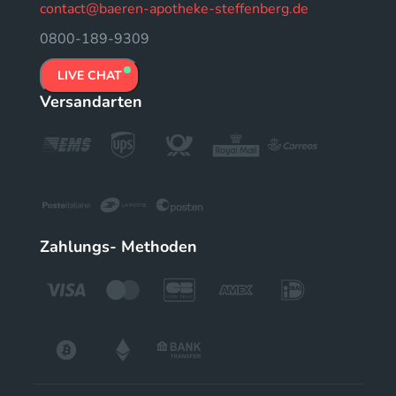
contact@baeren-apotheke-steffenberg.de
0800-189-9309
LIVE CHAT
Versandarten
Zahlungs- Methoden