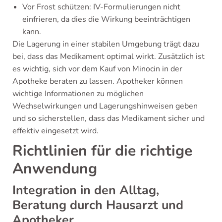
Vor Frost schützen: IV-Formulierungen nicht
einfrieren, da dies die Wirkung beeinträchtigen
kann.
Die Lagerung in einer stabilen Umgebung trägt dazu
bei, dass das Medikament optimal wirkt. Zusätzlich ist
es wichtig, sich vor dem Kauf von Minocin in der
Apotheke beraten zu lassen. Apotheker können
wichtige Informationen zu möglichen
Wechselwirkungen und Lagerungshinweisen geben
und so sicherstellen, dass das Medikament sicher und
effektiv eingesetzt wird.
Richtlinien für die richtige
Anwendung
Integration in den Alltag,
Beratung durch Hausarzt und
Apotheker