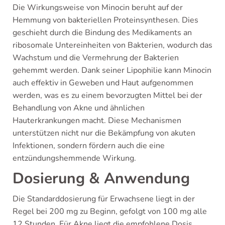
Die Wirkungsweise von Minocin beruht auf der
Hemmung von bakteriellen Proteinsynthesen. Dies
geschieht durch die Bindung des Medikaments an
ribosomale Untereinheiten von Bakterien, wodurch das
Wachstum und die Vermehrung der Bakterien
gehemmt werden. Dank seiner Lipophilie kann Minocin
auch effektiv in Geweben und Haut aufgenommen
werden, was es zu einem bevorzugten Mittel bei der
Behandlung von Akne und ähnlichen
Hauterkrankungen macht. Diese Mechanismen
unterstützen nicht nur die Bekämpfung von akuten
Infektionen, sondern fördern auch die eine
entzündungshemmende Wirkung.
Dosierung & Anwendung
Die Standarddosierung für Erwachsene liegt in der
Regel bei 200 mg zu Beginn, gefolgt von 100 mg alle
12 Stunden. Für Akne liegt die empfohlene Dosis