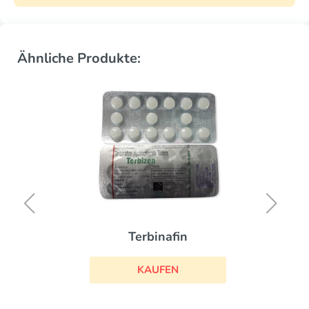
Ähnliche Produkte:
Terbinafin
KAUFEN