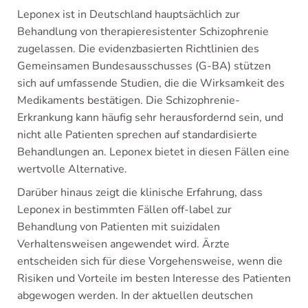
Leponex ist in Deutschland hauptsächlich zur
Behandlung von therapieresistenter Schizophrenie
zugelassen. Die evidenzbasierten Richtlinien des
Gemeinsamen Bundesausschusses (G-BA) stützen
sich auf umfassende Studien, die die Wirksamkeit des
Medikaments bestätigen. Die Schizophrenie-
Erkrankung kann häufig sehr herausfordernd sein, und
nicht alle Patienten sprechen auf standardisierte
Behandlungen an. Leponex bietet in diesen Fällen eine
wertvolle Alternative.
Darüber hinaus zeigt die klinische Erfahrung, dass
Leponex in bestimmten Fällen off-label zur
Behandlung von Patienten mit suizidalen
Verhaltensweisen angewendet wird. Ärzte
entscheiden sich für diese Vorgehensweise, wenn die
Risiken und Vorteile im besten Interesse des Patienten
abgewogen werden. In der aktuellen deutschen