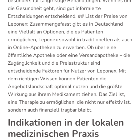
besonders für langfristige Behandlungen. Wenn es um
die Gesundheit geht, sind gut informierte
Entscheidungen entscheidend. ## List der Preise von
Leponex:
Zusammengefasst gibt es in Deutschland
eine Vielfalt an Optionen, die es Patienten
ermöglichen, Leponex sowohl in traditionellen als auch
in Online-Apotheken zu erwerben. Ob über eine
öffentliche Apotheke oder eine Versandapotheke – die
Zugänglichkeit und die Preisstruktur sind
entscheidende Faktoren für Nutzer von Leponex. Mit
dem richtigen Wissen können Patienten die
Angebotslandschaft optimal nutzen und die größte
Wirkung aus ihrem Medikament ziehen. Das Ziel ist,
eine Therapie zu ermöglichen, die nicht nur effektiv ist,
sondern auch finanziell tragbar bleibt.
Indikationen in der lokalen
medizinischen Praxis