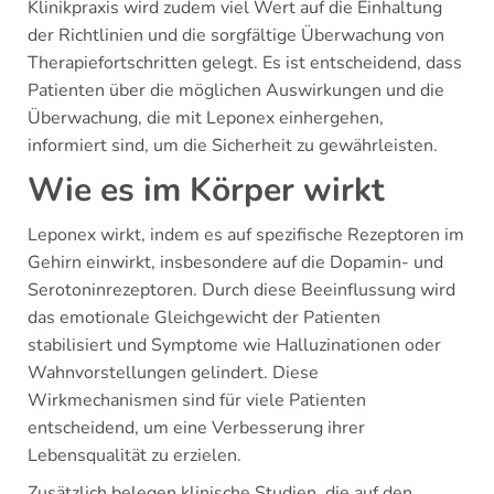
Klinikpraxis wird zudem viel Wert auf die Einhaltung
der Richtlinien und die sorgfältige Überwachung von
Therapiefortschritten gelegt. Es ist entscheidend, dass
Patienten über die möglichen Auswirkungen und die
Überwachung, die mit Leponex einhergehen,
informiert sind, um die Sicherheit zu gewährleisten.
Wie es im Körper wirkt
Leponex wirkt, indem es auf spezifische Rezeptoren im
Gehirn einwirkt, insbesondere auf die Dopamin- und
Serotoninrezeptoren. Durch diese Beeinflussung wird
das emotionale Gleichgewicht der Patienten
stabilisiert und Symptome wie Halluzinationen oder
Wahnvorstellungen gelindert. Diese
Wirkmechanismen sind für viele Patienten
entscheidend, um eine Verbesserung ihrer
Lebensqualität zu erzielen.
Zusätzlich belegen klinische Studien, die auf den