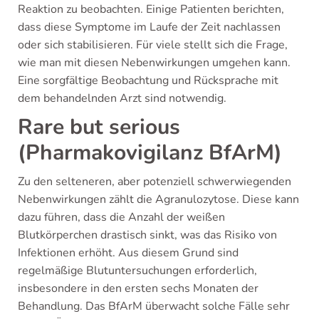
Reaktion zu beobachten. Einige Patienten berichten,
dass diese Symptome im Laufe der Zeit nachlassen
oder sich stabilisieren. Für viele stellt sich die Frage,
wie man mit diesen Nebenwirkungen umgehen kann.
Eine sorgfältige Beobachtung und Rücksprache mit
dem behandelnden Arzt sind notwendig.
Rare but serious
(Pharmakovigilanz BfArM)
Zu den selteneren, aber potenziell schwerwiegenden
Nebenwirkungen zählt die Agranulozytose. Diese kann
dazu führen, dass die Anzahl der weißen
Blutkörperchen drastisch sinkt, was das Risiko von
Infektionen erhöht. Aus diesem Grund sind
regelmäßige Blutuntersuchungen erforderlich,
insbesondere in den ersten sechs Monaten der
Behandlung. Das BfArM überwacht solche Fälle sehr