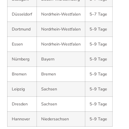
Düsseldorf
Nordrhein-Westfalen
5–7 Tage
Dortmund
Nordrhein-Westfalen
5–9 Tage
Essen
Nordrhein-Westfalen
5–9 Tage
Nürnberg
Bayern
5–9 Tage
Bremen
Bremen
5–9 Tage
Leipzig
Sachsen
5–9 Tage
Dresden
Sachsen
5–9 Tage
Hannover
Niedersachsen
5–9 Tage