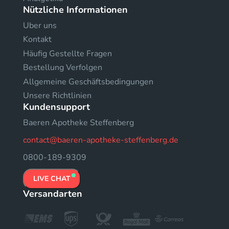
Nützliche Informationen
Uber uns
Kontakt
Häufig Gestellte Fragen
Bestellung Verfolgen
Allgemeine Geschäftsbedingungen
Unsere Richtlinien
Kundensupport
Baeren Apotheke Steffenberg
contact@baeren-apotheke-steffenberg.de
0800-189-9309
LIVE CHAT
Versandarten