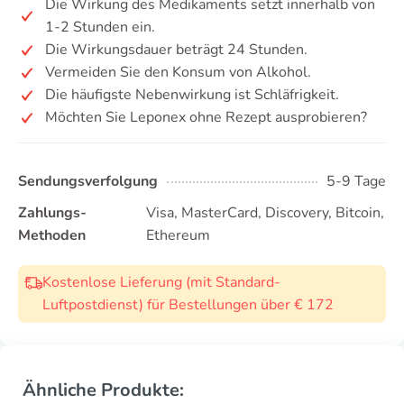
Die Wirkung des Medikaments setzt innerhalb von
1-2 Stunden ein.
Die Wirkungsdauer beträgt 24 Stunden.
Vermeiden Sie den Konsum von Alkohol.
Die häufigste Nebenwirkung ist Schläfrigkeit.
Möchten Sie Leponex ohne Rezept ausprobieren?
Sendungsverfolgung
5-9 Tage
Zahlungs-
Visa, MasterCard, Discovery, Bitcoin,
Methoden
Ethereum
Kostenlose Lieferung (mit Standard-
Luftpostdienst) für Bestellungen über € 172
Ähnliche Produkte: