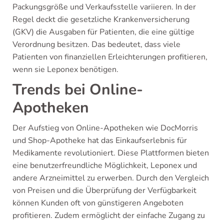
Packungsgröße und Verkaufsstelle variieren. In der
Regel deckt die gesetzliche Krankenversicherung
(GKV) die Ausgaben für Patienten, die eine gültige
Verordnung besitzen. Das bedeutet, dass viele
Patienten von finanziellen Erleichterungen profitieren,
wenn sie Leponex benötigen.
Trends bei Online-
Apotheken
Der Aufstieg von Online-Apotheken wie DocMorris
und Shop-Apotheke hat das Einkaufserlebnis für
Medikamente revolutioniert. Diese Plattformen bieten
eine benutzerfreundliche Möglichkeit, Leponex und
andere Arzneimittel zu erwerben. Durch den Vergleich
von Preisen und die Überprüfung der Verfügbarkeit
können Kunden oft von günstigeren Angeboten
profitieren. Zudem ermöglicht der einfache Zugang zu