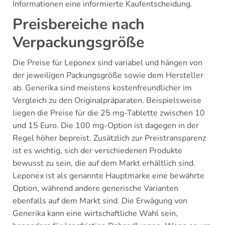
Informationen eine informierte Kaufentscheidung.
Preisbereiche nach
Verpackungsgröße
Die Preise für Leponex sind variabel und hängen von
der jeweiligen Packungsgröße sowie dem Hersteller
ab. Generika sind meistens kostenfreundlicher im
Vergleich zu den Originalpräparaten. Beispielsweise
liegen die Preise für die 25 mg-Tablette zwischen 10
und 15 Euro. Die 100 mg-Option ist dagegen in der
Regel höher bepreist. Zusätzlich zur Preistransparenz
ist es wichtig, sich der verschiedenen Produkte
bewusst zu sein, die auf dem Markt erhältlich sind.
Leponex ist als genannte Hauptmarke eine bewährte
Option, während andere generische Varianten
ebenfalls auf dem Markt sind. Die Erwägung von
Generika kann eine wirtschaftliche Wahl sein,