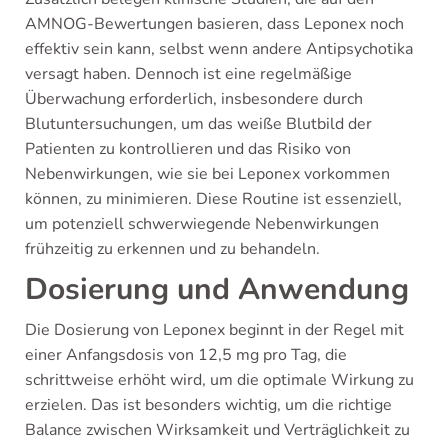
AMNOG-Bewertungen basieren, dass Leponex noch
effektiv sein kann, selbst wenn andere Antipsychotika
versagt haben. Dennoch ist eine regelmäßige
Überwachung erforderlich, insbesondere durch
Blutuntersuchungen, um das weiße Blutbild der
Patienten zu kontrollieren und das Risiko von
Nebenwirkungen, wie sie bei Leponex vorkommen
können, zu minimieren. Diese Routine ist essenziell,
um potenziell schwerwiegende Nebenwirkungen
frühzeitig zu erkennen und zu behandeln.
Dosierung und Anwendung
Die Dosierung von Leponex beginnt in der Regel mit
einer Anfangsdosis von 12,5 mg pro Tag, die
schrittweise erhöht wird, um die optimale Wirkung zu
erzielen. Das ist besonders wichtig, um die richtige
Balance zwischen Wirksamkeit und Verträglichkeit zu