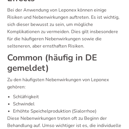
Bei der Anwendung von Leponex können einige
Risiken und Nebenwirkungen auftreten. Es ist wichtig,
sich dieser bewusst zu sein, um mögliche
Komplikationen zu vermeiden. Dies gilt insbesondere
für die häufigeren Nebenwirkungen sowie die
selteneren, aber ernsthaften Risiken.
Common (häufig in DE
gemeldet)
Zu den häufigsten Nebenwirkungen von Leponex
gehören:
Schläfrigkeit
Schwindel
Erhöhte Speichelproduktion (Sialorrhoe)
Diese Nebenwirkungen treten oft zu Beginn der
Behandlung auf. Umso wichtiger ist es, die individuelle