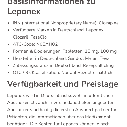
Basisinformationen zu
Leponex
INN (International Nonproprietary Name): Clozapine
Verfügbare Marken in Deutschland: Leponex,
Clozaril, FazaClo
ATC-Code: N05AH02
Formen & Dosierungen: Tabletten: 25 mg, 100 mg
Hersteller in Deutschland: Sandoz, Mylan, Teva
Zulassungsstatus in Deutschland: Rezeptpflichtig
OTC / Rx Klassifikation: Nur auf Rezept erhältlich
Verfügbarkeit und Preislage
Leponex wird in Deutschland sowohl in öffentlichen
Apotheken als auch in Versandapotheken angeboten.
Apotheker sind häufig die ersten Ansprechpartner für
Patienten, die Informationen über das Medikament
benötigen. Die Kosten für Leponex können je nach