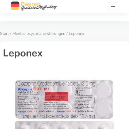
Start
/
Mental-psychische störungen
/ Leponex
Leponex