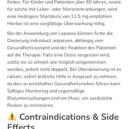
finden. Für Kinder und Patienten über 65 Jahren, sowie
für solche mit Leber- oder Nierenerkrankungen, wird
eine niedrigere Startdosis von 12,5 mg empfohlen.
Hierbei ist eine sorgfältige Überwachung nötig.
Bei der Anwendung von Leponex können Ärzte die
Dosierung individuell anpassen, abhängig vom
Gesundheitszustand und der Reaktion des Patienten
auf die Therapie. Falls eine Dosis vergessen wird,
sollte sie so schnell wie möglich eingenommen
werden, jedoch nicht doppelt. Bei Überdosierung ist es
ratsam, sofort ärztliche Hilfe in Anspruch zu nehmen,
da dies zu ernsthaften Gesundheitsrisiken führen kann.
Saftiges Monitoring und regelmäßige
Blutuntersuchungen sind ein Muss, um zusätzliche
Risiken zu minimieren.
Contraindications & Side
Effects