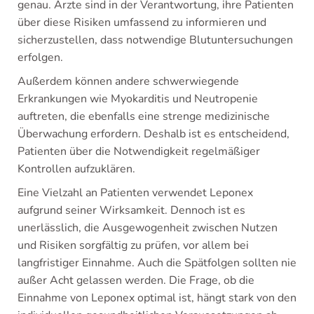
genau. Ärzte sind in der Verantwortung, ihre Patienten
über diese Risiken umfassend zu informieren und
sicherzustellen, dass notwendige Blutuntersuchungen
erfolgen.
Außerdem können andere schwerwiegende
Erkrankungen wie Myokarditis und Neutropenie
auftreten, die ebenfalls eine strenge medizinische
Überwachung erfordern. Deshalb ist es entscheidend,
Patienten über die Notwendigkeit regelmäßiger
Kontrollen aufzuklären.
Eine Vielzahl an Patienten verwendet Leponex
aufgrund seiner Wirksamkeit. Dennoch ist es
unerlässlich, die Ausgewogenheit zwischen Nutzen
und Risiken sorgfältig zu prüfen, vor allem bei
langfristiger Einnahme. Auch die Spätfolgen sollten nie
außer Acht gelassen werden. Die Frage, ob die
Einnahme von Leponex optimal ist, hängt stark von den