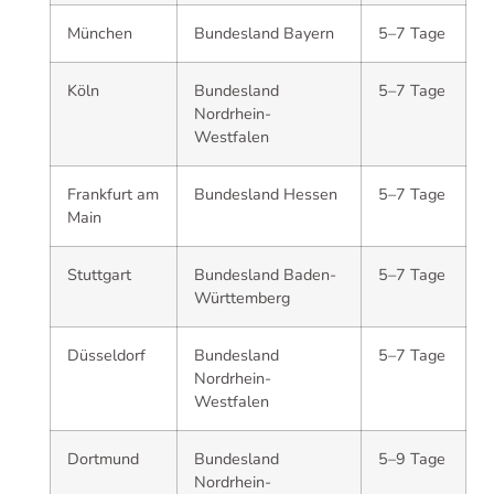
München
Bundesland Bayern
5–7 Tage
Köln
Bundesland
5–7 Tage
Nordrhein-
Westfalen
Frankfurt am
Bundesland Hessen
5–7 Tage
Main
Stuttgart
Bundesland Baden-
5–7 Tage
Württemberg
Düsseldorf
Bundesland
5–7 Tage
Nordrhein-
Westfalen
Dortmund
Bundesland
5–9 Tage
Nordrhein-