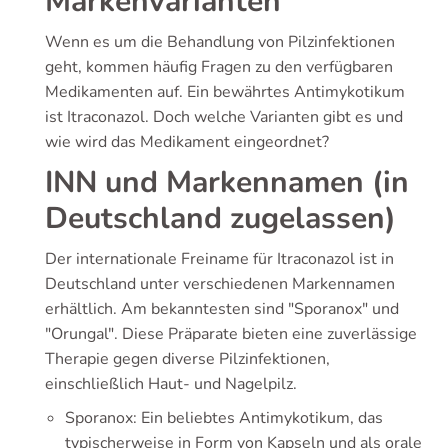
Markenvarianten
Wenn es um die Behandlung von Pilzinfektionen
geht, kommen häufig Fragen zu den verfügbaren
Medikamenten auf. Ein bewährtes Antimykotikum
ist Itraconazol. Doch welche Varianten gibt es und
wie wird das Medikament eingeordnet?
INN und Markennamen (in
Deutschland zugelassen)
Der internationale Freiname für Itraconazol ist in
Deutschland unter verschiedenen Markennamen
erhältlich. Am bekanntesten sind "Sporanox" und
"Orungal". Diese Präparate bieten eine zuverlässige
Therapie gegen diverse Pilzinfektionen,
einschließlich Haut- und Nagelpilz.
Sporanox: Ein beliebtes Antimykotikum, das
typischerweise in Form von Kapseln und als orale