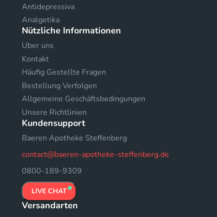
Antidepressiva
Analgetika
Nützliche Informationen
Uber uns
Kontakt
Häufig Gestellte Fragen
Bestellung Verfolgen
Allgemeine Geschäftsbedingungen
Unsere Richtlinien
Kundensupport
Baeren Apotheke Steffenberg
contact@baeren-apotheke-steffenberg.de
0800-189-9309
LIVE CHAT
Versandarten