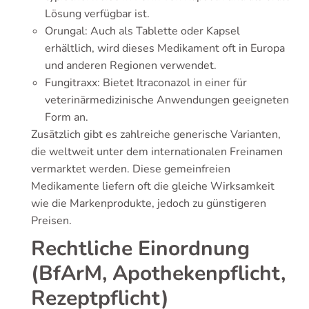
Lösung verfügbar ist.
Orungal: Auch als Tablette oder Kapsel
erhältlich, wird dieses Medikament oft in Europa
und anderen Regionen verwendet.
Fungitraxx: Bietet Itraconazol in einer für
veterinärmedizinische Anwendungen geeigneten
Form an.
Zusätzlich gibt es zahlreiche generische Varianten,
die weltweit unter dem internationalen Freinamen
vermarktet werden. Diese gemeinfreien
Medikamente liefern oft die gleiche Wirksamkeit
wie die Markenprodukte, jedoch zu günstigeren
Preisen.
Rechtliche Einordnung
(BfArM, Apothekenpflicht,
Rezeptpflicht)