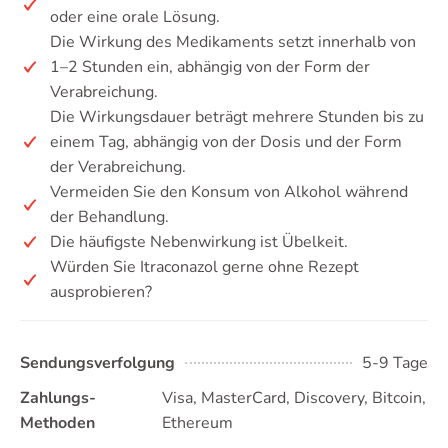
oder eine orale Lösung.
Die Wirkung des Medikaments setzt innerhalb von
1–2 Stunden ein, abhängig von der Form der
Verabreichung.
Die Wirkungsdauer beträgt mehrere Stunden bis zu
einem Tag, abhängig von der Dosis und der Form
der Verabreichung.
Vermeiden Sie den Konsum von Alkohol während
der Behandlung.
Die häufigste Nebenwirkung ist Übelkeit.
Würden Sie Itraconazol gerne ohne Rezept
ausprobieren?
Sendungsverfolgung
5-9 Tage
Zahlungs-
Visa, MasterCard, Discovery, Bitcoin,
Methoden
Ethereum