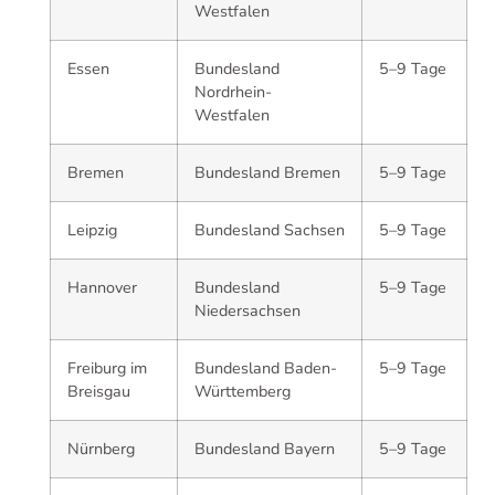
Westfalen
Essen
Bundesland
5–9 Tage
Nordrhein-
Westfalen
Bremen
Bundesland Bremen
5–9 Tage
Leipzig
Bundesland Sachsen
5–9 Tage
Hannover
Bundesland
5–9 Tage
Niedersachsen
Freiburg im
Bundesland Baden-
5–9 Tage
Breisgau
Württemberg
Nürnberg
Bundesland Bayern
5–9 Tage