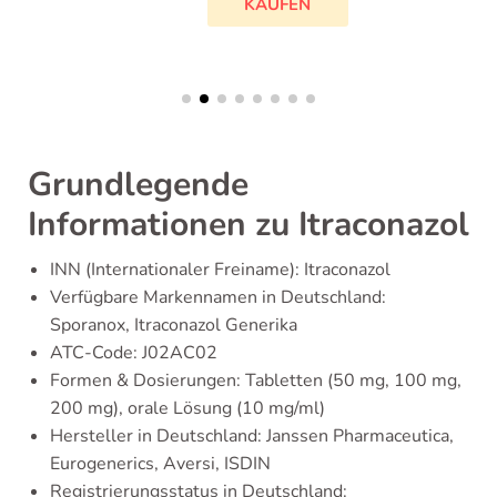
KAUFEN
Grundlegende
Informationen zu Itraconazol
INN (Internationaler Freiname): Itraconazol
Verfügbare Markennamen in Deutschland:
Sporanox, Itraconazol Generika
ATC-Code: J02AC02
Formen & Dosierungen: Tabletten (50 mg, 100 mg,
200 mg), orale Lösung (10 mg/ml)
Hersteller in Deutschland: Janssen Pharmaceutica,
Eurogenerics, Aversi, ISDIN
Registrierungsstatus in Deutschland: