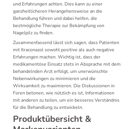
und Erfahrungen achten. Dies kann zu einer
ganzheitlicheren Herangehensweise an die
Behandlung führen und dabei helfen, die
bestmögliche Therapie zur Bekämpfung von
Nagelpilz zu finden.
Zusammenfassend lässt sich sagen, dass Patienten
mit Itraconazol sowohl positive als auch negative
Erfahrungen machen. Wichtig ist, dass der
medikamentöse Einsatz stets in Absprache mit dem
behandelnden Arzt erfolgt, um unerwünschte
Nebenwirkungen zu minimieren und die
Wirksamkeit zu maximieren. Die Diskussionen in
Foren betonen, wie nützlich es ist, Informationen
mit anderen zu teilen, um ein besseres Verständnis
für die Behandlung zu entwickeln.
Produktübersicht &