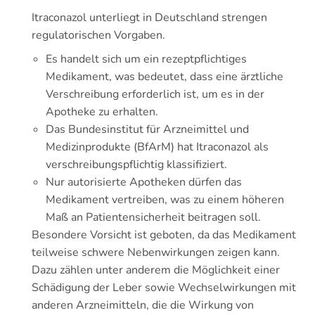
Itraconazol unterliegt in Deutschland strengen
regulatorischen Vorgaben.
Es handelt sich um ein rezeptpflichtiges
Medikament, was bedeutet, dass eine ärztliche
Verschreibung erforderlich ist, um es in der
Apotheke zu erhalten.
Das Bundesinstitut für Arzneimittel und
Medizinprodukte (BfArM) hat Itraconazol als
verschreibungspflichtig klassifiziert.
Nur autorisierte Apotheken dürfen das
Medikament vertreiben, was zu einem höheren
Maß an Patientensicherheit beitragen soll.
Besondere Vorsicht ist geboten, da das Medikament
teilweise schwere Nebenwirkungen zeigen kann.
Dazu zählen unter anderem die Möglichkeit einer
Schädigung der Leber sowie Wechselwirkungen mit
anderen Arzneimitteln, die die Wirkung von