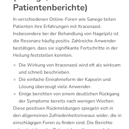
Patientenberichte)
In verschiedenen Online-Foren wie Sanego teilen
Patienten ihre Erfahrungen mit Itraconazol.
Insbesondere bei der Behandlung von Nagelpilz ist
die Resonanz häufig positiv. Zahlreiche Anwender
bestätigen, dass sie signifikante Fortschritte in der
Heilung feststellen konnten.
Die Wirkung von Itraconazol wird oft als wirksam
und schnell beschrieben.
Die einfache Einnahmeform der Kapseln und
Lösung überzeugt viele Anwender.
Einige berichten von einem deutlichen Rückgang
der Symptome bereits nach wenigen Wochen.
Diese positiven Rückmeldungen spiegeln sich in
den allgemeinen Zufriedenheitsniveaus wider, die in
einschlägigen Foren zu finden sind. Die Berichte