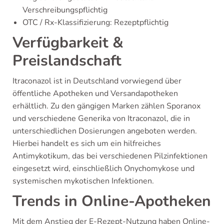
Verschreibungspflichtig
OTC / Rx-Klassifizierung: Rezeptpflichtig
Verfügbarkeit &
Preislandschaft
Itraconazol ist in Deutschland vorwiegend über
öffentliche Apotheken und Versandapotheken
erhältlich. Zu den gängigen Marken zählen Sporanox
und verschiedene Generika von Itraconazol, die in
unterschiedlichen Dosierungen angeboten werden.
Hierbei handelt es sich um ein hilfreiches
Antimykotikum, das bei verschiedenen Pilzinfektionen
eingesetzt wird, einschließlich Onychomykose und
systemischen mykotischen Infektionen.
Trends in Online-Apotheken
Mit dem Anstieg der E-Rezept-Nutzung haben Online-