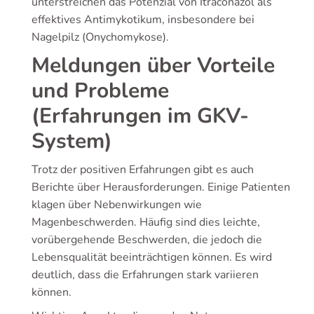
unterstreichen das Potenzial von Itraconazol als
effektives Antimykotikum, insbesondere bei
Nagelpilz (Onychomykose).
Meldungen über Vorteile
und Probleme
(Erfahrungen im GKV-
System)
Trotz der positiven Erfahrungen gibt es auch
Berichte über Herausforderungen. Einige Patienten
klagen über Nebenwirkungen wie
Magenbeschwerden. Häufig sind dies leichte,
vorübergehende Beschwerden, die jedoch die
Lebensqualität beeinträchtigen können. Es wird
deutlich, dass die Erfahrungen stark variieren
können.