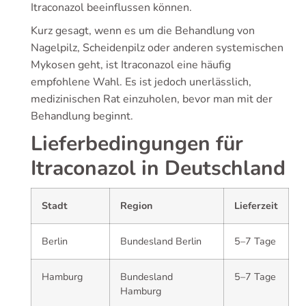
Itraconazol beeinflussen können.
Kurz gesagt, wenn es um die Behandlung von
Nagelpilz, Scheidenpilz oder anderen systemischen
Mykosen geht, ist Itraconazol eine häufig
empfohlene Wahl. Es ist jedoch unerlässlich,
medizinischen Rat einzuholen, bevor man mit der
Behandlung beginnt.
Lieferbedingungen für
Itraconazol in Deutschland
Stadt
Region
Lieferzeit
Berlin
Bundesland Berlin
5–7 Tage
Hamburg
Bundesland
5–7 Tage
Hamburg