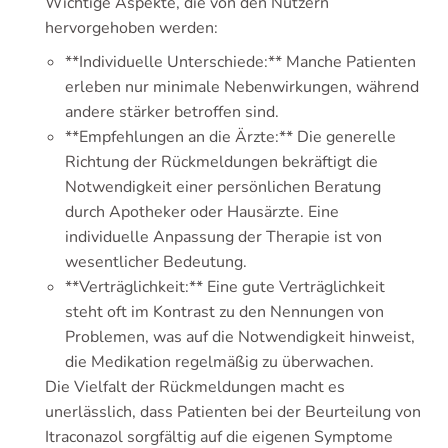
Wichtige Aspekte, die von den Nutzern
hervorgehoben werden:
**Individuelle Unterschiede:** Manche Patienten
erleben nur minimale Nebenwirkungen, während
andere stärker betroffen sind.
**Empfehlungen an die Ärzte:** Die generelle
Richtung der Rückmeldungen bekräftigt die
Notwendigkeit einer persönlichen Beratung
durch Apotheker oder Hausärzte. Eine
individuelle Anpassung der Therapie ist von
wesentlicher Bedeutung.
**Verträglichkeit:** Eine gute Verträglichkeit
steht oft im Kontrast zu den Nennungen von
Problemen, was auf die Notwendigkeit hinweist,
die Medikation regelmäßig zu überwachen.
Die Vielfalt der Rückmeldungen macht es
unerlässlich, dass Patienten bei der Beurteilung von
Itraconazol sorgfältig auf die eigenen Symptome