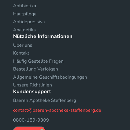
Antibiotika
Hautpflege
Antidepressiva
Analgetika
Nützliche Informationen
Uber uns
Kontakt
Häufig Gestellte Fragen
Bestellung Verfolgen
Allgemeine Geschäftsbedingungen
Unsere Richtlinien
Kundensupport
Baeren Apotheke Steffenberg
contact@baeren-apotheke-steffenberg.de
0800-189-9309