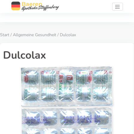
Start
/
Allgemeine Gesundheit
/ Dulcolax
Dulcolax