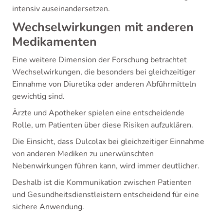
intensiv auseinandersetzen.
Wechselwirkungen mit anderen
Medikamenten
Eine weitere Dimension der Forschung betrachtet
Wechselwirkungen, die besonders bei gleichzeitiger
Einnahme von Diuretika oder anderen Abführmitteln
gewichtig sind.
Ärzte und Apotheker spielen eine entscheidende
Rolle, um Patienten über diese Risiken aufzuklären.
Die Einsicht, dass Dulcolax bei gleichzeitiger Einnahme
von anderen Mediken zu unerwünschten
Nebenwirkungen führen kann, wird immer deutlicher.
Deshalb ist die Kommunikation zwischen Patienten
und Gesundheitsdienstleistern entscheidend für eine
sichere Anwendung.