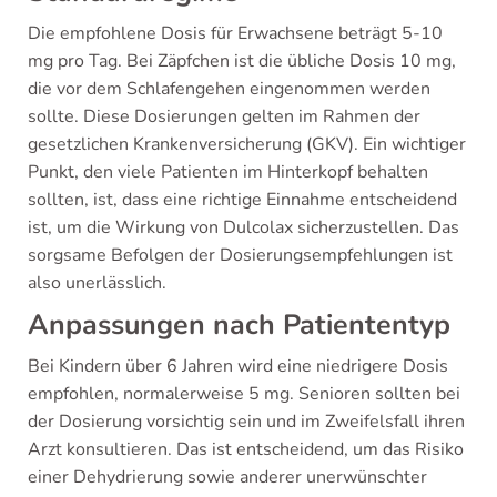
Die empfohlene Dosis für Erwachsene beträgt 5-10
mg pro Tag. Bei Zäpfchen ist die übliche Dosis 10 mg,
die vor dem Schlafengehen eingenommen werden
sollte. Diese Dosierungen gelten im Rahmen der
gesetzlichen Krankenversicherung (GKV). Ein wichtiger
Punkt, den viele Patienten im Hinterkopf behalten
sollten, ist, dass eine richtige Einnahme entscheidend
ist, um die Wirkung von Dulcolax sicherzustellen. Das
sorgsame Befolgen der Dosierungsempfehlungen ist
also unerlässlich.
Anpassungen nach Patiententyp
Bei Kindern über 6 Jahren wird eine niedrigere Dosis
empfohlen, normalerweise 5 mg. Senioren sollten bei
der Dosierung vorsichtig sein und im Zweifelsfall ihren
Arzt konsultieren. Das ist entscheidend, um das Risiko
einer Dehydrierung sowie anderer unerwünschter