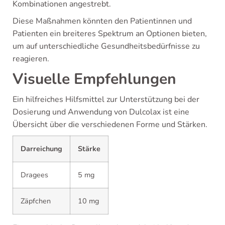
Kombinationen angestrebt.
Diese Maßnahmen könnten den Patientinnen und
Patienten ein breiteres Spektrum an Optionen bieten,
um auf unterschiedliche Gesundheitsbedürfnisse zu
reagieren.
Visuelle Empfehlungen
Ein hilfreiches Hilfsmittel zur Unterstützung bei der
Dosierung und Anwendung von Dulcolax ist eine
Übersicht über die verschiedenen Forme und Stärken.
Darreichung
Stärke
Dragees
5 mg
Zäpfchen
10 mg