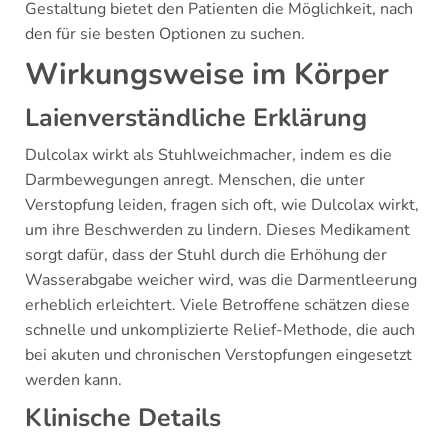
Gestaltung bietet den Patienten die Möglichkeit, nach
den für sie besten Optionen zu suchen.
Wirkungsweise im Körper
Laienverständliche Erklärung
Dulcolax wirkt als Stuhlweichmacher, indem es die
Darmbewegungen anregt. Menschen, die unter
Verstopfung leiden, fragen sich oft, wie Dulcolax wirkt,
um ihre Beschwerden zu lindern. Dieses Medikament
sorgt dafür, dass der Stuhl durch die Erhöhung der
Wasserabgabe weicher wird, was die Darmentleerung
erheblich erleichtert. Viele Betroffene schätzen diese
schnelle und unkomplizierte Relief-Methode, die auch
bei akuten und chronischen Verstopfungen eingesetzt
werden kann.
Klinische Details