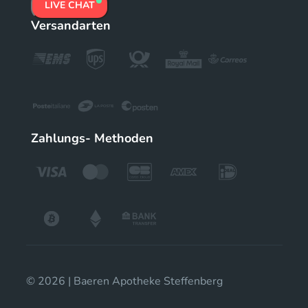
LIVE CHAT
Versandarten
Zahlungs- Methoden
© 2026 | Baeren Apotheke Steffenberg