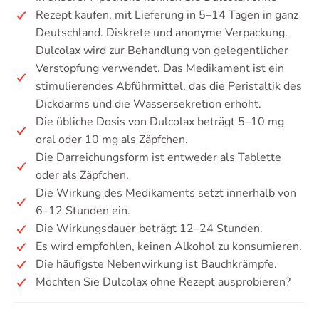
Rezept kaufen, mit Lieferung in 5–14 Tagen in ganz
Deutschland. Diskrete und anonyme Verpackung.
Dulcolax wird zur Behandlung von gelegentlicher
Verstopfung verwendet. Das Medikament ist ein
stimulierendes Abführmittel, das die Peristaltik des
Dickdarms und die Wassersekretion erhöht.
Die übliche Dosis von Dulcolax beträgt 5–10 mg
oral oder 10 mg als Zäpfchen.
Die Darreichungsform ist entweder als Tablette
oder als Zäpfchen.
Die Wirkung des Medikaments setzt innerhalb von
6–12 Stunden ein.
Die Wirkungsdauer beträgt 12–24 Stunden.
Es wird empfohlen, keinen Alkohol zu konsumieren.
Die häufigste Nebenwirkung ist Bauchkrämpfe.
Möchten Sie Dulcolax ohne Rezept ausprobieren?