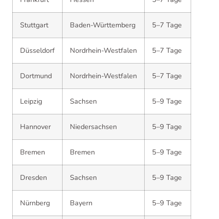
Stuttgart
Baden-Württemberg
5–7 Tage
Düsseldorf
Nordrhein-Westfalen
5–7 Tage
Dortmund
Nordrhein-Westfalen
5–7 Tage
Leipzig
Sachsen
5–9 Tage
Hannover
Niedersachsen
5–9 Tage
Bremen
Bremen
5–9 Tage
Dresden
Sachsen
5–9 Tage
Nürnberg
Bayern
5–9 Tage