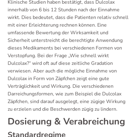
Klinische Studien haben bestätigt, dass Dulcolax
innerhalb von 6 bis 12 Stunden nach der Einnahme
wirkt. Dies bedeutet, dass die Patienten relativ schnell
mit einer Erleichterung rechnen können. Eine
umfassende Bewertung der Wirksamkeit und
Sicherheit unterstreicht die berechtigte Anwendung
dieses Medikaments bei verschiedenen Formen von
Verstopfung. Bei der Frage „Wie schnell wirkt
Dulcolax?“ wird oft auf diese zeitliche Gradation
verwiesen. Aber auch die mögliche Einnahme von
Dulcolax in Form von Zäpfchen zeigt eine gute
Verträglichkeit und Wirkung. Die verschiedenen
Darreichungsformen, wie zum Beispiel die Dulcolax
Zäpfchen, sind darauf ausgelegt, eine zügige Wirkung
zu erzielen und die Beschwerden zügig zu lindern.
Dosierung & Verabreichung
Standardregime