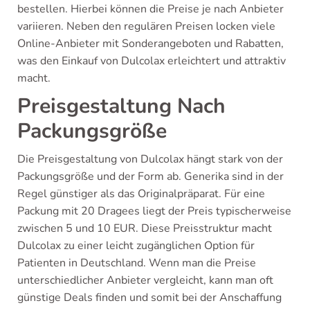
bestellen. Hierbei können die Preise je nach Anbieter
variieren. Neben den regulären Preisen locken viele
Online-Anbieter mit Sonderangeboten und Rabatten,
was den Einkauf von Dulcolax erleichtert und attraktiv
macht.
Preisgestaltung Nach
Packungsgröße
Die Preisgestaltung von Dulcolax hängt stark von der
Packungsgröße und der Form ab. Generika sind in der
Regel günstiger als das Originalpräparat. Für eine
Packung mit 20 Dragees liegt der Preis typischerweise
zwischen 5 und 10 EUR. Diese Preisstruktur macht
Dulcolax zu einer leicht zugänglichen Option für
Patienten in Deutschland. Wenn man die Preise
unterschiedlicher Anbieter vergleicht, kann man oft
günstige Deals finden und somit bei der Anschaffung