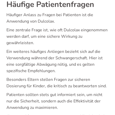
Häufige Patientenfragen
Häufiger Anlass zu Fragen bei Patienten ist die
Anwendung von Dulcolax.
Eine zentrale Frage ist, wie oft Dulcolax eingenommen
werden darf, um eine sichere Wirkung zu
gewährleisten.
Ein weiteres häufiges Anliegen bezieht sich auf die
Verwendung während der Schwangerschaft. Hier ist
eine sorgfältige Abwägung nötig, und es gelten
spezifische Empfehlungen.
Besonders Eltern stellen Fragen zur sicheren
Dosierung für Kinder, die kritisch zu beantworten sind.
Patienten sollten stets gut informiert sein, um nicht
nur die Sicherheit, sondern auch die Effektivität der
Anwendung zu maximieren.