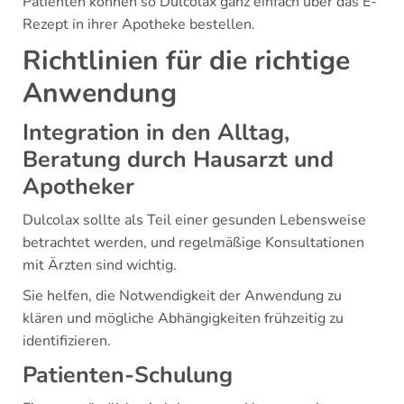
Patienten können so Dulcolax ganz einfach über das E-
Rezept in ihrer Apotheke bestellen.
Richtlinien für die richtige
Anwendung
Integration in den Alltag,
Beratung durch Hausarzt und
Apotheker
Dulcolax sollte als Teil einer gesunden Lebensweise
betrachtet werden, und regelmäßige Konsultationen
mit Ärzten sind wichtig.
Sie helfen, die Notwendigkeit der Anwendung zu
klären und mögliche Abhängigkeiten frühzeitig zu
identifizieren.
Patienten-Schulung