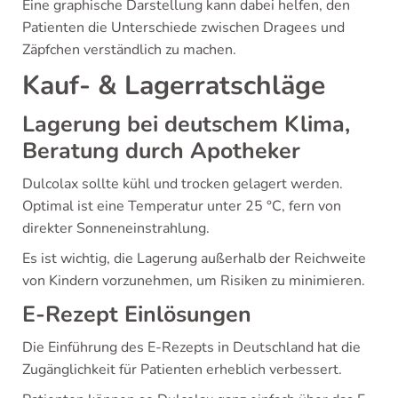
Eine graphische Darstellung kann dabei helfen, den
Patienten die Unterschiede zwischen Dragees und
Zäpfchen verständlich zu machen.
Kauf- & Lagerratschläge
Lagerung bei deutschem Klima,
Beratung durch Apotheker
Dulcolax sollte kühl und trocken gelagert werden.
Optimal ist eine Temperatur unter 25 °C, fern von
direkter Sonneneinstrahlung.
Es ist wichtig, die Lagerung außerhalb der Reichweite
von Kindern vorzunehmen, um Risiken zu minimieren.
E-Rezept Einlösungen
Die Einführung des E-Rezepts in Deutschland hat die
Zugänglichkeit für Patienten erheblich verbessert.