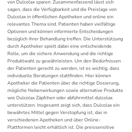
von Dulcolax sparen. Zusammenfassend lässt sich
sagen, dass die Verfügbarkeit und die Preislage von
Dulcolax in öffentlichen Apotheken und online ein
relevantes Thema sind. Patienten haben vielfältige
Optionen und können informierte Entscheidungen
bezüglich ihrer Behandlung treffen. Die Unterstützung
durch Apotheker spielt dabei eine entscheidende
Rolle, um die sichere Anwendung und die richtige
Produktwahl zu gewährleisten. Um den Bedürfnissen
der Patienten gerecht zu werden, ist es wichtig, dass
individuelle Beratungen stattfinden. Hier können
Apotheker die Patienten über die richtige Dosierung,
mögliche Nebenwirkungen sowie alternative Produkte
wie Dulcolax Zäpfchen oder abführmittel dulcolax
unterstützen. Insgesamt zeigt sich, dass Dulcolax ein
bewährtes Mittel gegen Verstopfung ist, das in
verschiedenen Apotheken und über Online-
Plattformen leicht erhältlich ist. Die preissensitive