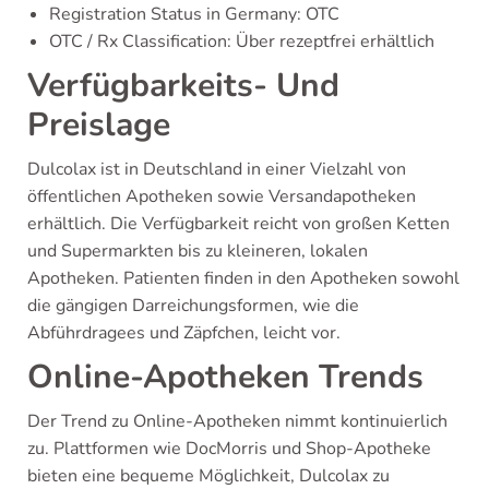
Registration Status in Germany: OTC
OTC / Rx Classification: Über rezeptfrei erhältlich
Verfügbarkeits- Und
Preislage
Dulcolax ist in Deutschland in einer Vielzahl von
öffentlichen Apotheken sowie Versandapotheken
erhältlich. Die Verfügbarkeit reicht von großen Ketten
und Supermarkten bis zu kleineren, lokalen
Apotheken. Patienten finden in den Apotheken sowohl
die gängigen Darreichungsformen, wie die
Abführdragees und Zäpfchen, leicht vor.
Online-Apotheken Trends
Der Trend zu Online-Apotheken nimmt kontinuierlich
zu. Plattformen wie DocMorris und Shop-Apotheke
bieten eine bequeme Möglichkeit, Dulcolax zu