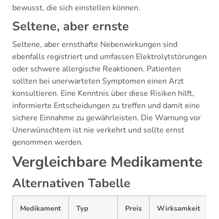
bewusst, die sich einstellen können.
Seltene, aber ernste
Seltene, aber ernsthafte Nebenwirkungen sind
ebenfalls registriert und umfassen Elektrolytstörungen
oder schwere allergische Reaktionen. Patienten
sollten bei unerwarteten Symptomen einen Arzt
konsultieren. Eine Kenntnis über diese Risiken hilft,
informierte Entscheidungen zu treffen und damit eine
sichere Einnahme zu gewährleisten. Die Warnung vor
Unerwünschtem ist nie verkehrt und sollte ernst
genommen werden.
Vergleichbare Medikamente
Alternativen Tabelle
Medikament
Typ
Preis
Wirksamkeit