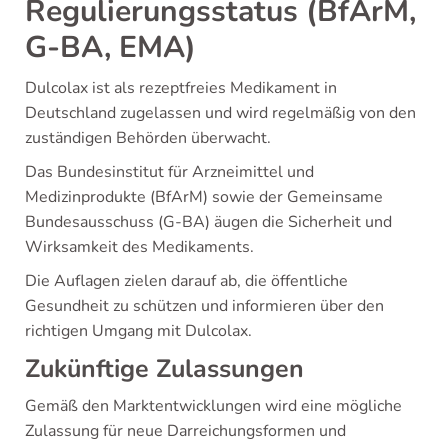
Regulierungsstatus (BfArM,
G-BA, EMA)
Dulcolax ist als rezeptfreies Medikament in
Deutschland zugelassen und wird regelmäßig von den
zuständigen Behörden überwacht.
Das Bundesinstitut für Arzneimittel und
Medizinprodukte (BfArM) sowie der Gemeinsame
Bundesausschuss (G-BA) äugen die Sicherheit und
Wirksamkeit des Medikaments.
Die Auflagen zielen darauf ab, die öffentliche
Gesundheit zu schützen und informieren über den
richtigen Umgang mit Dulcolax.
Zukünftige Zulassungen
Gemäß den Marktentwicklungen wird eine mögliche
Zulassung für neue Darreichungsformen und