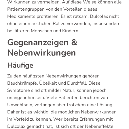
Wirkungen zu vermeiden. Auf diese Weise können alle
Patientengruppen von den Vorteilen dieses
Medikaments profitieren. Es ist ratsam, Dulcolax nicht
ohne einen ärztlichen Rat zu verwenden, insbesondere
bei älteren Menschen und Kindern.
Gegenanzeigen &
Nebenwirkungen
Häufige
Zu den häufigsten Nebenwirkungen gehören
Bauchkrämpfe, Übelkeit und Durchfall. Diese
Symptome sind oft milder Natur, können jedoch
unangenehm sein. Viele Patienten berichten von
Unwohlsein, verlangen aber trotzdem eine Lösung.
Daher ist es wichtig, die möglichen Nebenwirkungen
im Vorfeld zu kennen. Wer bereits Erfahrungen mit
Dulcolax gemacht hat, ist sich oft der Nebeneffekte