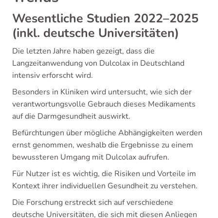
Wesentliche Studien 2022–2025
(inkl. deutsche Universitäten)
Die letzten Jahre haben gezeigt, dass die
Langzeitanwendung von Dulcolax in Deutschland
intensiv erforscht wird.
Besonders in Kliniken wird untersucht, wie sich der
verantwortungsvolle Gebrauch dieses Medikaments
auf die Darmgesundheit auswirkt.
Befürchtungen über mögliche Abhängigkeiten werden
ernst genommen, weshalb die Ergebnisse zu einem
bewussteren Umgang mit Dulcolax aufrufen.
Für Nutzer ist es wichtig, die Risiken und Vorteile im
Kontext ihrer individuellen Gesundheit zu verstehen.
Die Forschung erstreckt sich auf verschiedene
deutsche Universitäten, die sich mit diesen Anliegen