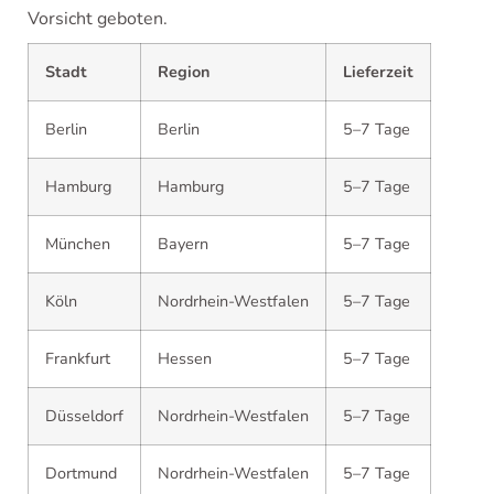
Vorsicht geboten.
Stadt
Region
Lieferzeit
Berlin
Berlin
5–7 Tage
Hamburg
Hamburg
5–7 Tage
München
Bayern
5–7 Tage
Köln
Nordrhein-Westfalen
5–7 Tage
Frankfurt
Hessen
5–7 Tage
Düsseldorf
Nordrhein-Westfalen
5–7 Tage
Dortmund
Nordrhein-Westfalen
5–7 Tage