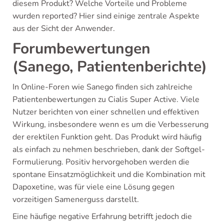
diesem Produkt? Welche Vorteile und Probleme
wurden reported? Hier sind einige zentrale Aspekte
aus der Sicht der Anwender.
Forumbewertungen
(Sanego, Patientenberichte)
In Online-Foren wie Sanego finden sich zahlreiche
Patientenbewertungen zu Cialis Super Active. Viele
Nutzer berichten von einer schnellen und effektiven
Wirkung, insbesondere wenn es um die Verbesserung
der erektilen Funktion geht. Das Produkt wird häufig
als einfach zu nehmen beschrieben, dank der Softgel-
Formulierung. Positiv hervorgehoben werden die
spontane Einsatzmöglichkeit und die Kombination mit
Dapoxetine, was für viele eine Lösung gegen
vorzeitigen Samenerguss darstellt.
Eine häufige negative Erfahrung betrifft jedoch die