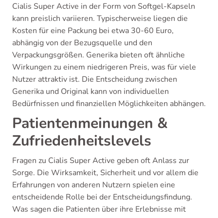
Cialis Super Active in der Form von Softgel-Kapseln
kann preislich variieren. Typischerweise liegen die
Kosten für eine Packung bei etwa 30-60 Euro,
abhängig von der Bezugsquelle und den
Verpackungsgrößen. Generika bieten oft ähnliche
Wirkungen zu einem niedrigeren Preis, was für viele
Nutzer attraktiv ist. Die Entscheidung zwischen
Generika und Original kann von individuellen
Bedürfnissen und finanziellen Möglichkeiten abhängen.
Patientenmeinungen &
Zufriedenheitslevels
Fragen zu Cialis Super Active geben oft Anlass zur
Sorge. Die Wirksamkeit, Sicherheit und vor allem die
Erfahrungen von anderen Nutzern spielen eine
entscheidende Rolle bei der Entscheidungsfindung.
Was sagen die Patienten über ihre Erlebnisse mit