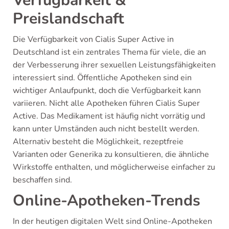
Verfügbarkeit &
Preislandschaft
Die Verfügbarkeit von Cialis Super Active in
Deutschland ist ein zentrales Thema für viele, die an
der Verbesserung ihrer sexuellen Leistungsfähigkeiten
interessiert sind. Öffentliche Apotheken sind ein
wichtiger Anlaufpunkt, doch die Verfügbarkeit kann
variieren. Nicht alle Apotheken führen Cialis Super
Active. Das Medikament ist häufig nicht vorrätig und
kann unter Umständen auch nicht bestellt werden.
Alternativ besteht die Möglichkeit, rezeptfreie
Varianten oder Generika zu konsultieren, die ähnliche
Wirkstoffe enthalten, und möglicherweise einfacher zu
beschaffen sind.
Online-Apotheken-Trends
In der heutigen digitalen Welt sind Online-Apotheken