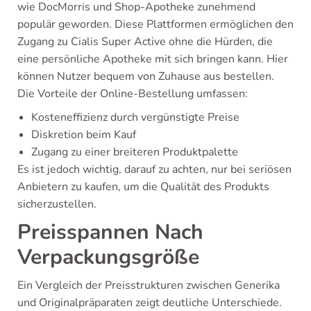
wie DocMorris und Shop-Apotheke zunehmend
populär geworden. Diese Plattformen ermöglichen den
Zugang zu Cialis Super Active ohne die Hürden, die
eine persönliche Apotheke mit sich bringen kann. Hier
können Nutzer bequem von Zuhause aus bestellen.
Die Vorteile der Online-Bestellung umfassen:
Kosteneffizienz durch vergünstigte Preise
Diskretion beim Kauf
Zugang zu einer breiteren Produktpalette
Es ist jedoch wichtig, darauf zu achten, nur bei seriösen
Anbietern zu kaufen, um die Qualität des Produkts
sicherzustellen.
Preisspannen Nach
Verpackungsgröße
Ein Vergleich der Preisstrukturen zwischen Generika
und Originalpräparaten zeigt deutliche Unterschiede.