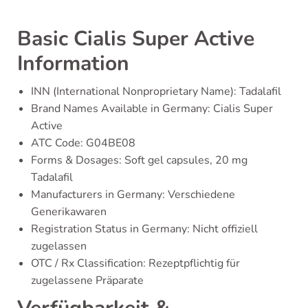
Basic Cialis Super Active
Information
INN (International Nonproprietary Name): Tadalafil
Brand Names Available in Germany: Cialis Super
Active
ATC Code: G04BE08
Forms & Dosages: Soft gel capsules, 20 mg
Tadalafil
Manufacturers in Germany: Verschiedene
Generikawaren
Registration Status in Germany: Nicht offiziell
zugelassen
OTC / Rx Classification: Rezeptpflichtig für
zugelassene Präparate