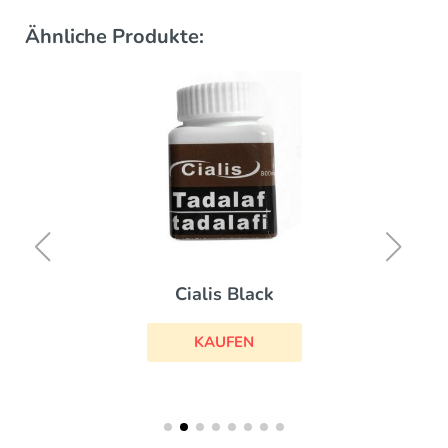
Ähnliche Produkte:
Cialis Black
KAUFEN