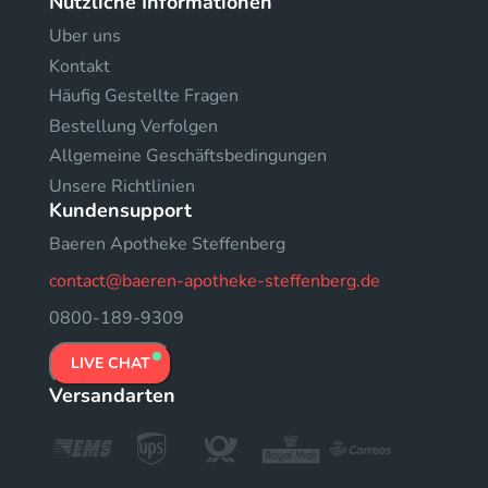
Nützliche Informationen
Uber uns
Kontakt
Häufig Gestellte Fragen
Bestellung Verfolgen
Allgemeine Geschäftsbedingungen
Unsere Richtlinien
Kundensupport
Baeren Apotheke Steffenberg
contact@baeren-apotheke-steffenberg.de
0800-189-9309
LIVE CHAT
Versandarten