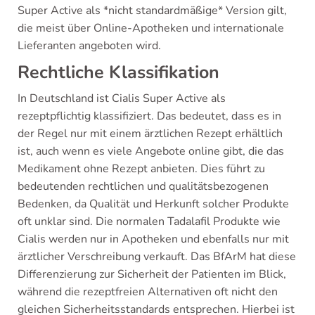
Super Active als *nicht standardmäßige* Version gilt,
die meist über Online-Apotheken und internationale
Lieferanten angeboten wird.
Rechtliche Klassifikation
In Deutschland ist Cialis Super Active als
rezeptpflichtig klassifiziert. Das bedeutet, dass es in
der Regel nur mit einem ärztlichen Rezept erhältlich
ist, auch wenn es viele Angebote online gibt, die das
Medikament ohne Rezept anbieten. Dies führt zu
bedeutenden rechtlichen und qualitätsbezogenen
Bedenken, da Qualität und Herkunft solcher Produkte
oft unklar sind. Die normalen Tadalafil Produkte wie
Cialis werden nur in Apotheken und ebenfalls nur mit
ärztlicher Verschreibung verkauft. Das BfArM hat diese
Differenzierung zur Sicherheit der Patienten im Blick,
während die rezeptfreien Alternativen oft nicht den
gleichen Sicherheitsstandards entsprechen. Hierbei ist