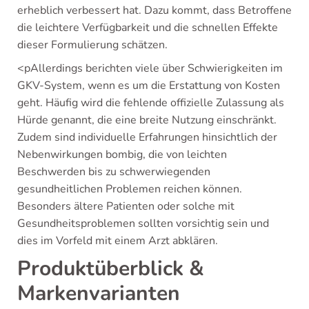
erheblich verbessert hat. Dazu kommt, dass Betroffene
die leichtere Verfügbarkeit und die schnellen Effekte
dieser Formulierung schätzen.
<pAllerdings berichten viele über Schwierigkeiten im
GKV-System, wenn es um die Erstattung von Kosten
geht. Häufig wird die fehlende offizielle Zulassung als
Hürde genannt, die eine breite Nutzung einschränkt.
Zudem sind individuelle Erfahrungen hinsichtlich der
Nebenwirkungen bombig, die von leichten
Beschwerden bis zu schwerwiegenden
gesundheitlichen Problemen reichen können.
Besonders ältere Patienten oder solche mit
Gesundheitsproblemen sollten vorsichtig sein und
dies im Vorfeld mit einem Arzt abklären.
Produktüberblick &
Markenvarianten