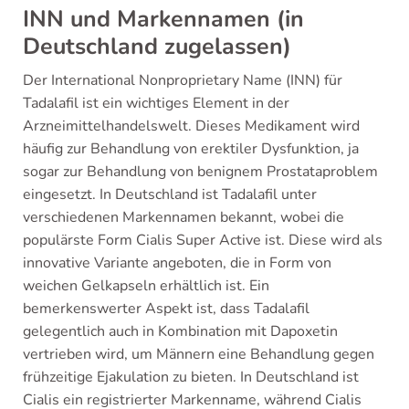
INN und Markennamen (in
Deutschland zugelassen)
Der International Nonproprietary Name (INN) für
Tadalafil ist ein wichtiges Element in der
Arzneimittelhandelswelt. Dieses Medikament wird
häufig zur Behandlung von erektiler Dysfunktion, ja
sogar zur Behandlung von benignem Prostataproblem
eingesetzt. In Deutschland ist Tadalafil unter
verschiedenen Markennamen bekannt, wobei die
populärste Form Cialis Super Active ist. Diese wird als
innovative Variante angeboten, die in Form von
weichen Gelkapseln erhältlich ist. Ein
bemerkenswerter Aspekt ist, dass Tadalafil
gelegentlich auch in Kombination mit Dapoxetin
vertrieben wird, um Männern eine Behandlung gegen
frühzeitige Ejakulation zu bieten. In Deutschland ist
Cialis ein registrierter Markenname, während Cialis