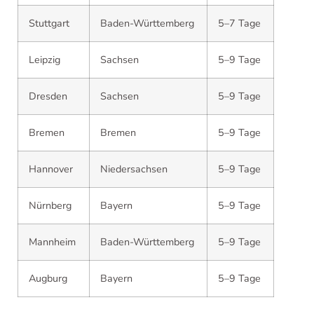
Stuttgart
Baden-Württemberg
5–7 Tage
Leipzig
Sachsen
5–9 Tage
Dresden
Sachsen
5–9 Tage
Bremen
Bremen
5–9 Tage
Hannover
Niedersachsen
5–9 Tage
Nürnberg
Bayern
5–9 Tage
Mannheim
Baden-Württemberg
5–9 Tage
Augburg
Bayern
5–9 Tage