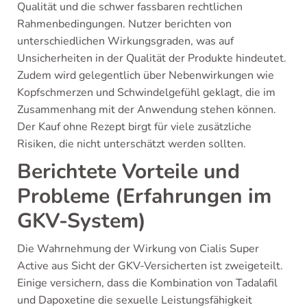
Qualität und die schwer fassbaren rechtlichen
Rahmenbedingungen. Nutzer berichten von
unterschiedlichen Wirkungsgraden, was auf
Unsicherheiten in der Qualität der Produkte hindeutet.
Zudem wird gelegentlich über Nebenwirkungen wie
Kopfschmerzen und Schwindelgefühl geklagt, die im
Zusammenhang mit der Anwendung stehen können.
Der Kauf ohne Rezept birgt für viele zusätzliche
Risiken, die nicht unterschätzt werden sollten.
Berichtete Vorteile und
Probleme (Erfahrungen im
GKV-System)
Die Wahrnehmung der Wirkung von Cialis Super
Active aus Sicht der GKV-Versicherten ist zweigeteilt.
Einige versichern, dass die Kombination von Tadalafil
und Dapoxetine die sexuelle Leistungsfähigkeit