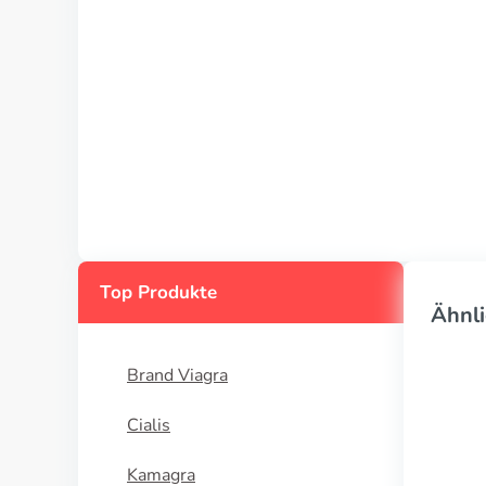
Top Produkte
Ähnli
Brand Viagra
Cialis
Kamagra