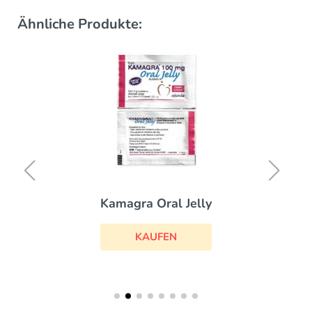
Ähnliche Produkte:
Kamagra Oral Jelly
KAUFEN