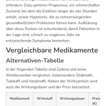
erfordern. Dazu gehören Priapismus, ein schmerzhafter
Zustand, bei dem die Erektion länger als vier Stunden
anhält, sowie Hypotonie, die zu schwerwiegenden
gesundheitlichen Problemen führen kann. Aufklärung
über diese Risiken ist entscheidend, damit Patienten in
der Lage sind, schnell zu reagieren, falls sie
entsprechende Symptome bemerken.
Vergleichbare Medikamente
Alternativen-Tabelle
In der folgenden Tabelle sind Zydena und seine
Wettbewerber verglichen, insbesondere Sildenafil,
Tadalafil und Vardenafil. Neben der Wirksamkeit wird
auch die Wirkungsdauer und der Preis betrachtet.
Medikament
Wirkstoff
Wirkungsdauer
Preis
(€)