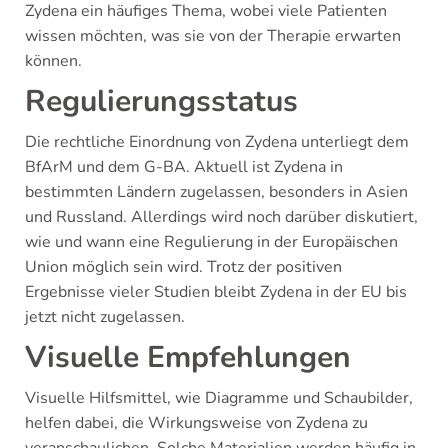
Zydena ein häufiges Thema, wobei viele Patienten
wissen möchten, was sie von der Therapie erwarten
können.
Regulierungsstatus
Die rechtliche Einordnung von Zydena unterliegt dem
BfArM und dem G-BA. Aktuell ist Zydena in
bestimmten Ländern zugelassen, besonders in Asien
und Russland. Allerdings wird noch darüber diskutiert,
wie und wann eine Regulierung in der Europäischen
Union möglich sein wird. Trotz der positiven
Ergebnisse vieler Studien bleibt Zydena in der EU bis
jetzt nicht zugelassen.
Visuelle Empfehlungen
Visuelle Hilfsmittel, wie Diagramme und Schaubilder,
helfen dabei, die Wirkungsweise von Zydena zu