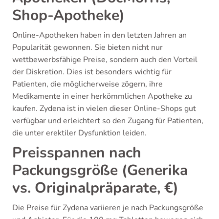
Shop-Apotheke)
Online-Apotheken haben in den letzten Jahren an
Popularität gewonnen. Sie bieten nicht nur
wettbewerbsfähige Preise, sondern auch den Vorteil
der Diskretion. Dies ist besonders wichtig für
Patienten, die möglicherweise zögern, ihre
Medikamente in einer herkömmlichen Apotheke zu
kaufen. Zydena ist in vielen dieser Online-Shops gut
verfügbar und erleichtert so den Zugang für Patienten,
die unter erektiler Dysfunktion leiden.
Preisspannen nach
Packungsgröße (Generika
vs. Originalpräparate, €)
Die Preise für Zydena variieren je nach Packungsgröße