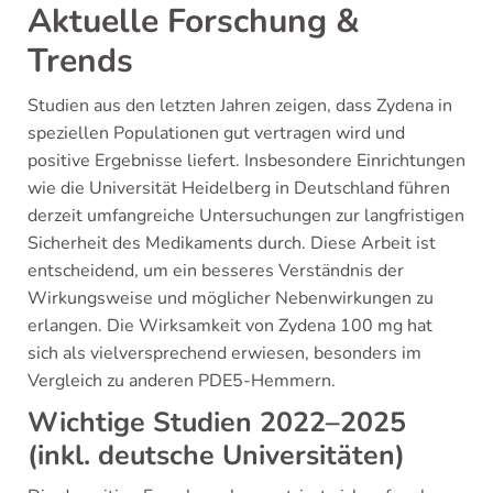
Aktuelle Forschung &
Trends
Studien aus den letzten Jahren zeigen, dass Zydena in
speziellen Populationen gut vertragen wird und
positive Ergebnisse liefert. Insbesondere Einrichtungen
wie die Universität Heidelberg in Deutschland führen
derzeit umfangreiche Untersuchungen zur langfristigen
Sicherheit des Medikaments durch. Diese Arbeit ist
entscheidend, um ein besseres Verständnis der
Wirkungsweise und möglicher Nebenwirkungen zu
erlangen. Die Wirksamkeit von Zydena 100 mg hat
sich als vielversprechend erwiesen, besonders im
Vergleich zu anderen PDE5-Hemmern.
Wichtige Studien 2022–2025
(inkl. deutsche Universitäten)