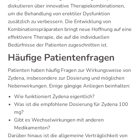
diskutieren über innovative Therapiekombinationen,
um die Behandlung von erektiler Dysfunktion
zusätzlich zu verbessern. Die Entwicklung von
Kombinationspräparaten bringt neue Hoffnung auf eine
effektivere Therapie, die auf die individuellen
Bedürfnisse der Patienten zugeschnitten ist.
Häufige Patientenfragen
Patienten haben häufig Fragen zur Wirkungsweise von
Zydena, insbesondere zur Dosierung und möglichen
Nebenwirkungen. Einige gängige Anliegen beinhalten:
Wie funktioniert Zydena eigentlich?
Was ist die empfohlene Dosierung für Zydena 100
mg?
Gibt es Wechselwirkungen mit anderen
Medikamenten?
Darüber hinaus ist die allgemeine Verträglichkeit von