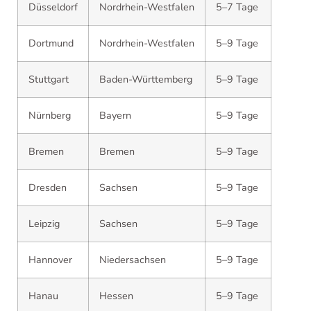
Düsseldorf
Nordrhein-Westfalen
5–7 Tage
Dortmund
Nordrhein-Westfalen
5–9 Tage
Stuttgart
Baden-Württemberg
5–9 Tage
Nürnberg
Bayern
5–9 Tage
Bremen
Bremen
5–9 Tage
Dresden
Sachsen
5–9 Tage
Leipzig
Sachsen
5–9 Tage
Hannover
Niedersachsen
5–9 Tage
Hanau
Hessen
5–9 Tage