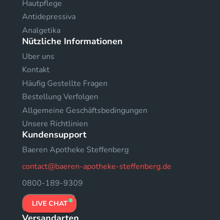
Hautpflege
Antidepressiva
Analgetika
Nützliche Informationen
Uber uns
Kontakt
Häufig Gestellte Fragen
Bestellung Verfolgen
Allgemeine Geschäftsbedingungen
Unsere Richtlinien
Kundensupport
Baeren Apotheke Steffenberg
contact@baeren-apotheke-steffenberg.de
0800-189-9309
LIVE CHAT
Versandarten