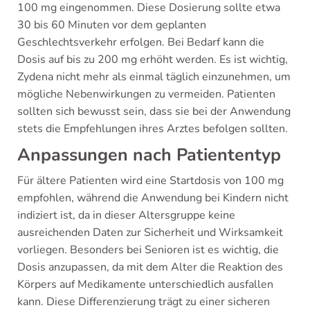
100 mg eingenommen. Diese Dosierung sollte etwa
30 bis 60 Minuten vor dem geplanten
Geschlechtsverkehr erfolgen. Bei Bedarf kann die
Dosis auf bis zu 200 mg erhöht werden. Es ist wichtig,
Zydena nicht mehr als einmal täglich einzunehmen, um
mögliche Nebenwirkungen zu vermeiden. Patienten
sollten sich bewusst sein, dass sie bei der Anwendung
stets die Empfehlungen ihres Arztes befolgen sollten.
Anpassungen nach Patiententyp
Für ältere Patienten wird eine Startdosis von 100 mg
empfohlen, während die Anwendung bei Kindern nicht
indiziert ist, da in dieser Altersgruppe keine
ausreichenden Daten zur Sicherheit und Wirksamkeit
vorliegen. Besonders bei Senioren ist es wichtig, die
Dosis anzupassen, da mit dem Alter die Reaktion des
Körpers auf Medikamente unterschiedlich ausfallen
kann. Diese Differenzierung trägt zu einer sicheren