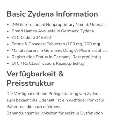
Basic Zydena Information
INN (International Nonproprietary Name): Udenafil
Brand Names Available in Germany: Zydena
ATC Code: G04BE10
Forms & Dosages: Tabletten (100 mg, 200 mg)
Manufacturers in Germany: Dong-A Pharmaceutical
Registration Status in Germany: Rezeptpflichtig
OTC / Rx Classification: Rezeptpflichtig
Verfügbarkeit &
Preisstruktur
Die Verfügbarkeit und Preisgestaltung von Zydena,
auch bekannt als Udenafil, ist ein wichtiger Punkt für
Patienten, die nach effektiven
Behandlungsmöglichkeiten für erektile Dysfunktion