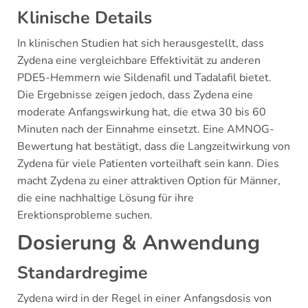
Klinische Details
In klinischen Studien hat sich herausgestellt, dass
Zydena eine vergleichbare Effektivität zu anderen
PDE5-Hemmern wie Sildenafil und Tadalafil bietet.
Die Ergebnisse zeigen jedoch, dass Zydena eine
moderate Anfangswirkung hat, die etwa 30 bis 60
Minuten nach der Einnahme einsetzt. Eine AMNOG-
Bewertung hat bestätigt, dass die Langzeitwirkung von
Zydena für viele Patienten vorteilhaft sein kann. Dies
macht Zydena zu einer attraktiven Option für Männer,
die eine nachhaltige Lösung für ihre
Erektionsprobleme suchen.
Dosierung & Anwendung
Standardregime
Zydena wird in der Regel in einer Anfangsdosis von