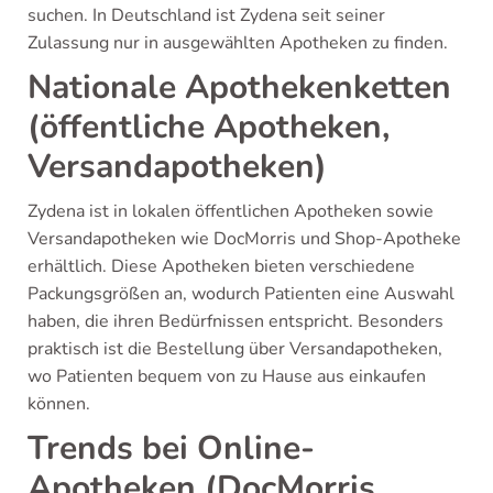
suchen. In Deutschland ist Zydena seit seiner
Zulassung nur in ausgewählten Apotheken zu finden.
Nationale Apothekenketten
(öffentliche Apotheken,
Versandapotheken)
Zydena ist in lokalen öffentlichen Apotheken sowie
Versandapotheken wie DocMorris und Shop-Apotheke
erhältlich. Diese Apotheken bieten verschiedene
Packungsgrößen an, wodurch Patienten eine Auswahl
haben, die ihren Bedürfnissen entspricht. Besonders
praktisch ist die Bestellung über Versandapotheken,
wo Patienten bequem von zu Hause aus einkaufen
können.
Trends bei Online-
Apotheken (DocMorris,