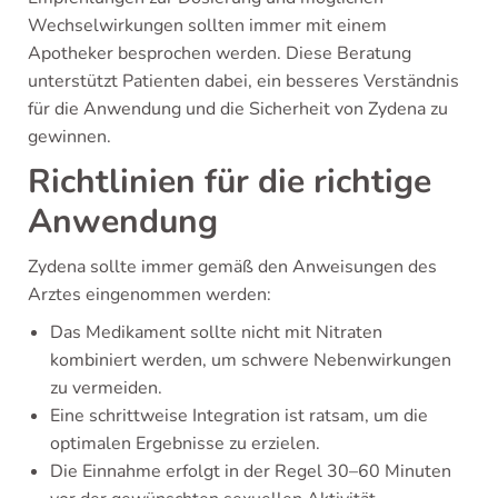
Wechselwirkungen sollten immer mit einem
Apotheker besprochen werden. Diese Beratung
unterstützt Patienten dabei, ein besseres Verständnis
für die Anwendung und die Sicherheit von Zydena zu
gewinnen.
Richtlinien für die richtige
Anwendung
Zydena sollte immer gemäß den Anweisungen des
Arztes eingenommen werden:
Das Medikament sollte nicht mit Nitraten
kombiniert werden, um schwere Nebenwirkungen
zu vermeiden.
Eine schrittweise Integration ist ratsam, um die
optimalen Ergebnisse zu erzielen.
Die Einnahme erfolgt in der Regel 30–60 Minuten