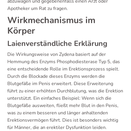
abzuwägen und gegebenenfalls einen Arzt oder
Apotheker um Rat zu fragen.
Wirkmechanismus im
Körper
Laienverständliche Erklärung
Die Wirkungsweise von Zydena basiert auf der
Hemmung des Enzyms Phosphodiesterase Typ 5, das
eine entscheidende Rolle im Erektionsprozess spielt.
Durch die Blockade dieses Enzyms werden die
Blutgefäße im Penis erweitert. Diese Erweiterung
führt zu einer erhöhten Durchblutung, was die Erektion
unterstützt. Ein einfaches Beispiel: Wenn sich die
Blutgefäße ausweiten, fließt mehr Blut in den Penis,
was zu einem besseren und länger anhaltenden
Erektionsvermögen führt. Dies ist besonders wichtig
für Männer, die an erektiler Dysfunktion leiden.