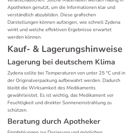
veranschaulichen. Solche Materialien werden häufig in
Apotheken genutzt, um die Informationen klar und
verständlich abzubilden. Diese grafischen
Darstellungen können aufzeigen, wie schnell Zydena
wirkt und welche effektiven Ergebnisse erwartet
werden können.
Kauf- & Lagerungshinweise
Lagerung bei deutschem Klima
Zydena sollte bei Temperaturen von unter 25 °C und in
der Originalverpackung aufbewahrt werden. Dadurch
bleibt die Wirksamkeit des Medikaments
gewährleistet. Es ist wichtig, das Medikament vor
Feuchtigkeit und direkter Sonneneinstrahlung zu
schützen.
Beratung durch Apotheker
Empfehlungen zur Dosierung und möglichen