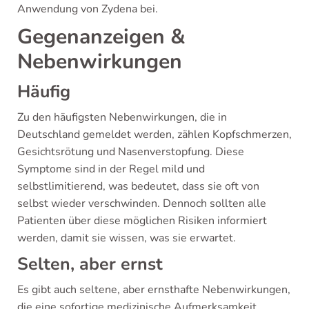
Anwendung von Zydena bei.
Gegenanzeigen &
Nebenwirkungen
Häufig
Zu den häufigsten Nebenwirkungen, die in
Deutschland gemeldet werden, zählen Kopfschmerzen,
Gesichtsrötung und Nasenverstopfung. Diese
Symptome sind in der Regel mild und
selbstlimitierend, was bedeutet, dass sie oft von
selbst wieder verschwinden. Dennoch sollten alle
Patienten über diese möglichen Risiken informiert
werden, damit sie wissen, was sie erwartet.
Selten, aber ernst
Es gibt auch seltene, aber ernsthafte Nebenwirkungen,
die eine sofortige medizinische Aufmerksamkeit