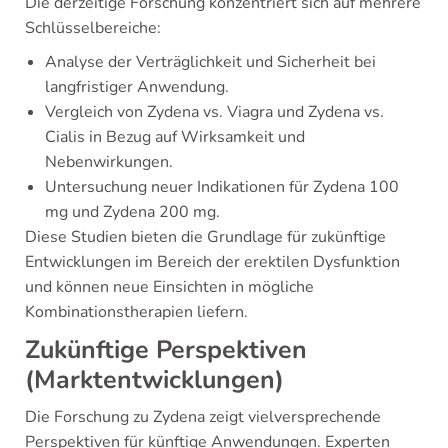
Die derzeitige Forschung konzentriert sich auf mehrere
Schlüsselbereiche:
Analyse der Verträglichkeit und Sicherheit bei
langfristiger Anwendung.
Vergleich von Zydena vs. Viagra und Zydena vs.
Cialis in Bezug auf Wirksamkeit und
Nebenwirkungen.
Untersuchung neuer Indikationen für Zydena 100
mg und Zydena 200 mg.
Diese Studien bieten die Grundlage für zukünftige
Entwicklungen im Bereich der erektilen Dysfunktion
und können neue Einsichten in mögliche
Kombinationstherapien liefern.
Zukünftige Perspektiven
(Marktentwicklungen)
Die Forschung zu Zydena zeigt vielversprechende
Perspektiven für künftige Anwendungen. Experten