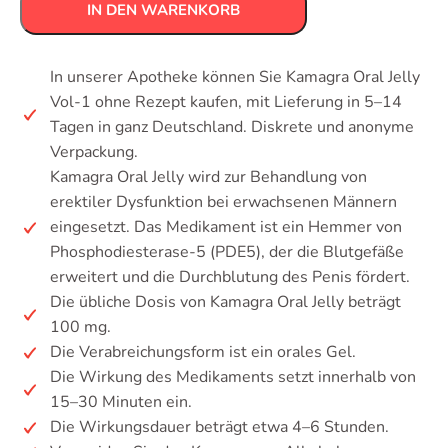
IN DEN WARENKORB
In unserer Apotheke können Sie Kamagra Oral Jelly
Vol-1 ohne Rezept kaufen, mit Lieferung in 5–14
Tagen in ganz Deutschland. Diskrete und anonyme
Verpackung.
Kamagra Oral Jelly wird zur Behandlung von
erektiler Dysfunktion bei erwachsenen Männern
eingesetzt. Das Medikament ist ein Hemmer von
Phosphodiesterase-5 (PDE5), der die Blutgefäße
erweitert und die Durchblutung des Penis fördert.
Die übliche Dosis von Kamagra Oral Jelly beträgt
100 mg.
Die Verabreichungsform ist ein orales Gel.
Die Wirkung des Medikaments setzt innerhalb von
15–30 Minuten ein.
Die Wirkungsdauer beträgt etwa 4–6 Stunden.