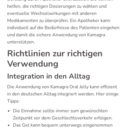
helfen, die richtigen Dosierungen zu wählen und
eventuelle Wechselwirkungen mit anderen
Medikamenten zu überprüfen. Ein Apotheker kann
individuell auf die Bedürfnisse des Patienten eingehen
und damit die sichere Anwendung von Kamagra
unterstützen.
Richtlinien zur richtigen
Verwendung
Integration in den Alltag
Die Anwendung von Kamagra Oral Jelly kann effizient
in den deutschen Alltag integriert werden. Hier einige
Tipps:
Die Einnahme sollte immer zum gewünschten
Zeitpunkt vor dem Geschlechtsverkehr erfolgen.
Das Gel kann bequem unterwegs eingenommen