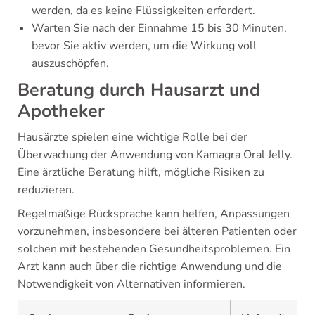
werden, da es keine Flüssigkeiten erfordert.
Warten Sie nach der Einnahme 15 bis 30 Minuten,
bevor Sie aktiv werden, um die Wirkung voll
auszuschöpfen.
Beratung durch Hausarzt und
Apotheker
Hausärzte spielen eine wichtige Rolle bei der
Überwachung der Anwendung von Kamagra Oral Jelly.
Eine ärztliche Beratung hilft, mögliche Risiken zu
reduzieren.
Regelmäßige Rücksprache kann helfen, Anpassungen
vorzunehmen, insbesondere bei älteren Patienten oder
solchen mit bestehenden Gesundheitsproblemen. Ein
Arzt kann auch über die richtige Anwendung und die
Notwendigkeit von Alternativen informieren.