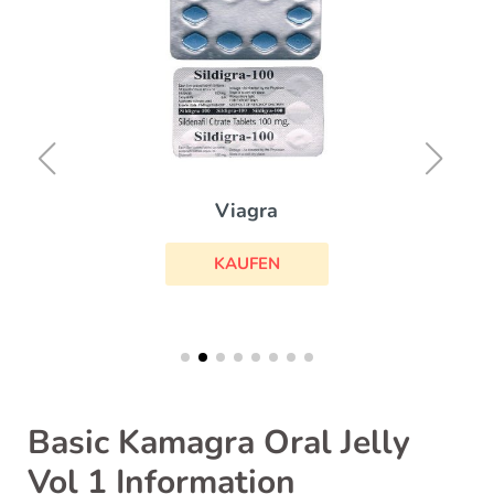
Viagra
KAUFEN
Basic Kamagra Oral Jelly
Vol 1 Information