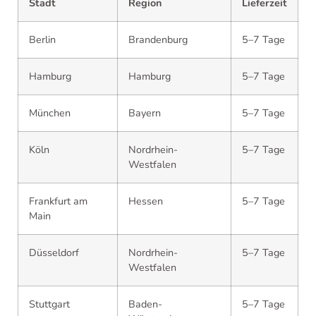
Stadt
Region
Lieferzeit
Berlin
Brandenburg
5–7 Tage
Hamburg
Hamburg
5–7 Tage
München
Bayern
5–7 Tage
Köln
Nordrhein-
5–7 Tage
Westfalen
Frankfurt am
Hessen
5–7 Tage
Main
Düsseldorf
Nordrhein-
5–7 Tage
Westfalen
Stuttgart
Baden-
5–7 Tage