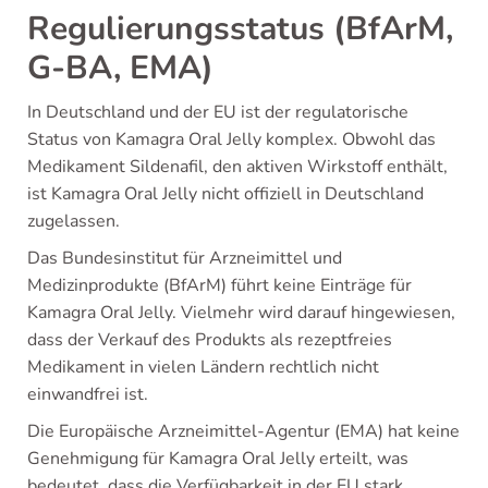
Regulierungsstatus (BfArM,
G-BA, EMA)
In Deutschland und der EU ist der regulatorische
Status von Kamagra Oral Jelly komplex. Obwohl das
Medikament Sildenafil, den aktiven Wirkstoff enthält,
ist Kamagra Oral Jelly nicht offiziell in Deutschland
zugelassen.
Das Bundesinstitut für Arzneimittel und
Medizinprodukte (BfArM) führt keine Einträge für
Kamagra Oral Jelly. Vielmehr wird darauf hingewiesen,
dass der Verkauf des Produkts als rezeptfreies
Medikament in vielen Ländern rechtlich nicht
einwandfrei ist.
Die Europäische Arzneimittel-Agentur (EMA) hat keine
Genehmigung für Kamagra Oral Jelly erteilt, was
bedeutet, dass die Verfügbarkeit in der EU stark