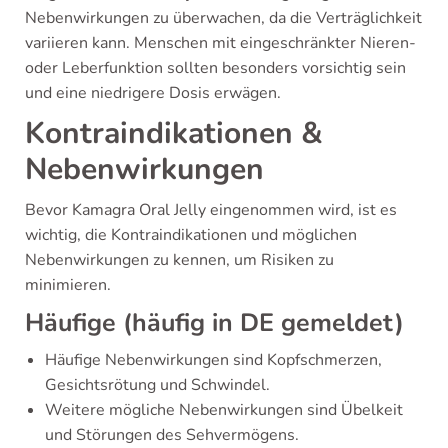
Nebenwirkungen zu überwachen, da die Verträglichkeit
variieren kann. Menschen mit eingeschränkter Nieren-
oder Leberfunktion sollten besonders vorsichtig sein
und eine niedrigere Dosis erwägen.
Kontraindikationen &
Nebenwirkungen
Bevor Kamagra Oral Jelly eingenommen wird, ist es
wichtig, die Kontraindikationen und möglichen
Nebenwirkungen zu kennen, um Risiken zu
minimieren.
Häufige (häufig in DE gemeldet)
Häufige Nebenwirkungen sind Kopfschmerzen,
Gesichtsrötung und Schwindel.
Weitere mögliche Nebenwirkungen sind Übelkeit
und Störungen des Sehvermögens.