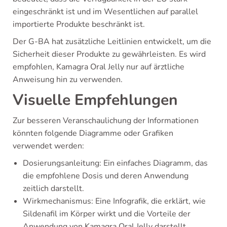
eingeschränkt ist und im Wesentlichen auf parallel
importierte Produkte beschränkt ist.
Der G-BA hat zusätzliche Leitlinien entwickelt, um die
Sicherheit dieser Produkte zu gewährleisten. Es wird
empfohlen, Kamagra Oral Jelly nur auf ärztliche
Anweisung hin zu verwenden.
Visuelle Empfehlungen
Zur besseren Veranschaulichung der Informationen
könnten folgende Diagramme oder Grafiken
verwendet werden:
Dosierungsanleitung: Ein einfaches Diagramm, das
die empfohlene Dosis und deren Anwendung
zeitlich darstellt.
Wirkmechanismus: Eine Infografik, die erklärt, wie
Sildenafil im Körper wirkt und die Vorteile der
Anwendung von Kamagra Oral Jelly darstellt.