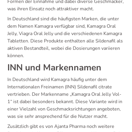
Formen der Einnahme und dabei diverse Geschmäcker,
was ihren Einsatz noch attraktiver macht.
In Deutschland sind die häufigsten Marken, die unter
dem Namen Kamagra verfügbar sind, Kamagra Oral
Jelly, Viagra Oral Jelly und die verschiedenen Kamagra
Tabletten. Diese Produkte enthalten alle Sildenafil als
aktiven Bestandteil, wobei die Dosierungen variieren
können.
INN und Markennamen
In Deutschland wird Kamagra häufig unter dem
Internationalen Freinamen (INN) Sildenafil citrate
vertrieben. Der Markenname „Kamagra Oral Jelly Vol-
1“ ist dabei besonders bekannt. Diese Variante wird in
einer Vielzahl von Geschmacksrichtungen angeboten,
was sie sehr ansprechend für die Nutzer macht.
Zusätzlich gibt es von Ajanta Pharma noch weitere