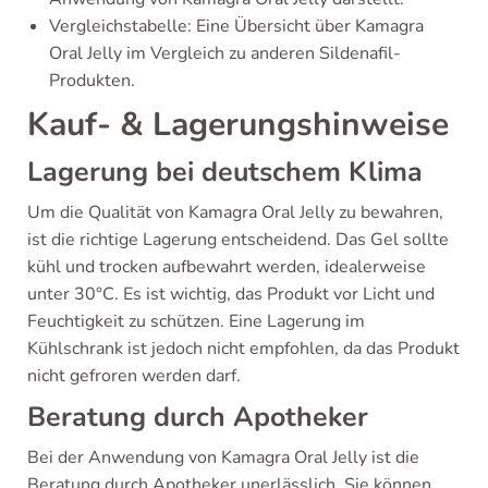
Vergleichstabelle: Eine Übersicht über Kamagra
Oral Jelly im Vergleich zu anderen Sildenafil-
Produkten.
Kauf- & Lagerungshinweise
Lagerung bei deutschem Klima
Um die Qualität von Kamagra Oral Jelly zu bewahren,
ist die richtige Lagerung entscheidend. Das Gel sollte
kühl und trocken aufbewahrt werden, idealerweise
unter 30°C. Es ist wichtig, das Produkt vor Licht und
Feuchtigkeit zu schützen. Eine Lagerung im
Kühlschrank ist jedoch nicht empfohlen, da das Produkt
nicht gefroren werden darf.
Beratung durch Apotheker
Bei der Anwendung von Kamagra Oral Jelly ist die
Beratung durch Apotheker unerlässlich. Sie können