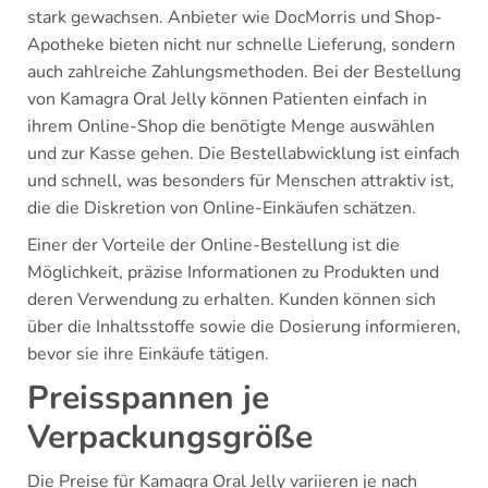
stark gewachsen. Anbieter wie DocMorris und Shop-
Apotheke bieten nicht nur schnelle Lieferung, sondern
auch zahlreiche Zahlungsmethoden. Bei der Bestellung
von Kamagra Oral Jelly können Patienten einfach in
ihrem Online-Shop die benötigte Menge auswählen
und zur Kasse gehen. Die Bestellabwicklung ist einfach
und schnell, was besonders für Menschen attraktiv ist,
die die Diskretion von Online-Einkäufen schätzen.
Einer der Vorteile der Online-Bestellung ist die
Möglichkeit, präzise Informationen zu Produkten und
deren Verwendung zu erhalten. Kunden können sich
über die Inhaltsstoffe sowie die Dosierung informieren,
bevor sie ihre Einkäufe tätigen.
Preisspannen je
Verpackungsgröße
Die Preise für Kamagra Oral Jelly variieren je nach