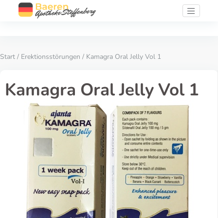
Start
/
Erektionsstörungen
/ Kamagra Oral Jelly Vol 1
Kamagra Oral Jelly Vol 1