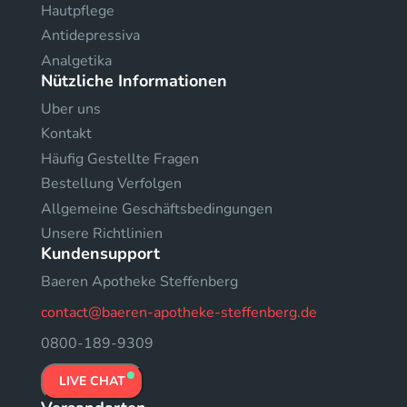
Hautpflege
Antidepressiva
Analgetika
Nützliche Informationen
Uber uns
Kontakt
Häufig Gestellte Fragen
Bestellung Verfolgen
Allgemeine Geschäftsbedingungen
Unsere Richtlinien
Kundensupport
Baeren Apotheke Steffenberg
contact@baeren-apotheke-steffenberg.de
0800-189-9309
LIVE CHAT