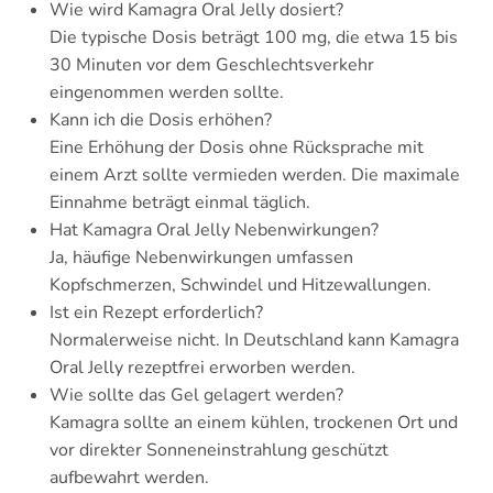
Wie wird Kamagra Oral Jelly dosiert?
Die typische Dosis beträgt 100 mg, die etwa 15 bis
30 Minuten vor dem Geschlechtsverkehr
eingenommen werden sollte.
Kann ich die Dosis erhöhen?
Eine Erhöhung der Dosis ohne Rücksprache mit
einem Arzt sollte vermieden werden. Die maximale
Einnahme beträgt einmal täglich.
Hat Kamagra Oral Jelly Nebenwirkungen?
Ja, häufige Nebenwirkungen umfassen
Kopfschmerzen, Schwindel und Hitzewallungen.
Ist ein Rezept erforderlich?
Normalerweise nicht. In Deutschland kann Kamagra
Oral Jelly rezeptfrei erworben werden.
Wie sollte das Gel gelagert werden?
Kamagra sollte an einem kühlen, trockenen Ort und
vor direkter Sonneneinstrahlung geschützt
aufbewahrt werden.