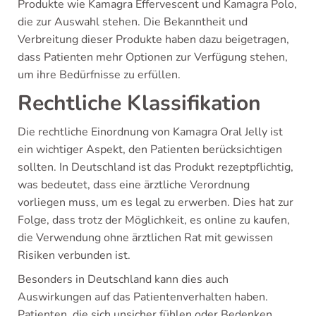
Produkte wie Kamagra Effervescent und Kamagra Polo,
die zur Auswahl stehen. Die Bekanntheit und
Verbreitung dieser Produkte haben dazu beigetragen,
dass Patienten mehr Optionen zur Verfügung stehen,
um ihre Bedürfnisse zu erfüllen.
Rechtliche Klassifikation
Die rechtliche Einordnung von Kamagra Oral Jelly ist
ein wichtiger Aspekt, den Patienten berücksichtigen
sollten. In Deutschland ist das Produkt rezeptpflichtig,
was bedeutet, dass eine ärztliche Verordnung
vorliegen muss, um es legal zu erwerben. Dies hat zur
Folge, dass trotz der Möglichkeit, es online zu kaufen,
die Verwendung ohne ärztlichen Rat mit gewissen
Risiken verbunden ist.
Besonders in Deutschland kann dies auch
Auswirkungen auf das Patientenverhalten haben.
Patienten, die sich unsicher fühlen oder Bedenken