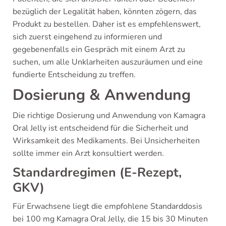
bezüglich der Legalität haben, könnten zögern, das
Produkt zu bestellen. Daher ist es empfehlenswert,
sich zuerst eingehend zu informieren und
gegebenenfalls ein Gespräch mit einem Arzt zu
suchen, um alle Unklarheiten auszuräumen und eine
fundierte Entscheidung zu treffen.
Dosierung & Anwendung
Die richtige Dosierung und Anwendung von Kamagra
Oral Jelly ist entscheidend für die Sicherheit und
Wirksamkeit des Medikaments. Bei Unsicherheiten
sollte immer ein Arzt konsultiert werden.
Standardregimen (E-Rezept,
GKV)
Für Erwachsene liegt die empfohlene Standarddosis
bei 100 mg Kamagra Oral Jelly, die 15 bis 30 Minuten