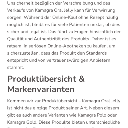
Unsicherheit bezüglich der Verschreibung und des
Verkaufs von Kamagra Oral Jelly kann für Verwirrung
sorgen. Während der Online-Kauf ohne Rezept häufig
möglich ist, bleibt es für viele Patienten unklar, ob dies
sicher und legal ist. Das führt zu Fragen hinsichtlich der
Qualität und Authentizität des Produkts. Daher ist es
ratsam, in seriösen Online-Apotheken zu kaufen, um
sicherzustellen, dass das Produkt den Standards
entspricht und von vertrauenswürdigen Anbietern
stammt.
Produktübersicht &
Markenvarianten
Kommen wir zur Produktübersicht – Kamagra Oral Jelly
ist nicht das einzige Produkt seiner Art. Neben diesem
gibt es auch andere Varianten wie Kamagra Polo oder
Kamagra Gold. Diese Produkte bieten unterschiedliche