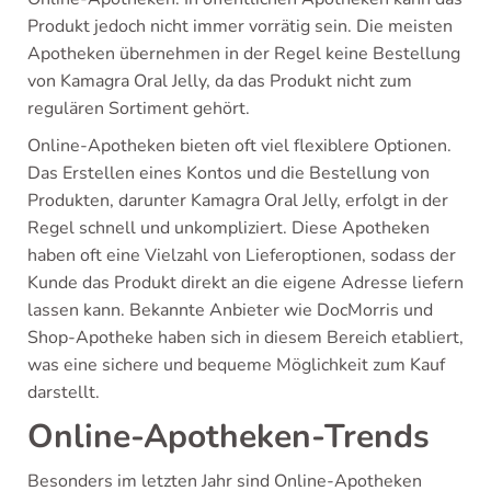
Produkt jedoch nicht immer vorrätig sein. Die meisten
Apotheken übernehmen in der Regel keine Bestellung
von Kamagra Oral Jelly, da das Produkt nicht zum
regulären Sortiment gehört.
Online-Apotheken bieten oft viel flexiblere Optionen.
Das Erstellen eines Kontos und die Bestellung von
Produkten, darunter Kamagra Oral Jelly, erfolgt in der
Regel schnell und unkompliziert. Diese Apotheken
haben oft eine Vielzahl von Lieferoptionen, sodass der
Kunde das Produkt direkt an die eigene Adresse liefern
lassen kann. Bekannte Anbieter wie DocMorris und
Shop-Apotheke haben sich in diesem Bereich etabliert,
was eine sichere und bequeme Möglichkeit zum Kauf
darstellt.
Online-Apotheken-Trends
Besonders im letzten Jahr sind Online-Apotheken