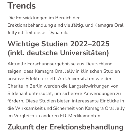
Trends
Die Entwicklungen im Bereich der
Erektionsbehandlung sind vielfältig, und Kamagra Oral
Jelly ist Teil dieser Dynamik.
Wichtige Studien 2022–2025
(inkl. deutsche Universitäten)
Aktuelle Forschungsergebnisse aus Deutschland
zeigen, dass Kamagra Oral Jelly in klinischen Studien
positive Effekte erzielt. An Universitäten wie der
Charité in Berlin werden die Langzeitwirkungen von
Sildenafil untersucht, um sicherere Anwendungen zu
fördern. Diese Studien bieten interessante Einblicke in
die Wirksamkeit und Sicherheit von Kamagra Oral Jelly
im Vergleich zu anderen ED-Medikamenten.
Zukunft der Erektionsbehandlung