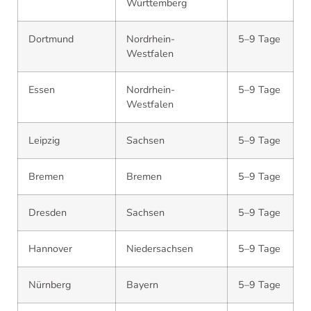
Württemberg
Dortmund
Nordrhein-
5–9 Tage
Westfalen
Essen
Nordrhein-
5–9 Tage
Westfalen
Leipzig
Sachsen
5–9 Tage
Bremen
Bremen
5–9 Tage
Dresden
Sachsen
5–9 Tage
Hannover
Niedersachsen
5–9 Tage
Nürnberg
Bayern
5–9 Tage