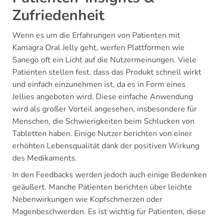
Zufriedenheit
Wenn es um die Erfahrungen von Patienten mit
Kamagra Oral Jelly geht, werfen Plattformen wie
Sanego oft ein Licht auf die Nutzermeinungen. Viele
Patienten stellen fest, dass das Produkt schnell wirkt
und einfach einzunehmen ist, da es in Form eines
Jellies angeboten wird. Diese einfache Anwendung
wird als großer Vorteil angesehen, insbesondere für
Menschen, die Schwierigkeiten beim Schlucken von
Tabletten haben. Einige Nutzer berichten von einer
erhöhten Lebensqualität dank der positiven Wirkung
des Medikaments.
In den Feedbacks werden jedoch auch einige Bedenken
geäußert. Manche Patienten berichten über leichte
Nebenwirkungen wie Kopfschmerzen oder
Magenbeschwerden. Es ist wichtig für Patienten, diese