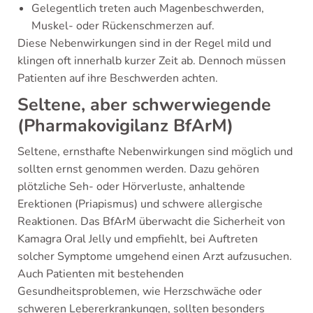
Gelegentlich treten auch Magenbeschwerden,
Muskel- oder Rückenschmerzen auf.
Diese Nebenwirkungen sind in der Regel mild und
klingen oft innerhalb kurzer Zeit ab. Dennoch müssen
Patienten auf ihre Beschwerden achten.
Seltene, aber schwerwiegende
(Pharmakovigilanz BfArM)
Seltene, ernsthafte Nebenwirkungen sind möglich und
sollten ernst genommen werden. Dazu gehören
plötzliche Seh- oder Hörverluste, anhaltende
Erektionen (Priapismus) und schwere allergische
Reaktionen. Das BfArM überwacht die Sicherheit von
Kamagra Oral Jelly und empfiehlt, bei Auftreten
solcher Symptome umgehend einen Arzt aufzusuchen.
Auch Patienten mit bestehenden
Gesundheitsproblemen, wie Herzschwäche oder
schweren Lebererkrankungen, sollten besonders