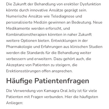
Die Zukunft der Behandlung von erektiler Dysfunktion
könnte durch innovative Ansätze geprägt sein.
Numerische Ansätze wie Telediagnose und
personalisierte Medizin gewinnen an Bedeutung. Neue
Medikamente werden erforscht, und
Kombinationstherapien könnten in naher Zukunft
weitere Optionen bieten. Entwicklungen in der
Pharmakologie und Erfahrungen aus klinischen Studien
werden die Standards für die Behandlung weiter
verbessern und erweitern. Dazu gehört auch, die
Akzeptanz von Patienten zu steigern, die
Erektionsstörungen offen ansprechen.
Häufige Patientenfragen
Die Verwendung von Kamagra Oral Jelly ist für viele
Patienten mit Fragen verbunden. Hier die häufigsten
Anliegen: