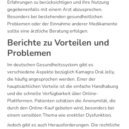
Erfahrungen zu berücksichtigen und ihre Nutzung
gegebenenfalls mit einem Arzt abzusprechen.
Besonders bei bestehenden gesundheitlichen
Problemen oder der Einnahme anderer Medikamente
sollte eine ärztliche Beratung erfolgen.
Berichte zu Vorteilen und
Problemen
Im deutschen Gesundheitssystem gibt es
verschiedene Aspekte bezüglich Kamagra Oral Jelly,
die häufig angesprochen werden. Einer der
hauptsächlichen Vorteile ist die einfache Handhabung
und die schnelle Verfügbarkeit über Online-
Plattformen. Patienten schätzen die Anonymität, die
durch den Online-Kauf geboten wird, besonders bei
einem sensiblen Thema wie erektiler Dysfunktion.
Jedoch gibt es auch Herausforderungen. Die rechtliche