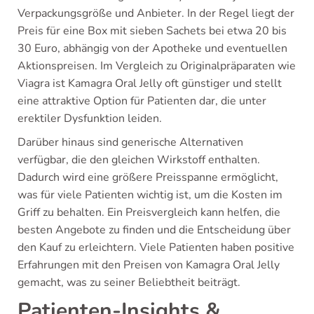
Verpackungsgröße und Anbieter. In der Regel liegt der
Preis für eine Box mit sieben Sachets bei etwa 20 bis
30 Euro, abhängig von der Apotheke und eventuellen
Aktionspreisen. Im Vergleich zu Originalpräparaten wie
Viagra ist Kamagra Oral Jelly oft günstiger und stellt
eine attraktive Option für Patienten dar, die unter
erektiler Dysfunktion leiden.
Darüber hinaus sind generische Alternativen
verfügbar, die den gleichen Wirkstoff enthalten.
Dadurch wird eine größere Preisspanne ermöglicht,
was für viele Patienten wichtig ist, um die Kosten im
Griff zu behalten. Ein Preisvergleich kann helfen, die
besten Angebote zu finden und die Entscheidung über
den Kauf zu erleichtern. Viele Patienten haben positive
Erfahrungen mit den Preisen von Kamagra Oral Jelly
gemacht, was zu seiner Beliebtheit beiträgt.
Patienten-Insights &