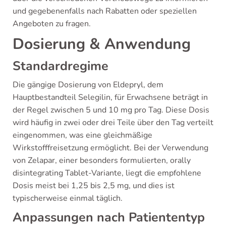
und gegebenenfalls nach Rabatten oder speziellen
Angeboten zu fragen.
Dosierung & Anwendung
Standardregime
Die gängige Dosierung von Eldepryl, dem
Hauptbestandteil Selegilin, für Erwachsene beträgt in
der Regel zwischen 5 und 10 mg pro Tag. Diese Dosis
wird häufig in zwei oder drei Teile über den Tag verteilt
eingenommen, was eine gleichmäßige
Wirkstofffreisetzung ermöglicht. Bei der Verwendung
von Zelapar, einer besonders formulierten, orally
disintegrating Tablet-Variante, liegt die empfohlene
Dosis meist bei 1,25 bis 2,5 mg, und dies ist
typischerweise einmal täglich.
Anpassungen nach Patiententyp