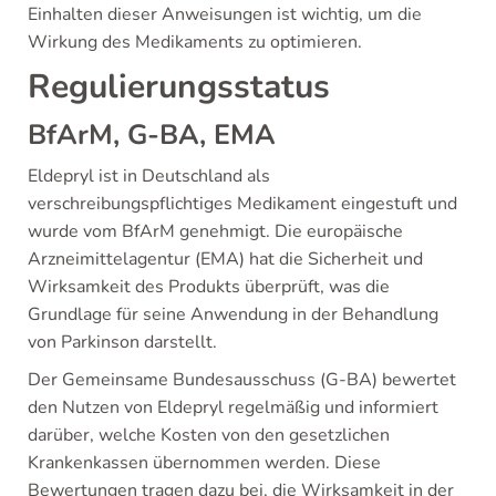
Einhalten dieser Anweisungen ist wichtig, um die
Wirkung des Medikaments zu optimieren.
Regulierungsstatus
BfArM, G-BA, EMA
Eldepryl ist in Deutschland als
verschreibungspflichtiges Medikament eingestuft und
wurde vom BfArM genehmigt. Die europäische
Arzneimittelagentur (EMA) hat die Sicherheit und
Wirksamkeit des Produkts überprüft, was die
Grundlage für seine Anwendung in der Behandlung
von Parkinson darstellt.
Der Gemeinsame Bundesausschuss (G-BA) bewertet
den Nutzen von Eldepryl regelmäßig und informiert
darüber, welche Kosten von den gesetzlichen
Krankenkassen übernommen werden. Diese
Bewertungen tragen dazu bei, die Wirksamkeit in der