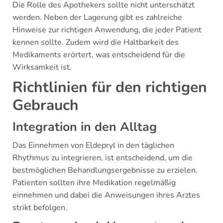
Die Rolle des Apothekers sollte nicht unterschätzt
werden. Neben der Lagerung gibt es zahlreiche
Hinweise zur richtigen Anwendung, die jeder Patient
kennen sollte. Zudem wird die Haltbarkeit des
Medikaments erörtert, was entscheidend für die
Wirksamkeit ist.
Richtlinien für den richtigen
Gebrauch
Integration in den Alltag
Das Einnehmen von Eldepryl in den täglichen
Rhythmus zu integrieren, ist entscheidend, um die
bestmöglichen Behandlungsergebnisse zu erzielen.
Patienten sollten ihre Medikation regelmäßig
einnehmen und dabei die Anweisungen ihres Arztes
strikt befolgen.