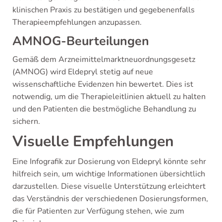
klinischen Praxis zu bestätigen und gegebenenfalls
Therapieempfehlungen anzupassen.
AMNOG-Beurteilungen
Gemäß dem Arzneimittelmarktneuordnungsgesetz
(AMNOG) wird Eldepryl stetig auf neue
wissenschaftliche Evidenzen hin bewertet. Dies ist
notwendig, um die Therapieleitlinien aktuell zu halten
und den Patienten die bestmögliche Behandlung zu
sichern.
Visuelle Empfehlungen
Eine Infografik zur Dosierung von Eldepryl könnte sehr
hilfreich sein, um wichtige Informationen übersichtlich
darzustellen. Diese visuelle Unterstützung erleichtert
das Verständnis der verschiedenen Dosierungsformen,
die für Patienten zur Verfügung stehen, wie zum