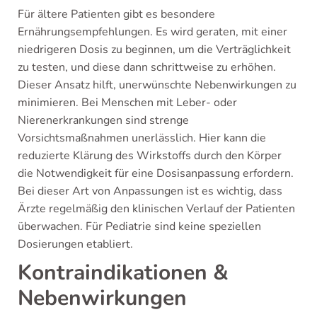
Für ältere Patienten gibt es besondere
Ernährungsempfehlungen. Es wird geraten, mit einer
niedrigeren Dosis zu beginnen, um die Verträglichkeit
zu testen, und diese dann schrittweise zu erhöhen.
Dieser Ansatz hilft, unerwünschte Nebenwirkungen zu
minimieren. Bei Menschen mit Leber- oder
Nierenerkrankungen sind strenge
Vorsichtsmaßnahmen unerlässlich. Hier kann die
reduzierte Klärung des Wirkstoffs durch den Körper
die Notwendigkeit für eine Dosisanpassung erfordern.
Bei dieser Art von Anpassungen ist es wichtig, dass
Ärzte regelmäßig den klinischen Verlauf der Patienten
überwachen. Für Pediatrie sind keine speziellen
Dosierungen etabliert.
Kontraindikationen &
Nebenwirkungen