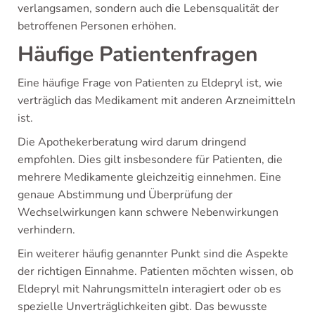
verlangsamen, sondern auch die Lebensqualität der
betroffenen Personen erhöhen.
Häufige Patientenfragen
Eine häufige Frage von Patienten zu Eldepryl ist, wie
verträglich das Medikament mit anderen Arzneimitteln
ist.
Die Apothekerberatung wird darum dringend
empfohlen. Dies gilt insbesondere für Patienten, die
mehrere Medikamente gleichzeitig einnehmen. Eine
genaue Abstimmung und Überprüfung der
Wechselwirkungen kann schwere Nebenwirkungen
verhindern.
Ein weiterer häufig genannter Punkt sind die Aspekte
der richtigen Einnahme. Patienten möchten wissen, ob
Eldepryl mit Nahrungsmitteln interagiert oder ob es
spezielle Unverträglichkeiten gibt. Das bewusste