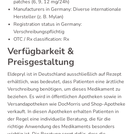
patches (6, 9, 12 mg/24h)
Manufacturers in Germany: Diverse internationale
Hersteller (z. B. Mylan)
Registration status in Germany:
Verschreibungspflichtig
OTC / Rx classification: Rx
Verfügbarkeit &
Preisgestaltung
Eldepryl ist in Deutschland ausschließlich auf Rezept
erhältlich, was bedeutet, dass Patienten eine ärztliche
Verschreibung benötigen, um dieses Medikament zu
beziehen. Es wird in öffentlichen Apotheken sowie in
Versandapotheken wie DocMorris und Shop-Apotheke
verkauft. In diesen Apotheken erhalten Patienten in
der Regel eine individuelle Beratung, die für die
richtige Anwendung des Medikaments besonders