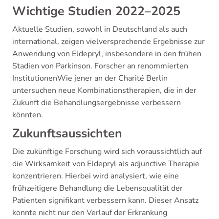
Wichtige Studien 2022–2025
Aktuelle Studien, sowohl in Deutschland als auch
international, zeigen vielversprechende Ergebnisse zur
Anwendung von Eldepryl, insbesondere in den frühen
Stadien von Parkinson. Forscher an renommierten
InstitutionenWie jener an der Charité Berlin
untersuchen neue Kombinationstherapien, die in der
Zukunft die Behandlungsergebnisse verbessern
könnten.
Zukunftsaussichten
Die zukünftige Forschung wird sich voraussichtlich auf
die Wirksamkeit von Eldepryl als adjunctive Therapie
konzentrieren. Hierbei wird analysiert, wie eine
frühzeitigere Behandlung die Lebensqualität der
Patienten signifikant verbessern kann. Dieser Ansatz
könnte nicht nur den Verlauf der Erkrankung