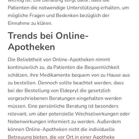
wichtig ist. Die Beratung sorgt dafür, dass die
Patienten die notwendige Unterstützung erhalten, um
mögliche Fragen und Bedenken bezüglich der
Einnahme zu klären.
Trends bei Online-
Apotheken
Die Beliebtheit von Online-Apotheken nimmt
kontinuierlich zu, da Patienten die Bequemlichkeit
schätzen, ihre Medikamente bequem von zu Hause aus
zu bestellen. Dennoch sollte beachtet werden, dass
bei der Bestellung von Eldepryl die gesetzlich
vorgeschriebenen Beratungen eingehalten werden
müssen. Eine persönliche Beratung ist besonders
relevant, um über potenzielle Wechselwirkungen oder
Nebenwirkungen informiert zu werden. Außerdem
können Online-Apotheken nicht die individuelle
Betreuung bieten, die vor Ort in einer Apotheke