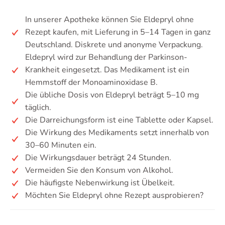
In unserer Apotheke können Sie Eldepryl ohne
Rezept kaufen, mit Lieferung in 5–14 Tagen in ganz
Deutschland. Diskrete und anonyme Verpackung.
Eldepryl wird zur Behandlung der Parkinson-
Krankheit eingesetzt. Das Medikament ist ein
Hemmstoff der Monoaminoxidase B.
Die übliche Dosis von Eldepryl beträgt 5–10 mg
täglich.
Die Darreichungsform ist eine Tablette oder Kapsel.
Die Wirkung des Medikaments setzt innerhalb von
30–60 Minuten ein.
Die Wirkungsdauer beträgt 24 Stunden.
Vermeiden Sie den Konsum von Alkohol.
Die häufigste Nebenwirkung ist Übelkeit.
Möchten Sie Eldepryl ohne Rezept ausprobieren?