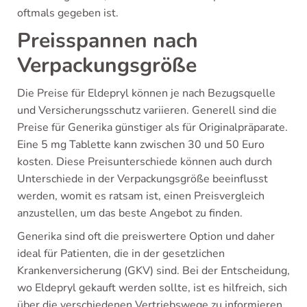
oftmals gegeben ist.
Preisspannen nach
Verpackungsgröße
Die Preise für Eldepryl können je nach Bezugsquelle
und Versicherungsschutz variieren. Generell sind die
Preise für Generika günstiger als für Originalpräparate.
Eine 5 mg Tablette kann zwischen 30 und 50 Euro
kosten. Diese Preisunterschiede können auch durch
Unterschiede in der Verpackungsgröße beeinflusst
werden, womit es ratsam ist, einen Preisvergleich
anzustellen, um das beste Angebot zu finden.
Generika sind oft die preiswertere Option und daher
ideal für Patienten, die in der gesetzlichen
Krankenversicherung (GKV) sind. Bei der Entscheidung,
wo Eldepryl gekauft werden sollte, ist es hilfreich, sich
über die verschiedenen Vertriebswege zu informieren