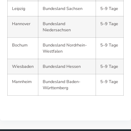
Leipzig
Bundesland Sachsen
5–9 Tage
Hannover
Bundesland
5–9 Tage
Niedersachsen
Bochum
Bundesland Nordrhein-
5–9 Tage
Westfalen
Wiesbaden
Bundesland Hessen
5–9 Tage
Mannheim
Bundesland Baden-
5–9 Tage
Württemberg