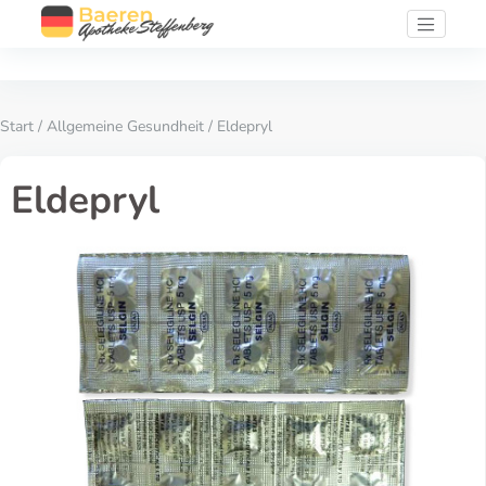
Start
/
Allgemeine Gesundheit
/ Eldepryl
Eldepryl