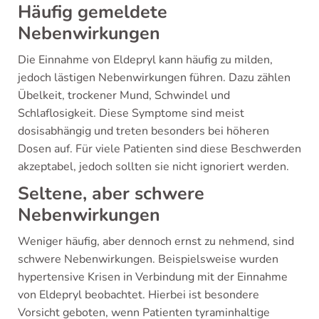
Häufig gemeldete
Nebenwirkungen
Die Einnahme von Eldepryl kann häufig zu milden,
jedoch lästigen Nebenwirkungen führen. Dazu zählen
Übelkeit, trockener Mund, Schwindel und
Schlaflosigkeit. Diese Symptome sind meist
dosisabhängig und treten besonders bei höheren
Dosen auf. Für viele Patienten sind diese Beschwerden
akzeptabel, jedoch sollten sie nicht ignoriert werden.
Seltene, aber schwere
Nebenwirkungen
Weniger häufig, aber dennoch ernst zu nehmend, sind
schwere Nebenwirkungen. Beispielsweise wurden
hypertensive Krisen in Verbindung mit der Einnahme
von Eldepryl beobachtet. Hierbei ist besondere
Vorsicht geboten, wenn Patienten tyraminhaltige