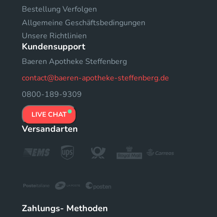
Bestellung Verfolgen
Allgemeine Geschäftsbedingungen
Unsere Richtlinien
Kundensupport
Baeren Apotheke Steffenberg
contact@baeren-apotheke-steffenberg.de
0800-189-9309
LIVE CHAT
Versandarten
Zahlungs- Methoden