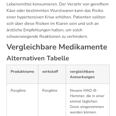
Lebensmittel konsumieren. Der Verzehr von gereiftem
Käse oder bestimmten Wurstwaren kann das Risiko
einer hypertensiven Krise erhöhen. Patienten sollten
sich über diese Risiken im Klaren sein und sich an
ärztliche Empfehlungen halten, um solch
schwerwiegende Reaktionen zu verhindern.
Vergleichbare Medikamente
Alternativen Tabelle
Produktname
wirkstoff
vergleichbare
Anmerkungen
Rasgiline
Rasgiline
Neuere MAO-B-
Hemmer, die in einer
einmal täglichen
Dosis eingenommen
werden können.