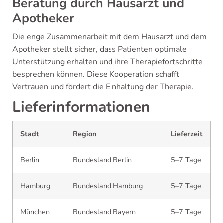
Beratung durch Hausarzt und
Apotheker
Die enge Zusammenarbeit mit dem Hausarzt und dem
Apotheker stellt sicher, dass Patienten optimale
Unterstützung erhalten und ihre Therapiefortschritte
besprechen können. Diese Kooperation schafft
Vertrauen und fördert die Einhaltung der Therapie.
Lieferinformationen
Stadt
Region
Lieferzeit
Berlin
Bundesland Berlin
5–7 Tage
Hamburg
Bundesland Hamburg
5–7 Tage
München
Bundesland Bayern
5–7 Tage