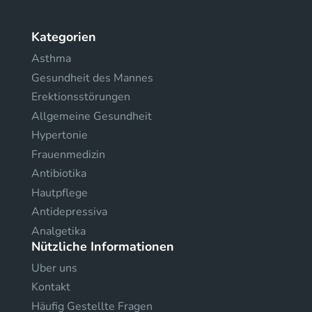
Kategorien
Asthma
Gesundheit des Mannes
Erektionsstörungen
Allgemeine Gesundheit
Hypertonie
Frauenmedizin
Antibiotika
Hautpflege
Antidepressiva
Analgetika
Nützliche Informationen
Uber uns
Kontakt
Häufig Gestellte Fragen