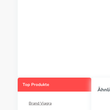
Top Produkte
Ähnli
Brand Viagra