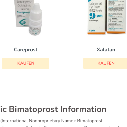
Xalatan
Careprost
KAUFEN
KAUFEN
ic Bimatoprost Information
(International Nonproprietary Name): Bimatoprost